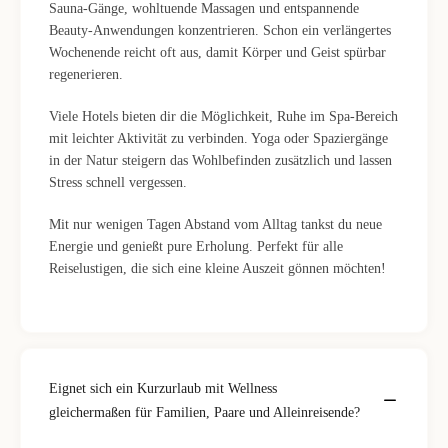
Sauna-Gänge, wohltuende Massagen und entspannende
Beauty-Anwendungen konzentrieren. Schon ein verlängertes
Wochenende reicht oft aus, damit Körper und Geist spürbar
regenerieren.
Viele Hotels bieten dir die Möglichkeit, Ruhe im Spa-Bereich
mit leichter Aktivität zu verbinden. Yoga oder Spaziergänge
in der Natur steigern das Wohlbefinden zusätzlich und lassen
Stress schnell vergessen.
Mit nur wenigen Tagen Abstand vom Alltag tankst du neue
Energie und genießt pure Erholung. Perfekt für alle
Reiselustigen, die sich eine kleine Auszeit gönnen möchten!
Eignet sich ein Kurzurlaub mit Wellness
gleichermaßen für Familien, Paare und Alleinreisende?