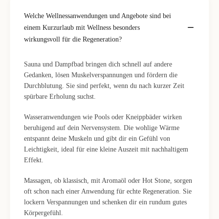
Welche Wellnessanwendungen und Angebote sind bei
einem Kurzurlaub mit Wellness besonders
wirkungsvoll für die Regeneration?
Sauna und Dampfbad bringen dich schnell auf andere
Gedanken, lösen Muskelverspannungen und fördern die
Durchblutung. Sie sind perfekt, wenn du nach kurzer Zeit
spürbare Erholung suchst.
Wasseranwendungen wie Pools oder Kneippbäder wirken
beruhigend auf dein Nervensystem. Die wohlige Wärme
entspannt deine Muskeln und gibt dir ein Gefühl von
Leichtigkeit, ideal für eine kleine Auszeit mit nachhaltigem
Effekt.
Massagen, ob klassisch, mit Aromaöl oder Hot Stone, sorgen
oft schon nach einer Anwendung für echte Regeneration. Sie
lockern Verspannungen und schenken dir ein rundum gutes
Körpergefühl.