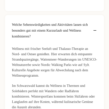
Welche Sehenswürdigkeiten und Aktivitäten lassen sich
besonders gut mit einem Kurzurlaub und Wellness
kombinieren?
Wellness mit frischer Seeluft und Thalasso-Therapie an
Nord- und Ostsee genießen. Hier erwarten dich entspannte
Strandspaziergänge, Wattenmeer-Wanderungen im UNESCO-
Weltnaturerbe sowie Nordic Walking Parks wie auf Sylt.
Kulturelle Angebote sorgen für Abwechslung nach dem
Wellnessprogramm.
Im Schwarzwald kannst du Wellness in Thermen und
Solebädern perfekt mit Wandern oder Radfahren
kombinieren. Wintersportfans kommen beim Skifahren oder
Langlaufen auf ihre Kosten, während kulinarische Genüsse
die Auszeit abrunden.