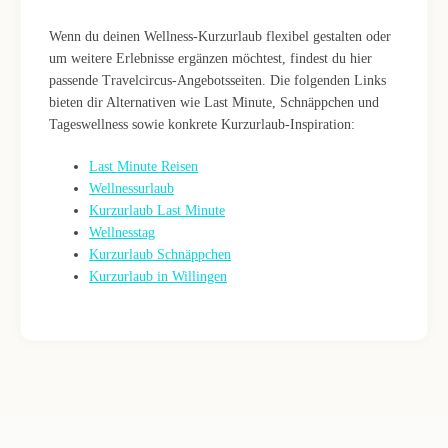
Wenn du deinen Wellness-Kurzurlaub flexibel gestalten oder
um weitere Erlebnisse ergänzen möchtest, findest du hier
passende Travelcircus-Angebotsseiten. Die folgenden Links
bieten dir Alternativen wie Last Minute, Schnäppchen und
Tageswellness sowie konkrete Kurzurlaub-Inspiration:
Last Minute Reisen
Wellnessurlaub
Kurzurlaub Last Minute
Wellnesstag
Kurzurlaub Schnäppchen
Kurzurlaub in Willingen