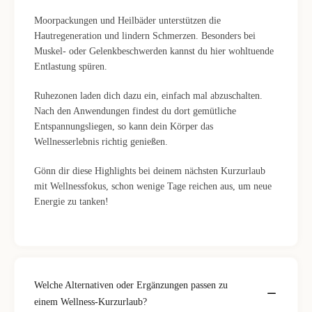
Moorpackungen und Heilbäder unterstützen die
Hautregeneration und lindern Schmerzen. Besonders bei
Muskel- oder Gelenkbeschwerden kannst du hier wohltuende
Entlastung spüren.
Ruhezonen laden dich dazu ein, einfach mal abzuschalten.
Nach den Anwendungen findest du dort gemütliche
Entspannungsliegen, so kann dein Körper das
Wellnesserlebnis richtig genießen.
Gönn dir diese Highlights bei deinem nächsten Kurzurlaub
mit Wellnessfokus, schon wenige Tage reichen aus, um neue
Energie zu tanken!
Welche Alternativen oder Ergänzungen passen zu
einem Wellness-Kurzurlaub?