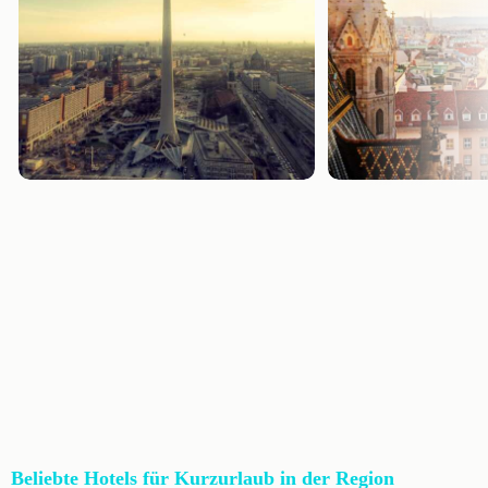
Beliebte Hotels für Kurzurlaub in der Region