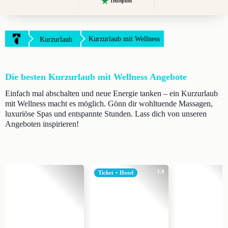
Trustpilot
Kurzurlaub mit Wellness
Kurzurlaub
Die besten Kurzurlaub mit Wellness Angebote
Einfach mal abschalten und neue Energie tanken – ein Kurzurlaub
mit Wellness macht es möglich. Gönn dir wohltuende Massagen,
luxuriöse Spas und entspannte Stunden. Lass dich von unseren
Angeboten inspirieren!
3.9
Ticket + Hotel