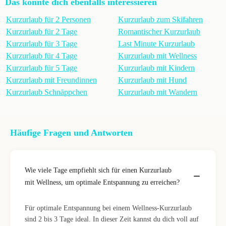
Das könnte dich ebenfalls interessieren
Kurzurlaub für 2 Personen
Kurzurlaub zum Skifahren
Kurzurlaub für 2 Tage
Romantischer Kurzurlaub
Kurzurlaub für 3 Tage
Last Minute Kurzurlaub
Kurzurlaub für 4 Tage
Kurzurlaub mit Wellness
Kurzurlaub für 5 Tage
Kurzurlaub mit Kindern
Kurzurlaub mit Freundinnen
Kurzurlaub mit Hund
Kurzurlaub Schnäppchen
Kurzurlaub mit Wandern
Häufige Fragen und Antworten
Wie viele Tage empfiehlt sich für einen Kurzurlaub
mit Wellness, um optimale Entspannung zu erreichen?
Für optimale Entspannung bei einem Wellness-Kurzurlaub
sind 2 bis 3 Tage ideal. In dieser Zeit kannst du dich voll auf