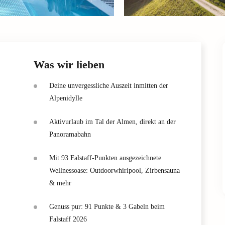
Was wir lieben
Deine unvergessliche Auszeit inmitten der
Alpenidylle
Aktivurlaub im Tal der Almen, direkt an der
Panoramabahn
Mit 93 Falstaff-Punkten ausgezeichnete
Wellnessoase: Outdoorwhirlpool, Zirbensauna
& mehr
Genuss pur: 91 Punkte & 3 Gabeln beim
Falstaff 2026