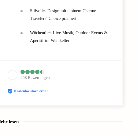
Stilvolles Design mit alpinem Charme –
Travelers’ Choice prämiert
Wöchentlich Live-Musik, Outdoor Events &
Aperitif im Weinkeller
258
Bewertungen
Kostenlos stornierbar
ehr lesen