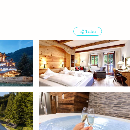
Teilen