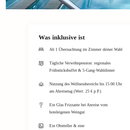
Was inklusive ist
Ab 1 Übernachtung im Zimmer deiner Wahl
Tägliche Verwöhnpension: regionales
Frühstücksbuffet & 5-Gang-Wahldinner
Nutzung des Wellnessbereichs bis 15:00 Uhr
am Abreisetag (Wert: 25 € p.P.)
Ein Glas Frizzante bei Anreise vom
hoteleigenen Weingut
Ein Obstteller & eine