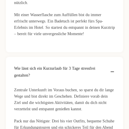
nützlich.
Mit einer Wasserflasche zum Auffüllen bist du immer
erfrischt unterwegs. Ein Badetuch ist perfekt fürs Spa-
Erlebnis im Hotel. So startest du entspannt in deinen Kurztrip
– bereit für viele unvergessliche Momente!
Wie lässt sich ein Kurzurlaub für 3 Tage stressfrei
gestalten?
Zentrale Unterkunft im Voraus buchen, so sparst du dir lange
Wege und bist direkt im Geschehen. Definiere vorab dein
Ziel und die wichtigsten Aktivitäten, damit du dich nicht
verzettelst und entspannt genießen kannst.
Pack nur das Nötigste: Drei bis vier Outfits, bequeme Schuhe
für Erkundungstouren und ein schickeres Teil für den Abend