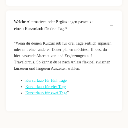
Welche Alternativen oder Ergänzungen passen zu
einem Kurzurlaub für drei Tage?
"Wenn du deinen Kurzurlaub für drei Tage zeitlich anpassen
oder mit einer anderen Dauer planen möchtest, findest du
hier passende Alternativen und Ergänzungen auf
Travelcircus. So kannst du je nach Anlass flexibel zwischen
kürzeren und längeren Auszeiten wählen:
Kurzurlaub für fünf Tage
Kurzurlaub für vier Tage
Kurzurlaub für zwei Tage
"