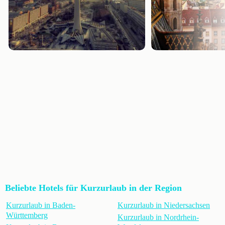
Beliebte Hotels für Kurzurlaub in der Region
Kurzurlaub in Baden-
Kurzurlaub in Niedersachsen
Württemberg
Kurzurlaub in Nordrhein-