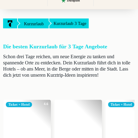
Trustpilot
Kurzurlaub 3 Tage
Kurzurlaub
Die besten Kurzurlaub für 3 Tage Angebote
Schon drei Tage reichen, um neue Energie zu tanken und
spannende Orte zu entdecken. Dein Kurzurlaub führt dich in tolle
Hotels – ob ans Meer, in die Berge oder mitten in die Stadt. Lass
dich jetzt von unseren Kurztrip-Ideen inspirieren!
4.6
Ticket + Hotel
Ticket + Hotel