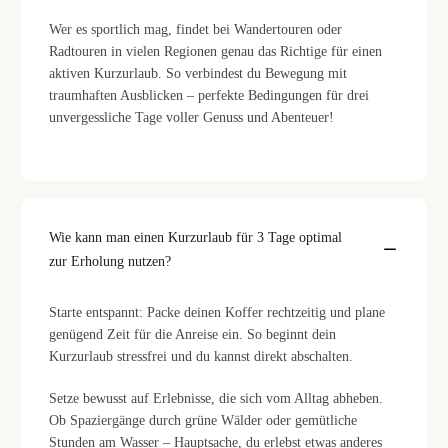
Wer es sportlich mag, findet bei Wandertouren oder
Radtouren in vielen Regionen genau das Richtige für einen
aktiven Kurzurlaub. So verbindest du Bewegung mit
traumhaften Ausblicken – perfekte Bedingungen für drei
unvergessliche Tage voller Genuss und Abenteuer!
Wie kann man einen Kurzurlaub für 3 Tage optimal
zur Erholung nutzen?
Starte entspannt: Packe deinen Koffer rechtzeitig und plane
genügend Zeit für die Anreise ein. So beginnt dein
Kurzurlaub stressfrei und du kannst direkt abschalten.
Setze bewusst auf Erlebnisse, die sich vom Alltag abheben.
Ob Spaziergänge durch grüne Wälder oder gemütliche
Stunden am Wasser – Hauptsache, du erlebst etwas anderes