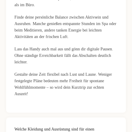
als im Büro.
Finde deine persönliche Balance zwischen Aktivsein und
Ausruhen. Manche genießen entspannte Stunden im Spa oder
beim Meditieren, andere tanken Energie bei leichten
Aktivitäten an der frischen Luft.
Lass das Handy auch mal aus und gönn dir digitale Pausen.
Ohne ständige Erreichbarkeit fällt das Abschalten deutlich
leichter.
Gestalte deine Zeit flexibel nach Lust und Laune. Weniger
festgelegte Pläne bedeuten mehr Freiheit für spontane
Wohlfühlmomente – so wird dein Kurztrip zur echten
Auszeit!
Welche Kleidung und Ausrüstung sind für einen