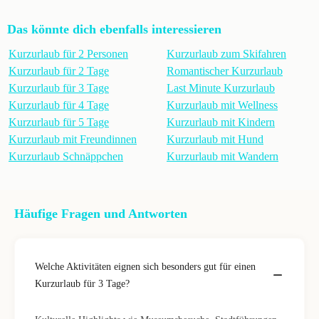
Das könnte dich ebenfalls interessieren
Kurzurlaub für 2 Personen
Kurzurlaub zum Skifahren
Kurzurlaub für 2 Tage
Romantischer Kurzurlaub
Kurzurlaub für 3 Tage
Last Minute Kurzurlaub
Kurzurlaub für 4 Tage
Kurzurlaub mit Wellness
Kurzurlaub für 5 Tage
Kurzurlaub mit Kindern
Kurzurlaub mit Freundinnen
Kurzurlaub mit Hund
Kurzurlaub Schnäppchen
Kurzurlaub mit Wandern
Häufige Fragen und Antworten
Welche Aktivitäten eignen sich besonders gut für einen
Kurzurlaub für 3 Tage?