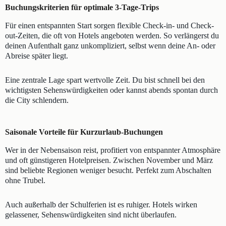
Buchungskriterien für optimale 3-Tage-Trips
Für einen entspannten Start sorgen flexible Check-in- und Check-
out-Zeiten, die oft von Hotels angeboten werden. So verlängerst du
deinen Aufenthalt ganz unkompliziert, selbst wenn deine An- oder
Abreise später liegt.
Eine zentrale Lage spart wertvolle Zeit. Du bist schnell bei den
wichtigsten Sehenswürdigkeiten oder kannst abends spontan durch
die City schlendern.
Saisonale Vorteile für Kurzurlaub-Buchungen
Wer in der Nebensaison reist, profitiert von entspannter Atmosphäre
und oft günstigeren Hotelpreisen. Zwischen November und März
sind beliebte Regionen weniger besucht. Perfekt zum Abschalten
ohne Trubel.
Auch außerhalb der Schulferien ist es ruhiger. Hotels wirken
gelassener, Sehenswürdigkeiten sind nicht überlaufen.