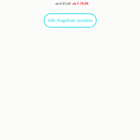
ab
€ 97,00
ab
€ 59,00
Alle Angebote ansehen