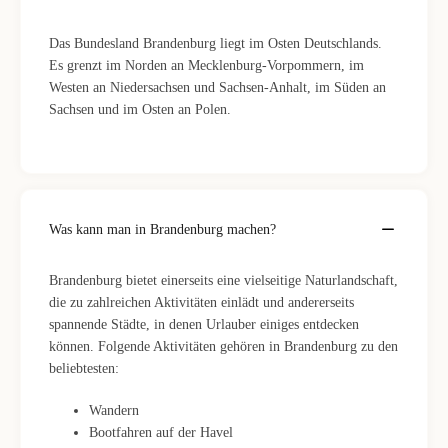
Das Bundesland Brandenburg liegt im Osten Deutschlands.
Es grenzt im Norden an Mecklenburg-Vorpommern, im
Westen an Niedersachsen und Sachsen-Anhalt, im Süden an
Sachsen und im Osten an Polen.
Was kann man in Brandenburg machen?
Brandenburg bietet einerseits eine vielseitige Naturlandschaft,
die zu zahlreichen Aktivitäten einlädt und andererseits
spannende Städte, in denen Urlauber einiges entdecken
können. Folgende Aktivitäten gehören in Brandenburg zu den
beliebtesten:
Wandern
Bootfahren auf der Havel