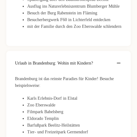
Ausflug ins Naturerlebniszentrum Blumberger Mühle
Besuch der Burg Rabenstein im Fläming
Besucherbergwerk F60 in Lichterfeld entdecken
mit der Familie durch den Zoo Eberswalde schlendern
Urlaub in Brandenburg: Wohin mit Kindern?
Brandenburg ist das reinste Paradies für Kinder! Besuche
beispielsweise:
Karls Erlebnis-Dorf in Elstal
Zoo Eberswalde
Filmpark Babelsberg
Eldorado Templin
Barfußpark Beelitz-Heilstätten
Tier- und Freizeitpark Germendorf