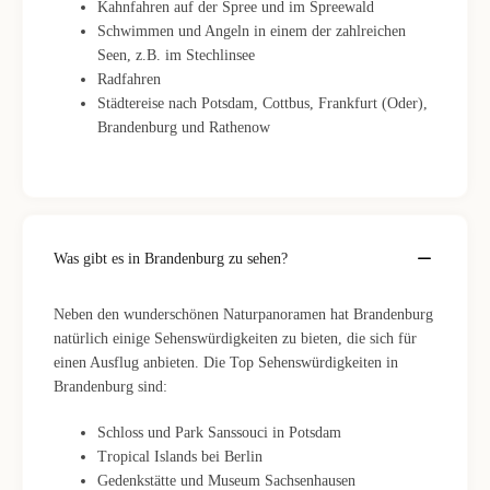
Kahnfahren auf der Spree und im Spreewald
Schwimmen und Angeln in einem der zahlreichen
Seen, z.B. im Stechlinsee
Radfahren
Städtereise nach Potsdam, Cottbus, Frankfurt (Oder),
Brandenburg und Rathenow
Was gibt es in Brandenburg zu sehen?
Neben den wunderschönen Naturpanoramen hat Brandenburg
natürlich einige Sehenswürdigkeiten zu bieten, die sich für
einen Ausflug anbieten. Die Top Sehenswürdigkeiten in
Brandenburg sind:
Schloss und Park Sanssouci in Potsdam
Tropical Islands bei Berlin
Gedenkstätte und Museum Sachsenhausen