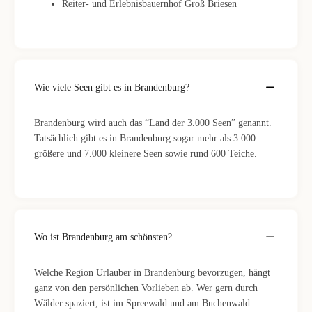
Reiter- und Erlebnisbauernhof Groß Briesen
Wie viele Seen gibt es in Brandenburg?
Brandenburg wird auch das “Land der 3.000 Seen” genannt.
Tatsächlich gibt es in Brandenburg sogar mehr als 3.000
größere und 7.000 kleinere Seen sowie rund 600 Teiche.
Wo ist Brandenburg am schönsten?
Welche Region Urlauber in Brandenburg bevorzugen, hängt
ganz von den persönlichen Vorlieben ab. Wer gern durch
Wälder spaziert, ist im Spreewald und am Buchenwald