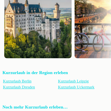
Kurzurlaub in der Region erleben
Kurzurlaub Berlin
Kurzurlaub Leipzig
Kurzurlaub Dresden
Kurzurlaub Uckermark
Noch mehr Kurzurlaub erleben…