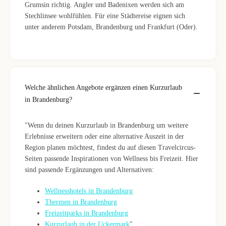
Grumsin richtig. Angler und Badenixen werden sich am
Stechlinsee wohlfühlen. Für eine Städtereise eignen sich
unter anderem Potsdam, Brandenburg und Frankfurt (Oder).
Welche ähnlichen Angebote ergänzen einen Kurzurlaub
in Brandenburg?
"Wenn du deinen Kurzurlaub in Brandenburg um weitere
Erlebnisse erweitern oder eine alternative Auszeit in der
Region planen möchtest, findest du auf diesen Travelcircus-
Seiten passende Inspirationen von Wellness bis Freizeit. Hier
sind passende Ergänzungen und Alternativen:
Wellnesshotels in Brandenburg
Thermen in Brandenburg
Freizeitparks in Brandenburg
Kurzurlaub in der Uckermark
"