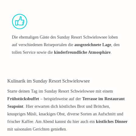
Die ehemaligen Gäste des Sunday Resort Schwielowsee loben
auf verschiedenen Reiseportalen die
ausgezeichnete Lage
, den
tollen Service sowie die
kinderfreundliche Atmosphäre
.
Kulinarik im Sunday Resort Schwielowsee
Starte deinen Tag im Sunday Resort Schwielowsee mit einem
Frühstücksbuffet
– beispielsweise auf der
Terrasse im Restaurant
Seapoint
. Hier erwarten dich köstliches Brot und Brötchen,
knuspriges Müsli, knackiges Obst, diverse Sorten an Aufschnitt und
frischer Kaffee. Am Abend kannst du hier auch ein
köstliches Dinner
mit saisonalen Gerichten genießen.