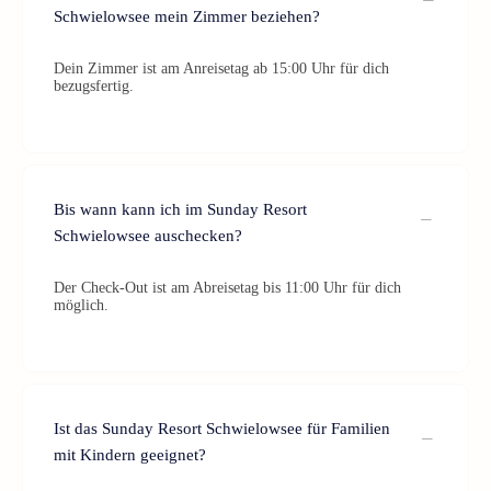
Schwielowsee mein Zimmer beziehen?
Dein Zimmer ist am Anreisetag ab 15:00 Uhr für dich
bezugsfertig.
Bis wann kann ich im Sunday Resort
Schwielowsee auschecken?
Der Check-Out ist am Abreisetag bis 11:00 Uhr für dich
möglich.
Ist das Sunday Resort Schwielowsee für Familien
mit Kindern geeignet?