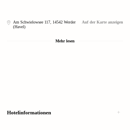
Am Schwielowsee 117
,
14542
Werder
Auf der Karte anzeigen
(Havel)
Mehr lesen
Hotelinformationen