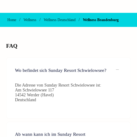
/
/
/
Home
Wellness
Wellness Deutschland
Wellness Brandenburg
FAQ
Wo befindet sich Sunday Resort Schwielowsee?
Die Adresse von Sunday Resort Schwielowsee ist:
Am Schwielowsee 117
14542 Werder (Havel)
Deutschland
Ab wann kann ich im Sunday Resort