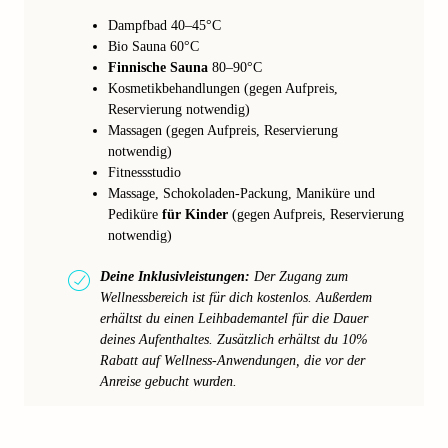
Dampfbad 40–45°C
Bio Sauna 60°C
Finnische Sauna
80–90°C
Kosmetikbehandlungen (gegen Aufpreis,
Reservierung notwendig)
Massagen (gegen Aufpreis, Reservierung
notwendig)
Fitnessstudio
Massage, Schokoladen-Packung, Maniküre und
Pediküre
für Kinder
(gegen Aufpreis, Reservierung
notwendig)
Deine Inklusivleistungen:
Der Zugang zum
Wellnessbereich ist für dich kostenlos. Außerdem
erhältst du einen Leihbademantel für die Dauer
deines Aufenthaltes. Zusätzlich erhältst du 10%
Rabatt auf Wellness-Anwendungen, die vor der
Anreise gebucht wurden.