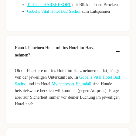
Torfhaus HARZRESORT
mit Blick auf den Brocken
Göbel's Vital Hotel Bad Sachsa
zum Entspannen
Kann ich meinen Hund mit ins Hotel im Harz
nehmen?
Ob du Haustiere mit ins Hotel im Harz nehmen darfst, hängt
von der jeweiligen Unterkunft ab. In
Göbel's Vital Hotel Bad
Sachsa
und im Hotel
Mythenresort Heimdall
sind Hunde
beispielsweise herzlich willkommen (gegen Aufpreis). Frage
aber zur Sicherheit immer vor deiner Buchung im jeweiligen
Hotel nach.