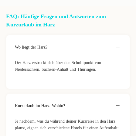
FAQ: Häufige Fragen und Antworten zum
Kurzurlaub im Harz
Wo liegt der Harz?
Der Harz erstreckt sich über den Schnittpunkt von
Niedersachsen, Sachsen-Anhalt und Thüringen.
Kurzurlaub im Harz: Wohin?
Je nachdem, was du während deiner Kurzreise in den Harz
planst, eignen sich verschiedene Hotels für einen Aufenthalt: