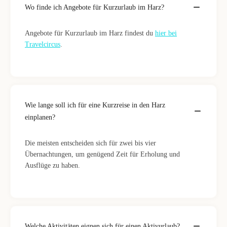
Wo finde ich Angebote für Kurzurlaub im Harz?
Angebote für Kurzurlaub im Harz findest du
hier bei
Travelcircus
.
Wie lange soll ich für eine Kurzreise in den Harz
einplanen?
Die meisten entscheiden sich für zwei bis vier
Übernachtungen, um genügend Zeit für Erholung und
Ausflüge zu haben.
Welche Aktivitäten eignen sich für einen Aktivurlaub?