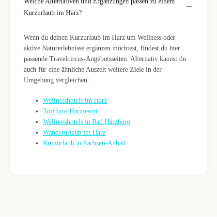
Welche Alternativen und Ergänzungen passen zu einem
Kurzurlaub im Harz?
Wenn du deinen Kurzurlaub im Harz um Wellness oder
aktive Naturerlebnisse ergänzen möchtest, findest du hier
passende Travelcircus-Angebotsseiten. Alternativ kannst du
auch für eine ähnliche Auszeit weitere Ziele in der
Umgebung vergleichen:
Wellnesshotels im Harz
Torfhaus Harzresort
Wellnesshotels in Bad Harzburg
Wanderurlaub im Harz
Kurzurlaub in Sachsen-Anhalt