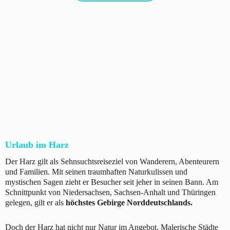
Urlaub im Harz
Der Harz gilt als Sehnsuchtsreiseziel von Wanderern, Abenteurern
und Familien. Mit seinen traumhaften Naturkulissen und
mystischen Sagen zieht er Besucher seit jeher in seinen Bann. Am
Schnittpunkt von Niedersachsen, Sachsen-Anhalt und Thüringen
gelegen, gilt er als
höchstes Gebirge Norddeutschlands.
Doch der Harz hat nicht nur Natur im Angebot. Malerische Städte