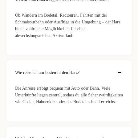
Ob Wandern im Bodetal, Radtouren, Fahrten mit der
Schmalspurbahn oder Ausflüge in die Umgebung – der Harz
bietet zahlreiche Möglichkeiten für einen
abwechslungsreichen Aktivurlaub.
Wie reise ich am besten in den Harz?
Die Anreise erfolgt bequem mit Auto oder Bahn. Viele
Unterkünfte liegen zentral, sodass du alle Sehenswürdigkeiten
wie Goslar, Hahnenklee oder das Bodetal schnell erreichst.