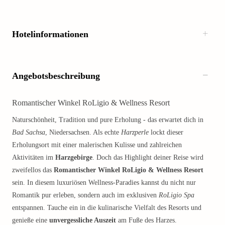
Hotelinformationen
Angebotsbeschreibung
Romantischer Winkel RoLigio & Wellness Resort
Naturschönheit, Tradition und pure Erholung - das erwartet dich in
Bad Sachsa
, Niedersachsen. Als echte
Harzperle
lockt dieser
Erholungsort mit einer malerischen Kulisse und zahlreichen
Aktivitäten im
Harzgebirge
. Doch das Highlight deiner Reise wird
zweifellos das
Romantischer Winkel RoLigio & Wellness Resort
sein. In diesem luxuriösen Wellness-Paradies kannst du nicht nur
Romantik pur erleben, sondern auch im exklusiven
RoLigio Spa
entspannen. Tauche ein in die kulinarische Vielfalt des Resorts und
genieße eine
unvergessliche Auszeit
am Fuße des Harzes.