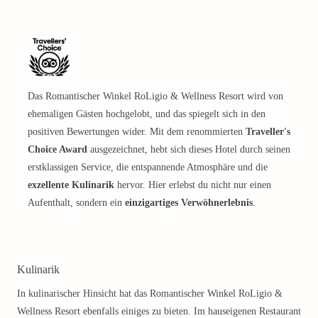
Das Romantischer Winkel RoLigio & Wellness Resort wird von
ehemaligen Gästen hochgelobt, und das spiegelt sich in den
positiven Bewertungen wider. Mit dem renommierten
Traveller's
Choice Award
ausgezeichnet, hebt sich dieses Hotel durch seinen
erstklassigen Service, die entspannende Atmosphäre und die
exzellente Kulinarik
hervor. Hier erlebst du nicht nur einen
Aufenthalt, sondern ein
einzigartiges Verwöhnerlebnis
.
Kulinarik
In kulinarischer Hinsicht hat das Romantischer Winkel RoLigio &
Wellness Resort ebenfalls einiges zu bieten. Im hauseigenen Restaurant