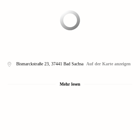
Bismarckstraße 23
,
37441
Bad Sachsa
Auf der Karte anzeigen
Mehr lesen