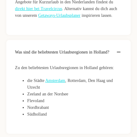
Angebote für Kurzurlaub in den Niederlanden findest du
direkt hier bei Travelcircus
. Alternativ kannst du dich auch
von unserem
Getaways-Urlaubsplaner
inspirieren lassen.
Was sind die beliebtesten Urlaubsregionen in Holland?
Zu den beliebtesten Urlaubsregionen in Holland gehören:
die Städte
Amsterdam
, Rotterdam, Den Haag und
Utrecht
Zeeland an der Nordsee
Flevoland
Nordbrabant
Südholland