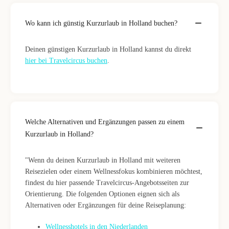
Wo kann ich günstig Kurzurlaub in Holland buchen?
Deinen günstigen Kurzurlaub in Holland kannst du direkt
hier bei Travelcircus buchen
.
Welche Alternativen und Ergänzungen passen zu einem
Kurzurlaub in Holland?
"Wenn du deinen Kurzurlaub in Holland mit weiteren
Reisezielen oder einem Wellnessfokus kombinieren möchtest,
findest du hier passende Travelcircus-Angebotsseiten zur
Orientierung. Die folgenden Optionen eignen sich als
Alternativen oder Ergänzungen für deine Reiseplanung:
Wellnesshotels in den Niederlanden