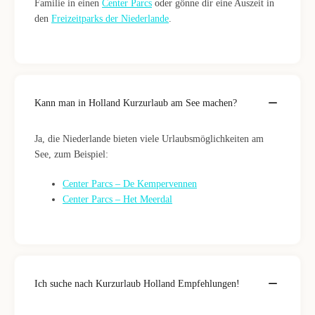
Familie in einen
Center Parcs
oder gönne dir eine Auszeit in
den
Freizeitparks der Niederlande
.
Kann man in Holland Kurzurlaub am See machen?
Ja, die Niederlande bieten viele Urlaubsmöglichkeiten am
See, zum Beispiel:
Center Parcs – De Kempervennen
Center Parcs – Het Meerdal
Ich suche nach Kurzurlaub Holland Empfehlungen!