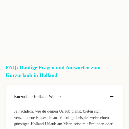
FAQ: Häufige Fragen und Antworten zum
Kurzurlaub in Holland
Kurzurlaub Holland: Wohin?
Je nachdem, wie du deinen Urlaub planst, bieten sich
verschiedene Reiseziele an. Verbringe beispielsweise einen
günstigen Holland Urlaub am Meer, reise mit Freunden oder