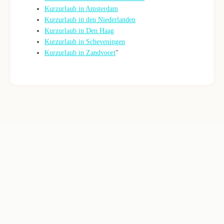
Kurzurlaub in Amsterdam
Kurzurlaub in den Niederlanden
Kurzurlaub in Den Haag
Kurzurlaub in Scheveningen
Kurzurlaub in Zandvoort
"