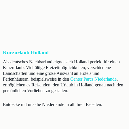
Kurzurlaub Holland
Als deutsches Nachbarland eignet sich Holland perfekt für einen
Kurzurlaub. Vielfältige Freizeitmöglichkeiten, verschiedene
Landschaften und eine große Auswahl an Hotels und
Ferienhäusern, beispielsweise in den
Center Parcs Niederlande
,
ermöglichen es Reisenden, den Urlaub in Holland genau nach den
persönlichen Vorlieben zu gestalten.
Entdecke mit uns die Niederlande in all ihren Facetten: