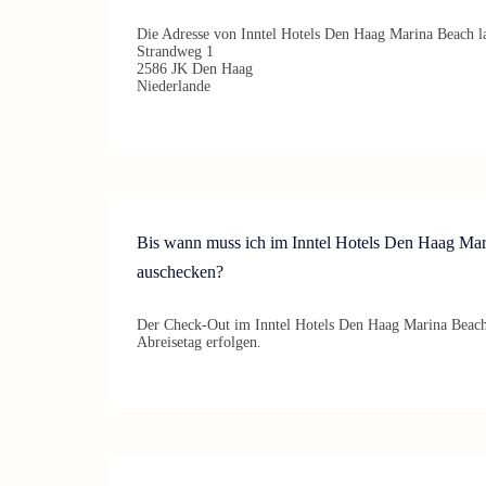
Die Adresse von Inntel Hotels Den Haag Marina Beach la
Strandweg 1
2586 JK Den Haag
Niederlande
Bis wann muss ich im Inntel Hotels Den Haag Ma
auschecken?
Der Check-Out im Inntel Hotels Den Haag Marina Beach 
Abreisetag erfolgen.