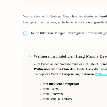
Was ist schon ein Urlaub am Meer ohne den klassischen
Sund
Lounge auf der Terrasse, schlürfe deinen Drink und genieße d
Deine Inklusivleistungen:
Das tägliche Frühstücksbuffet 
Wellness im Inntel Den Haag Marina Bea
Zum Baden an der Nordsee muss es nicht gleich Somm
Wellnesscenter Spa Flow
des Hotels. Dank der Panora
die doppelte Portion Entspannung in deinem
Wellness
Ein
türkische Dampfbad
Eine Sauna
Eine Ruhezone
Eine sonnige Terrasse