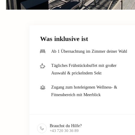
Was inklusive ist
Ab 1 Übernachtung im Zimmer deiner Wahl
Tägliches Frühstücksbuffet mit großer
Auswahl & prickelndem Sekt
Zugang zum hoteleigenen Wellness- &
Fitnessbereich mit Meerblick
Brauchst du Hilfe?
+43 720 30 36 89