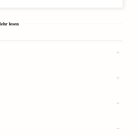
ehr lesen