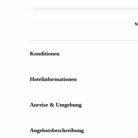
M
Konditionen
Hotelinformationen
Anreise & Umgebung
Angebotsbeschreibung