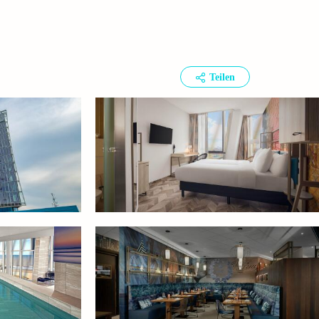
Teilen