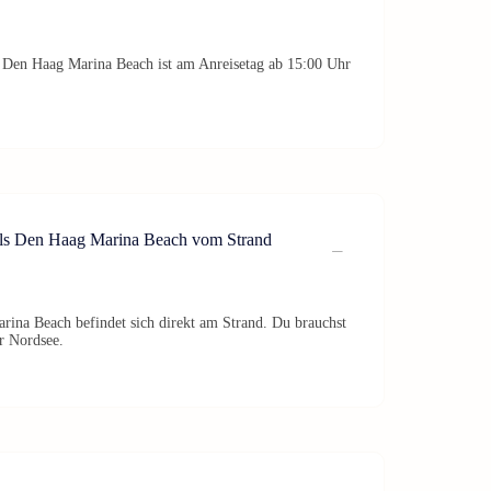
 Den Haag Marina Beach ist am Anreisetag ab 15:00 Uhr
tels Den Haag Marina Beach vom Strand
rina Beach befindet sich direkt am Strand. Du brauchst
ur Nordsee.