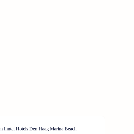
im Inntel Hotels Den Haag Marina Beach