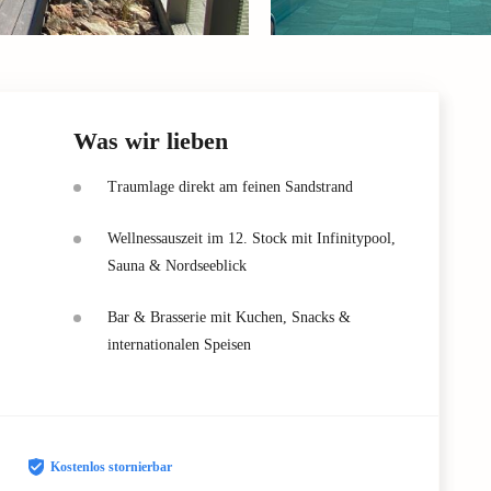
Was wir lieben
Traumlage direkt am feinen Sandstrand
Wellnessauszeit im 12. Stock mit Infinitypool,
Sauna & Nordseeblick
Bar & Brasserie mit Kuchen, Snacks &
internationalen Speisen
Kostenlos stornierbar