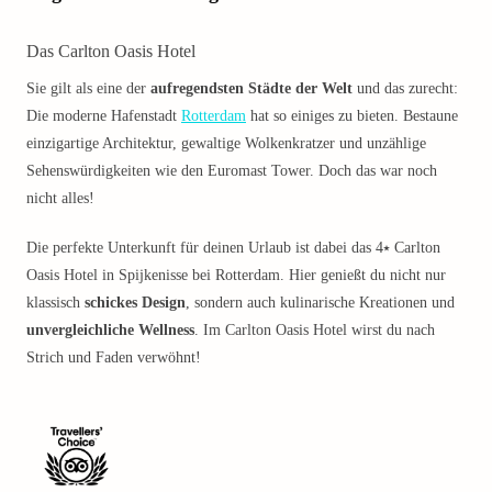
Das Carlton Oasis Hotel
Sie gilt als eine der
aufregendsten Städte der Welt
und das zurecht:
Die moderne Hafenstadt
Rotterdam
hat so einiges zu bieten. Bestaune
einzigartige Architektur, gewaltige Wolkenkratzer und unzählige
Sehenswürdigkeiten wie den Euromast Tower. Doch das war noch
nicht alles!
Die perfekte Unterkunft für deinen Urlaub ist dabei das 4⭑ Carlton
Oasis Hotel in Spijkenisse bei Rotterdam. Hier genießt du nicht nur
klassisch
schickes Design
, sondern auch kulinarische Kreationen und
unvergleichliche Wellness
. Im Carlton Oasis Hotel wirst du nach
Strich und Faden verwöhnt!