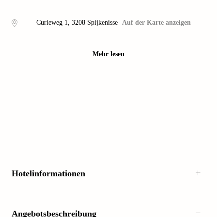
Curieweg 1
,
3208
Spijkenisse
Auf der Karte anzeigen
Mehr lesen
Hotelinformationen
Angebotsbeschreibung