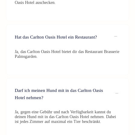
Oasis Hotel auschecken.
Hat das Carlton Oasis Hotel ein Restaurant?
Ja, das Carlton Oasis Hotel bietet dir das Restaurant Brasserie
Palmsgarden.
Darf ich meinen Hund mit in das Carlton Oasis
Hotel nehmen?
Ja, gegen eine Gebühr und nach Verfügbarkeit kannst du
deinen Hund mit in das Carlton Oasis Hotel nehmen. Dabei
ist jedes Zimmer auf maximal ein Tier beschränkt.