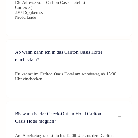
Die Adresse vom Carlton Oasis Hotel ist:
Curieweg 1
3208 Spijkenisse
Niederlande
Ab wann kann ich in das Carlton Oasis Hotel
einchecken?
Du kannst im Carlton Oasis Hotel am Anreisetag ab 15:00
Uhr einchecken.
Bis wann ist der Check-Out im Hotel Carlton
Oasis Hotel möglich?
Am Abreisetag kannst du bis 12:00 Uhr aus dem Carlton