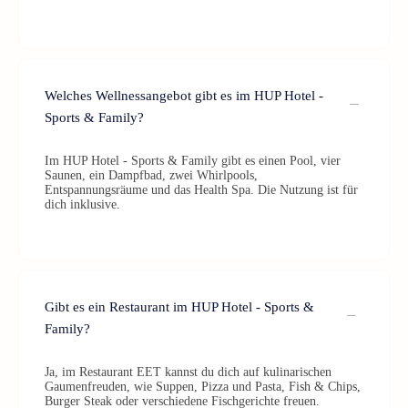
Welches Wellnessangebot gibt es im HUP Hotel -
Sports & Family?
Im HUP Hotel - Sports & Family gibt es einen Pool, vier
Saunen, ein Dampfbad, zwei Whirlpools,
Entspannungsräume und das Health Spa. Die Nutzung ist für
dich inklusive.
Gibt es ein Restaurant im HUP Hotel - Sports &
Family?
Ja, im Restaurant EET kannst du dich auf kulinarischen
Gaumenfreuden, wie Suppen, Pizza und Pasta, Fish & Chips,
Burger Steak oder verschiedene Fischgerichte freuen.