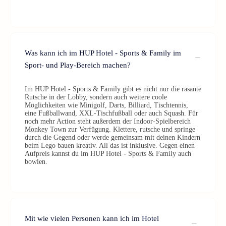
Was kann ich im HUP Hotel - Sports & Family im
Sport- und Play-Bereich machen?
Im HUP Hotel - Sports & Family gibt es nicht nur die rasante
Rutsche in der Lobby, sondern auch weitere coole
Möglichkeiten wie Minigolf, Darts, Billiard, Tischtennis,
eine Fußballwand, XXL-Tischfußball oder auch Squash. Für
noch mehr Action steht außerdem der Indoor-Spielbereich
Monkey Town zur Verfügung. Klettere, rutsche und springe
durch die Gegend oder werde gemeinsam mit deinen Kindern
beim Lego bauen kreativ. All das ist inklusive. Gegen einen
Aufpreis kannst du im HUP Hotel - Sports & Family auch
bowlen.
Mit wie vielen Personen kann ich im Hotel