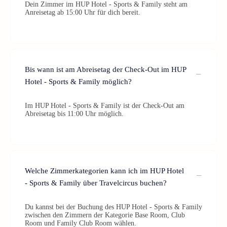
Dein Zimmer im HUP Hotel - Sports & Family steht am
Anreisetag ab 15:00 Uhr für dich bereit.
Bis wann ist am Abreisetag der Check-Out im HUP
Hotel - Sports & Family möglich?
Im HUP Hotel - Sports & Family ist der Check-Out am
Abreisetag bis 11:00 Uhr möglich.
Welche Zimmerkategorien kann ich im HUP Hotel
- Sports & Family über Travelcircus buchen?
Du kannst bei der Buchung des HUP Hotel - Sports & Family
zwischen den Zimmern der Kategorie Base Room, Club
Room und Family Club Room wählen.