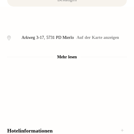
Arkweg 3-17
,
5731 PD
Mierlo
Auf der Karte anzeigen
Mehr lesen
Hotelinformationen