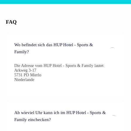
FAQ
Wo befindet sich das HUP Hotel - Sports &
Family?
Die Adresse vom HUP Hotel - Sports & Family lautet:
Arkweg 3-17
5731 PD Mierlo
Niederlande
Ab wieviel Uhr kann ich im HUP Hotel - Sports &
Family einchecken?