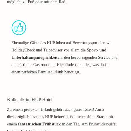
möglich, zu Fuß oder mit dem Rad.
Ehemalige Gäste des HUP loben auf Bewertungsportalen wie
HolidayCheck und Tripadvisor vor allem die
Sport- und
Unterhaltungsmöglichkeiten
, den hervorragenden Service und
die köstliche Gastronomie. Hier findest du alles, was du für
einen perfekten Familienurlaub benötigst.
Kulinarik im HUP Hotel
Zu einem perfekten Urlaub gehört auch gutes Essen! Auch
diesbezüglich lässt das HUP keinerlei Wünsche offen. Starte mit
einem
fantastischen Frühstück
in den Tag. Am Frühstücksbuffet