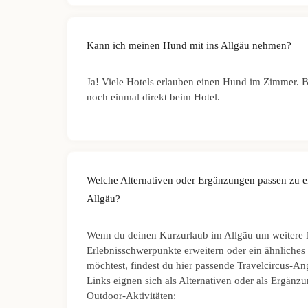
Kann ich meinen Hund mit ins Allgäu nehmen?
Ja! Viele Hotels erlauben einen Hund im Zimmer. Bi
noch einmal direkt beim Hotel.
Welche Alternativen oder Ergänzungen passen zu 
Allgäu?
Wenn du deinen Kurzurlaub im Allgäu um weitere 
Erlebnisschwerpunkte erweitern oder ein ähnliches
möchtest, findest du hier passende Travelcircus-An
Links eignen sich als Alternativen oder als Ergänz
Outdoor-Aktivitäten: