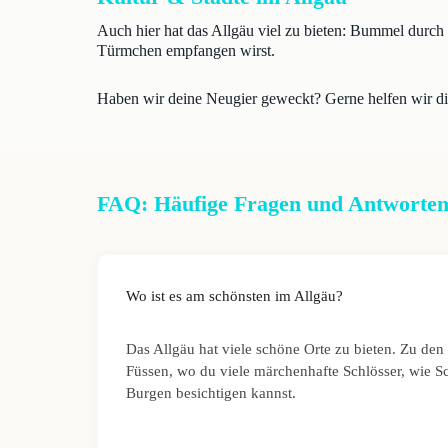
Auch hier hat das Allgäu viel zu bieten: Bummel durch e
Türmchen empfangen wirst.
Haben wir deine Neugier geweckt? Gerne helfen wir di
FAQ: Häufige Fragen und Antworten
Wo ist es am schönsten im Allgäu?
Das Allgäu hat viele schöne Orte zu bieten. Zu den 
Füssen, wo du viele märchenhafte Schlösser, wie 
Burgen besichtigen kannst.