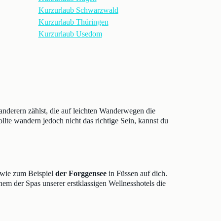
Kurzurlaub Schwarzwald
Kurzurlaub Thüringen
Kurzurlaub Usedom
nderern zählst, die auf leichten Wanderwegen die
llte wandern jedoch nicht das richtige Sein, kannst du
 wie zum Beispiel
der Forggensee
in Füssen auf dich.
nem der Spas unserer erstklassigen Wellnesshotels die