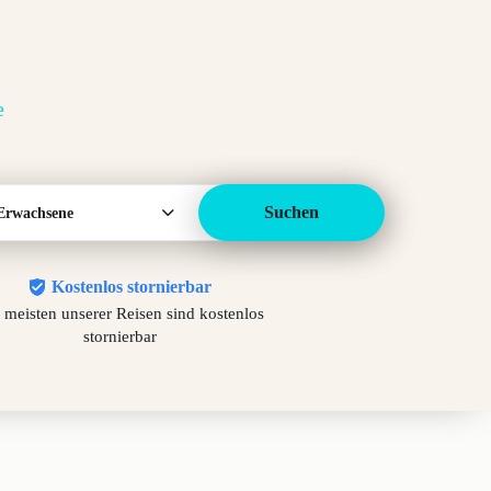
e
Suchen
Erwachsene
Kostenlos stornierbar
 meisten unserer Reisen sind kostenlos
stornierbar