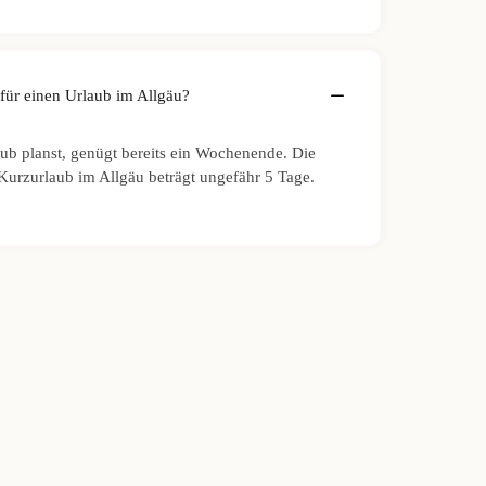
 für einen Urlaub im Allgäu?
ub planst, genügt bereits ein Wochenende. Die
 Kurzurlaub im Allgäu beträgt ungefähr 5 Tage.