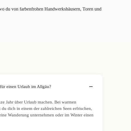
 wo du von farbenfrohen Handwerkshäusern, Toren und
 für einen Urlaub im Allgäu?
nze Jahr über Urlaub machen. Bei warmen
du dich in einem der zahlreichen Seen erfrischen,
 eine Wanderung unternehmen oder im Winter einen