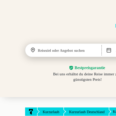
Reiseziel oder Angebot suchen
Bestpreisgarantie
Bei uns erhältst du deine Reise immer
günstigsten Preis!
K
Kurzurlaub
Kurzurlaub Deutschland