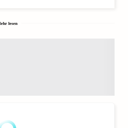
ehr lesen