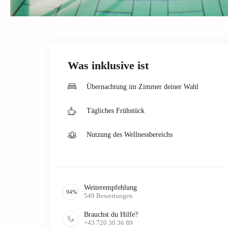
Was inklusive ist
Übernachtung im Zimmer deiner Wahl
Tägliches Frühstück
Nutzung des Wellnessbereichs
Weiterempfehlung
94
%
549
Bewertungen
Brauchst du Hilfe?
+43 720 30 36 89