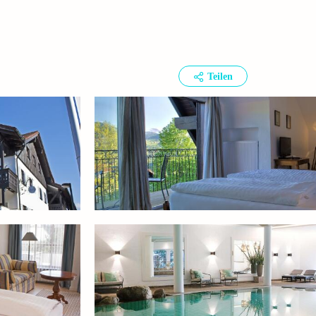
Teilen