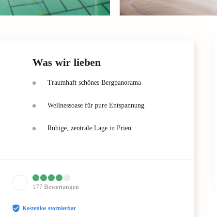
Was wir lieben
Traumhaft schönes Bergpanorama
Wellnessoase für pure Entspannung
Ruhige, zentrale Lage in Prien
177
Bewertungen
Kostenlos stornierbar