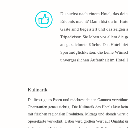
Du suchst nach einem Hotel, das dein
Erlebnis macht? Dann bist du im Hote
Gäste sind begeistert und das zeigen
Tripadvisor. Sie loben vor allem die 
ausgezeichnete Küche. Das Hotel biet
Sportmöglichkeiten, die keine Wünsch
unvergesslichen Aufenthalt im Hotel 
Kulinarik
Du liebst gutes Essen und möchtest deinen Gaumen verwöhnen
Oberstaufen genau richtig! Die Kulinarik des Hotels lässt ke
mit frischen regionalen Produkten. Mittags und abends wirst 
Speisekarte verwöhnt. Dabei wird großen Wert auf Qualität u