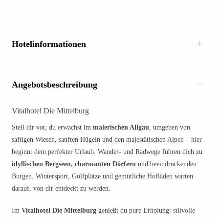
Hotelinformationen
Angebotsbeschreibung
Vitalhotel Die Mittelburg
Stell dir vor, du erwachst im
malerischen Allgäu
, umgeben von
saftigen Wiesen, sanften Hügeln und den majestätischen Alpen – hier
beginnt dein perfekter Urlaub. Wander- und Radwege führen dich zu
idyllischen Bergseen, charmanten Dörfern
und beeindruckenden
Burgen. Wintersport, Golfplätze und gemütliche Hofläden warten
darauf, von dir entdeckt zu werden.
Im
Vitalhotel Die Mittelburg
genießt du pure Erholung: stilvolle