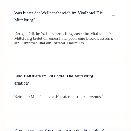
Was bietet der Wellnessbereich im Vitalhotel Die
Mittelburg?
Der gemütliche Wellnessbereich
Alpenspa
im Vitalhotel Die
Mittelburg bietet dir einen Innenpool, eine Blockhaussauna,
ein Dampfbad und ein Infrarot Thermium.
Sind Haustiere im Vitalhotel Die Mittelburg
erlaubt?
Nein, die Mitnahme von Haustieren ist nicht erwünscht.
Können weitere Personen hinzugebucht werden?