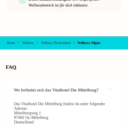
Wellnessbereich ist für dich inklusive.
/
/
/
Home
Wellness
Wellness Deutschland
Wellness Allgäu
FAQ
Wo befindet sich das Vitalhotel Die Mittelburg?
Das Vitalhotel Die Mittelburg findest du unter folgender
Adresse:
Mittelburgweg 1
87466 Oy-Mittelberg
Deutschland