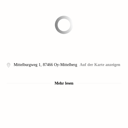
Mittelburgweg 1
,
87466
Oy-Mittelberg
Auf der Karte anzeigen
Mehr lesen