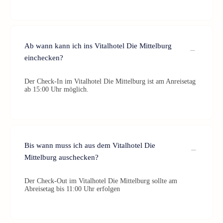
Ab wann kann ich ins Vitalhotel Die Mittelburg
einchecken?
Der Check-In im Vitalhotel Die Mittelburg ist am Anreisetag
ab 15:00 Uhr möglich.
Bis wann muss ich aus dem Vitalhotel Die
Mittelburg auschecken?
Der Check-Out im Vitalhotel Die Mittelburg sollte am
Abreisetag bis 11:00 Uhr erfolgen