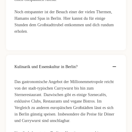
Noch entspannter ist der Besuch einer der vielen Thermen,
Hamams und Spas in Berlin. Hier kannst du für einige
Stunden dem Großstadttrubel entkommen und dich rundum
erholen.
Kulinarik und Essenskultur in Berlin?
Das gastronomische Angebot der Millionenmetropole reicht
von der stadt-typischen Currywurst bis hin zum
Sternerestaurant. Dazwischen gibt es einige Szenecafés,
exklusive Clubs, Restaurants und vegane Bistros. Im
Vergleich zu anderen europäischen Großstädten lässt es sich
in Berlin günstig speisen. Insbesondere die Preise für Döner
und Currywurst sind unschlagbar.