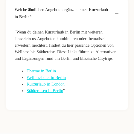
Welche ähnlichen Angebote ergänzen einen Kurzurlaub
in Berlin?
"Wenn du deinen Kurzurlaub in Berlin mit weiteren
Travelcircus-Angeboten kombinieren oder thematisch
erweitern möchtest, findest du hier passende Optionen von
Wellness bis Städtereise. Diese Links führen zu Alternativen
und Ergänzungen rund um Berlin und klassische Citytrips:
Therme in Berlin
Wellnesshotel in Berlin
Kurzurlaub in London
Städtereisen in Berlin
"