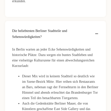
erkunden.
Die beliebtesten Berliner Stadtteile und
Sehenswürdigkeiten?
In Berlin warten an jeder Ecke Sehenswürdigkeiten und
historische Plätze. Dazu sorgen ein buntes Stadtleben und
eine vielseitige Kulturszene für einen abwechslungsreichen
Kurzurlaub:
Dieser Mix wird in keinem Stadtteil so deutlich wie
im Szene-Bezirk Mitte. Hier reihen sich Restaurants
an Bars, nebenan ragt der Fernsehturm in den Berliner
Himmel und abends erleuchtet das Brandenburger Tor
einen Teil des benachbarten Tiergartens.
Auch die Gedenkstätte Berliner Mauer, die von
Künstlern geschaffene East Side Gallery und das