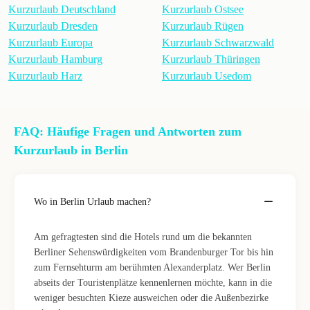
Kurzurlaub Deutschland
Kurzurlaub Ostsee
Kurzurlaub Dresden
Kurzurlaub Rügen
Kurzurlaub Europa
Kurzurlaub Schwarzwald
Kurzurlaub Hamburg
Kurzurlaub Thüringen
Kurzurlaub Harz
Kurzurlaub Usedom
FAQ: Häufige Fragen und Antworten zum
Kurzurlaub in Berlin
Wo in Berlin Urlaub machen?
Am gefragtesten sind die Hotels rund um die bekannten
Berliner Sehenswürdigkeiten vom Brandenburger Tor bis hin
zum Fernsehturm am berühmten Alexanderplatz. Wer Berlin
abseits der Touristenplätze kennenlernen möchte, kann in die
weniger besuchten Kieze ausweichen oder die Außenbezirke