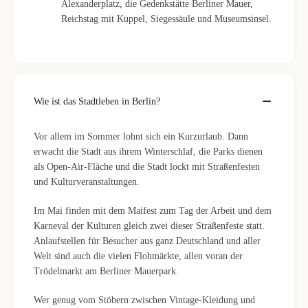
Alexanderplatz, die Gedenkstätte Berliner Mauer,
Reichstag mit Kuppel, Siegessäule und Museumsinsel.
Wie ist das Stadtleben in Berlin?
Vor allem im Sommer lohnt sich ein Kurzurlaub. Dann
erwacht die Stadt aus ihrem Winterschlaf, die Parks dienen
als Open-Air-Fläche und die Stadt lockt mit Straßenfesten
und Kulturveranstaltungen.
Im Mai finden mit dem Maifest zum Tag der Arbeit und dem
Karneval der Kulturen gleich zwei dieser Straßenfeste statt.
Anlaufstellen für Besucher aus ganz Deutschland und aller
Welt sind auch die vielen Flohmärkte, allen voran der
Trödelmarkt am Berliner Mauerpark.
Wer genug vom Stöbern zwischen Vintage-Kleidung und