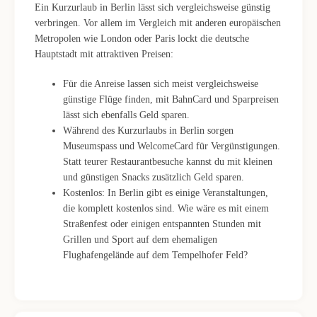
Ein Kurzurlaub in Berlin lässt sich vergleichsweise günstig
verbringen. Vor allem im Vergleich mit anderen europäischen
Metropolen wie London oder Paris lockt die deutsche
Hauptstadt mit attraktiven Preisen:
Für die Anreise lassen sich meist vergleichsweise
günstige Flüge finden, mit BahnCard und Sparpreisen
lässt sich ebenfalls Geld sparen.
Während des Kurzurlaubs in Berlin sorgen
Museumspass und WelcomeCard für Vergünstigungen.
Statt teurer Restaurantbesuche kannst du mit kleinen
und günstigen Snacks zusätzlich Geld sparen.
Kostenlos: In Berlin gibt es einige Veranstaltungen,
die komplett kostenlos sind. Wie wäre es mit einem
Straßenfest oder einigen entspannten Stunden mit
Grillen und Sport auf dem ehemaligen
Flughafengelände auf dem Tempelhofer Feld?