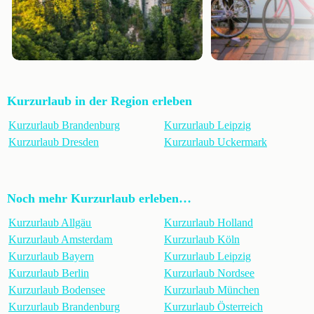
Kurzurlaub in der Region erleben
Kurzurlaub Brandenburg
Kurzurlaub Leipzig
Kurzurlaub Dresden
Kurzurlaub Uckermark
Noch mehr Kurzurlaub erleben…
Kurzurlaub Allgäu
Kurzurlaub Holland
Kurzurlaub Amsterdam
Kurzurlaub Köln
Kurzurlaub Bayern
Kurzurlaub Leipzig
Kurzurlaub Berlin
Kurzurlaub Nordsee
Kurzurlaub Bodensee
Kurzurlaub München
Kurzurlaub Brandenburg
Kurzurlaub Österreich