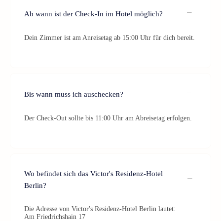
Ab wann ist der Check-In im Hotel möglich?
Dein Zimmer ist am Anreisetag ab 15:00 Uhr für dich bereit.
Bis wann muss ich auschecken?
Der Check-Out sollte bis 11:00 Uhr am Abreisetag erfolgen.
Wo befindet sich das Victor's Residenz-Hotel
Berlin?
Die Adresse von Victor's Residenz-Hotel Berlin lautet:
Am Friedrichshain 17