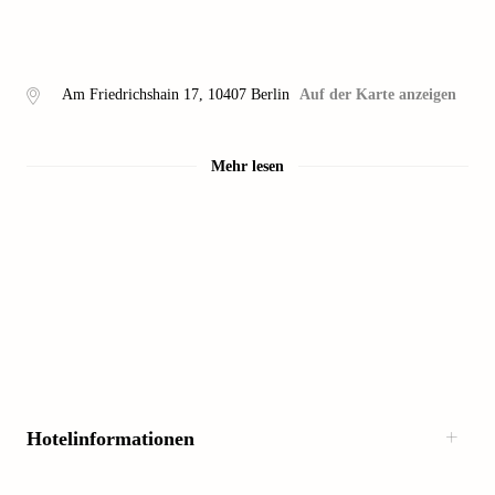
Am Friedrichshain 17
,
10407
Berlin
Auf der Karte anzeigen
Mehr lesen
Hotelinformationen