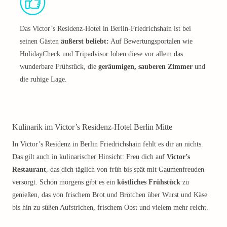
Das Victor’s Residenz-Hotel in Berlin-Friedrichshain ist bei
seinen Gästen
äußerst beliebt:
Auf Bewertungsportalen wie
HolidayCheck und Tripadvisor loben diese vor allem das
wunderbare Frühstück, die
geräumigen, sauberen Zimmer
und
die ruhige Lage.
Kulinarik im Victor’s Residenz-Hotel Berlin Mitte
In Victor’s Residenz in Berlin Friedrichshain fehlt es dir an nichts.
Das gilt auch in kulinarischer Hinsicht: Freu dich auf
Victor’s
Restaurant
, das dich täglich von früh bis spät mit Gaumenfreuden
versorgt. Schon morgens gibt es ein
köstliches Frühstück
zu
genießen, das von frischem Brot und Brötchen über Wurst und Käse
bis hin zu süßen Aufstrichen, frischem Obst und vielem mehr reicht.