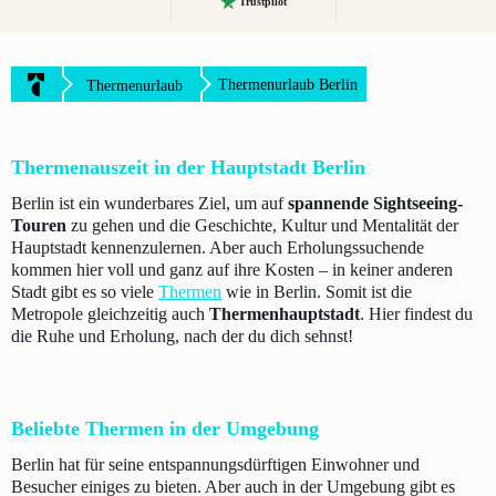
Trustpilot
Thermenurlaub Berlin
Thermenurlaub
Thermenauszeit in der Hauptstadt Berlin
Berlin ist ein wunderbares Ziel, um auf
spannende Sightseeing-
Touren
zu gehen und die Geschichte, Kultur und Mentalität der
Hauptstadt kennenzulernen. Aber auch Erholungssuchende
kommen hier voll und ganz auf ihre Kosten – in keiner anderen
Stadt gibt es so viele
Thermen
wie in Berlin. Somit ist die
Metropole gleichzeitig auch
Thermenhauptstadt
. Hier findest du
die Ruhe und Erholung, nach der du dich sehnst!
Beliebte Thermen in der Umgebung
Berlin hat für seine entspannungsdürftigen Einwohner und
Besucher einiges zu bieten. Aber auch in der Umgebung gibt es