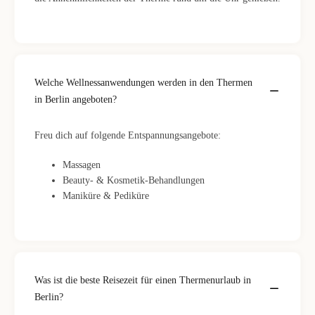
Welche Wellnessanwendungen werden in den Thermen
in Berlin angeboten?
Freu dich auf folgende Entspannungsangebote:
Massagen
Beauty- & Kosmetik-Behandlungen
Maniküre & Pediküre
Was ist die beste Reisezeit für einen Thermenurlaub in
Berlin?