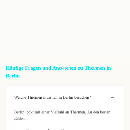
Häufige Fragen und Antworten zu Thermen in
Berlin
Welche Thermen muss ich in Berlin besuchen?
Berlin lockt mit einer Vielzahl an Thermen. Zu den besten
zählen: