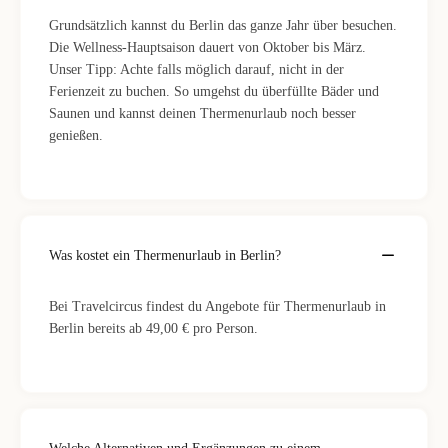
Grundsätzlich kannst du Berlin das ganze Jahr über besuchen.
Die Wellness-Hauptsaison dauert von Oktober bis März.
Unser Tipp: Achte falls möglich darauf, nicht in der
Ferienzeit zu buchen. So umgehst du überfüllte Bäder und
Saunen und kannst deinen Thermenurlaub noch besser
genießen.
Was kostet ein Thermenurlaub in Berlin?
Bei Travelcircus findest du Angebote für Thermenurlaub in
Berlin bereits ab 49,00 € pro Person.