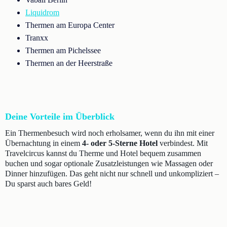
Liquidrom
Thermen am Europa Center
Tranxx
Thermen am Pichelssee
Thermen an der Heerstraße
Deine Vorteile im Überblick
Ein Thermenbesuch wird noch erholsamer, wenn du ihn mit einer
Übernachtung in einem
4- oder 5-Sterne Hotel
verbindest. Mit
Travelcircus kannst du Therme und Hotel bequem zusammen
buchen und sogar optionale Zusatzleistungen wie Massagen oder
Dinner hinzufügen. Das geht nicht nur schnell und unkompliziert –
Du sparst auch bares Geld!