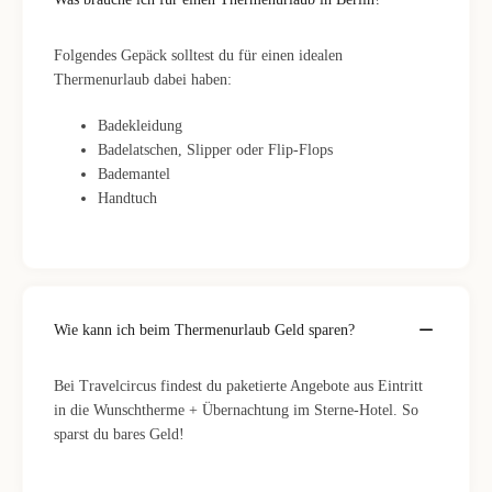
Folgendes Gepäck solltest du für einen idealen
Thermenurlaub dabei haben:
Badekleidung
Badelatschen, Slipper oder Flip-Flops
Bademantel
Handtuch
Wie kann ich beim Thermenurlaub Geld sparen?
Bei Travelcircus findest du paketierte Angebote aus Eintritt
in die Wunschtherme + Übernachtung im Sterne-Hotel. So
sparst du bares Geld!