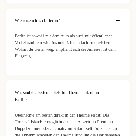
Wie reise ich nach Berlin?
Berlin ist sowohl mit dem Auto als auch mit öffentlichen
Verkehrsmitteln wie Bus und Bahn einfach zu erreichen.
Wohnst du weiter weg, empfiehlt sich die Anreise mit dem
Flugzeug.
Was sind die besten Hotels für Thermenurlaub in
Berlin?
Übernachte am besten direkt in der Therme selbst! Das
Tropical Islands ermöglicht dir eine Auszeit im Premium
Doppelzimmer oder alternativ im Safari-Zelt. So kannst du
die Annehmlichkeiten der Therme rund um die Uhr genießen.