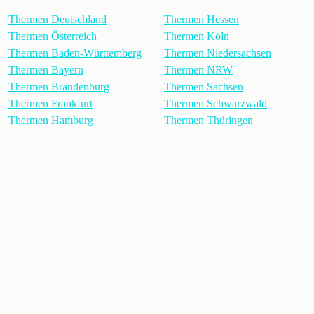
Thermen Deutschland
Thermen Hessen
Thermen Österreich
Thermen Köln
Thermen Baden-Württemberg
Thermen Niedersachsen
Thermen Bayern
Thermen NRW
Thermen Brandenburg
Thermen Sachsen
Thermen Frankfurt
Thermen Schwarzwald
Thermen Hamburg
Thermen Thüringen