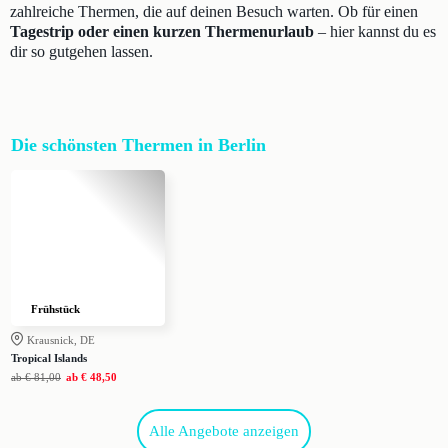
zahlreiche Thermen, die auf deinen Besuch warten. Ob für einen
Tagestrip oder einen kurzen Thermenurlaub
– hier kannst du es
dir so gutgehen lassen.
Die schönsten Thermen in Berlin
Frühstück
Krausnick, DE
Tropical Islands
ab
€ 81,00
ab
€ 48,50
Alle Angebote anzeigen