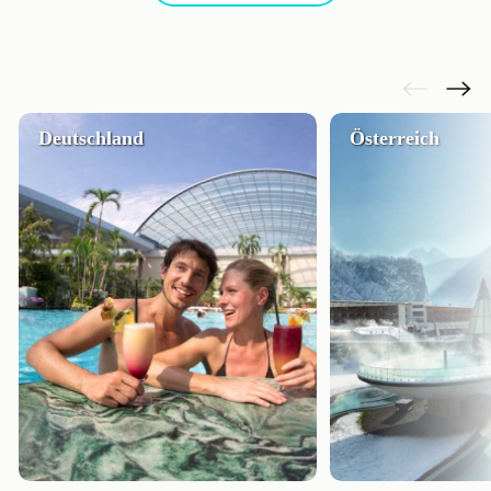
Deutschland
Österreich