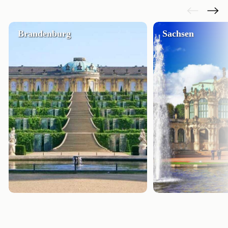
Brandenburg
Sachsen