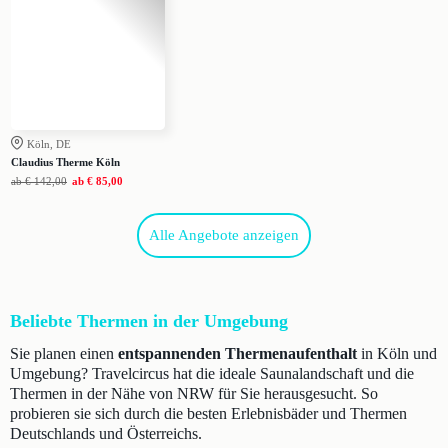
Köln, DE
Claudius Therme Köln
ab
€ 142,00
ab
€ 85,00
Alle Angebote anzeigen
Beliebte Thermen in der Umgebung
Sie planen einen
entspannenden Thermenaufenthalt
in Köln und
Umgebung? Travelcircus hat die ideale Saunalandschaft und die
Thermen in der Nähe von NRW für Sie herausgesucht. So
probieren sie sich durch die besten Erlebnisbäder und Thermen
Deutschlands und Österreichs.