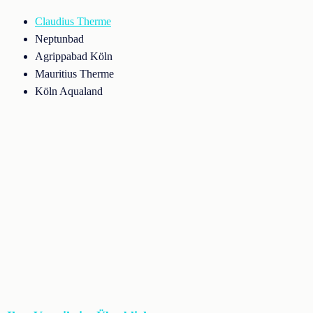
Claudius Therme
Neptunbad
Agrippabad Köln
Mauritius Therme
Köln Aqualand