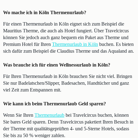
Wo mache ich in Köln Thermenurlaub?
Für einen Thermenurlaub in Köln eignet sich zum Beispiel die
Mauritius Therme, die auch als Hotel fungiert. Über Travelcircus
können Sie jedoch auch ganz bequem ein Paket aus Therme und
Premium Hotel für Ihren
Thermenurlaub in Köln
buchen. Es bieten
sich dafür zum Beispiel die Claudius Therme und das Aqualand an.
Was brauche ich für einen Wellnessurlaub in Köln?
Für Ihren Thermenurlaub in Köln brauchen Sie nicht viel. Bringen
Sie nur Badelatschen/Slipper, Badesachen, Handtücher und ganz
viel Zeit zum Entspannen mit.
Wie kann ich beim Thermenurlaub Geld sparen?
Wenn Sie Ihren
Thermenurlaub
bei Travelcircus buchen, können
Sie bares Geld sparen. Denn Travelcircus paketiert Ihren Besuch in
der Therme mit qualitätsgeprüften 4- und 5-Sterne Hotels, sodass
Sie bis zu 50 % weniger zahlen.