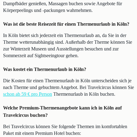
Dampfbäder genießen, Massagen buchen sowie Angebote für
Körperpeelings und -packungen wahrnehmen.
Was ist die beste Reisezeit für einen Thermenurlaub in Köln?
In Köln bietet sich jederzeit ein Thermenurlaub an, da Sie in der
Therme wetterunabhängig sind. Außerhalb der Therme können Sie
zur Winterzeit Museen und Ausstellungen besuchen und zur
Sommerzeit auf Sightseeingtour gehen.
Was kostet ein Thermenurlaub in Köln?
Die Kosten für einen Thermenurlaub in Köln unterscheiden sich je
nach Therme und gebuchtem Angebot. Bei Travelcircus können Sie
schon ab 59 € pro Person
Thermenurlaub in Köln buchen.
Welche Premium-Thermenangebote kann ich in Köln auf
Travelcircus buchen?
Bei Travelcircus können Sie folgende Thermen im komfortablen
Paket mit einem Premium Hotel buchen: