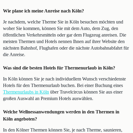
Wie plane ich meine Anreise nach Köln?
Je nachdem, welche Therme Sie in Köln besuchen möchten und
woher Sie kommen, können Sie mit dem Auto, dem Zug, den
öffentlichen Verkehrsmitteln oder gar dem Flugzeug anreisen. Die
meisten Thermen und Hotels nennen Ihnen auf ihrer Website den
nächsten Bahnhof, Flughafen oder die nächste Autobahnabfahrt für
die Anreise.
Was sind die besten Hotels für Thermenurlaub in Köln?
In Köln können Sie je nach individuellem Wunsch verschiedenste
Hotels für den Thermenurlaub buchen. Bei einer Buchung eines
Thermenurlaubs in Köln
über Travelcircus können Sie aus einer
großen Auswahl an Premium Hotels auswählen.
Welche Wellnessanwendungen werden in den Thermen in
Köln angeboten?
In den Kölner Thermen können Sie, je nach Therme, saunieren,