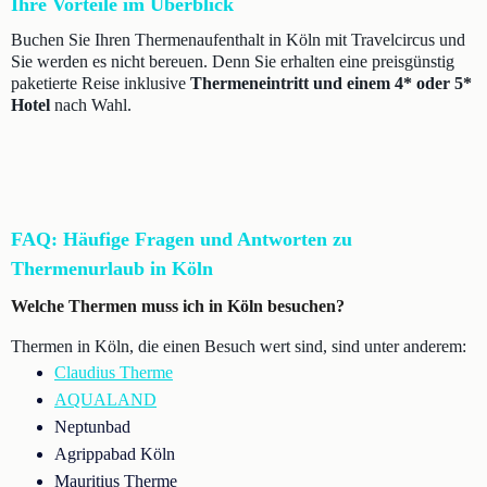
Ihre Vorteile im Überblick
Buchen Sie Ihren Thermenaufenthalt in Köln mit Travelcircus und
Sie werden es nicht bereuen. Denn Sie erhalten eine preisgünstig
paketierte Reise inklusive
Thermeneintritt und einem 4* oder 5*
Hotel
nach Wahl.
FAQ: Häufige Fragen und Antworten zu
Thermenurlaub in Köln
Welche Thermen muss ich in Köln besuchen?
Thermen in Köln, die einen Besuch wert sind, sind unter anderem:
Claudius Therme
AQUALAND
Neptunbad
Agrippabad Köln
Mauritius Therme