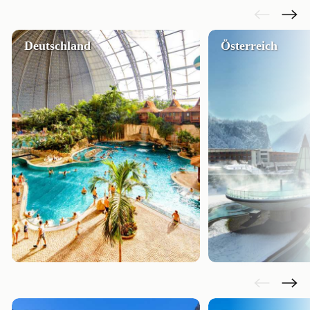
Deutschland
Österreich