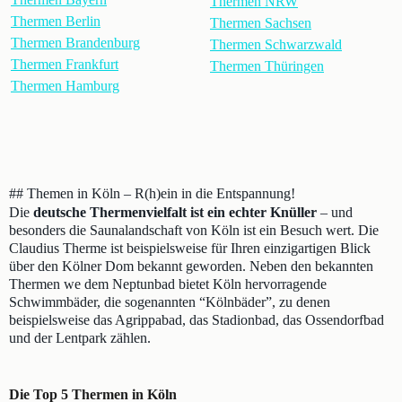
Thermen NRW
Thermen Berlin
Thermen Sachsen
Thermen Brandenburg
Thermen Schwarzwald
Thermen Frankfurt
Thermen Thüringen
Thermen Hamburg
## Themen in Köln – R(h)ein in die Entspannung!
Die
deutsche Thermenvielfalt ist ein echter Knüller
– und
besonders die Saunalandschaft von Köln ist ein Besuch wert. Die
Claudius Therme ist beispielsweise für Ihren einzigartigen Blick
über den Kölner Dom bekannt geworden. Neben den bekannten
Thermen we dem Neptunbad bietet Köln hervorragende
Schwimmbäder, die sogenannten “Kölnbäder”, zu denen
beispielsweise das Agrippabad, das Stadionbad, das Ossendorfbad
und der Lentpark zählen.
Die Top 5 Thermen in Köln