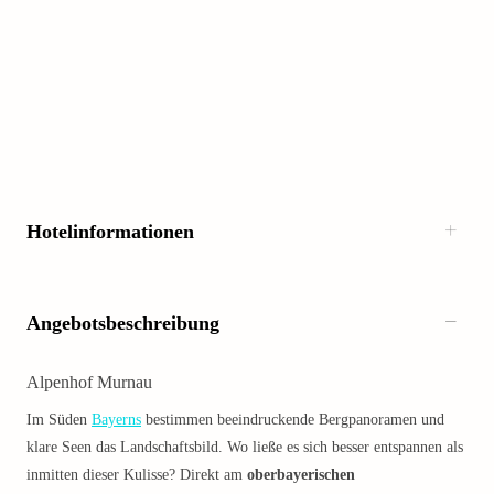
Hotelinformationen
Angebotsbeschreibung
Alpenhof Murnau
Im Süden
Bayerns
bestimmen beeindruckende Bergpanoramen und
klare Seen das Landschaftsbild. Wo ließe es sich besser entspannen als
inmitten dieser Kulisse? Direkt am
oberbayerischen