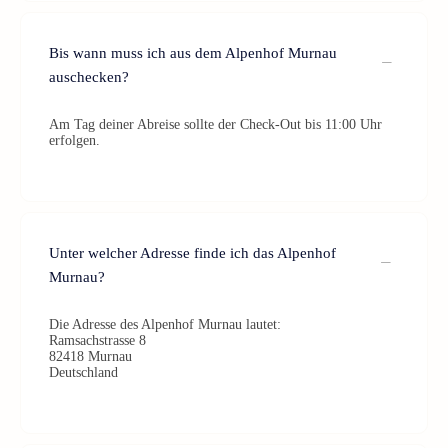
Bis wann muss ich aus dem Alpenhof Murnau
auschecken?
Am Tag deiner Abreise sollte der Check-Out bis 11:00 Uhr
erfolgen.
Unter welcher Adresse finde ich das Alpenhof
Murnau?
Die Adresse des Alpenhof Murnau lautet:
Ramsachstrasse 8
82418 Murnau
Deutschland