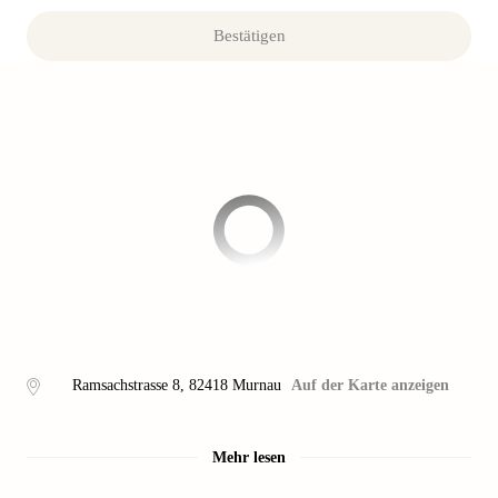
Bestätigen
Ramsachstrasse 8
,
82418
Murnau
Auf der Karte anzeigen
Mehr lesen