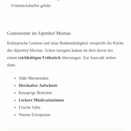
Frühstücksbuffet gelobt.
Gastronomie im Alpenhof Murnau
Kulinarische Genüsse und neue Bodenständigkeit verspricht die Küche
des
Alpenhof Murnau
. Schon morgens kannst du dich davon bei
einem
reichhaltigen Frühstück
überzeugen. Zur Auswahl stehen
dann:
Süße Marmeladen
Herzhafter Aufschnitt
Knusprige Brötchen
Leckere Müslivariationen
Frische Säfte
Warme Eierspeisen