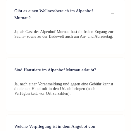
Gibt es einen Wellnessbereich im Alpenhof
Murnau?
Ja, als Gast des Alpenhof Murnau hast du freien Zugang zur
Sauna- sowie zu der Badewelt auch am An- und Abreisetag.
Sind Haustiere im Alpenhof Murnau erlaubt?
Ja, nach einer Voranmeldung und gegen eine Gebühr kannst
du deinen Hund mit in den Urlaub bringen (nach
Verfügbarkeit, vor Ort zu zahlen).
Welche Verpflegung ist in dem Angebot von