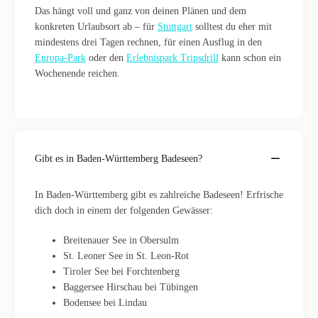
Das hängt voll und ganz von deinen Plänen und dem
konkreten Urlaubsort ab – für
Stuttgart
solltest du eher mit
mindestens drei Tagen rechnen, für einen Ausflug in den
Europa-Park
oder den
Erlebnispark Tripsdrill
kann schon ein
Wochenende reichen.
Gibt es in Baden-Württemberg Badeseen?
In Baden-Württemberg gibt es zahlreiche Badeseen! Erfrische
dich doch in einem der folgenden Gewässer:
Breitenauer See in Obersulm
St. Leoner See in St. Leon-Rot
Tiroler See bei Forchtenberg
Baggersee Hirschau bei Tübingen
Bodensee bei Lindau