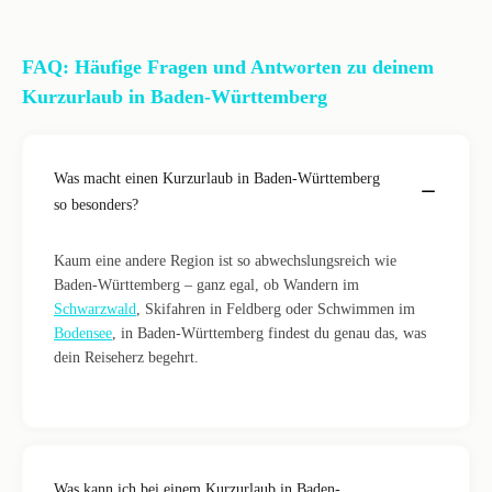
FAQ: Häufige Fragen und Antworten zu deinem
Kurzurlaub in Baden-Württemberg
Was macht einen Kurzurlaub in Baden-Württemberg
so besonders?
Kaum eine andere Region ist so abwechslungsreich wie
Baden-Württemberg – ganz egal, ob Wandern im
Schwarzwald
, Skifahren in Feldberg oder Schwimmen im
Bodensee
, in Baden-Württemberg findest du genau das, was
dein Reiseherz begehrt.
Was kann ich bei einem Kurzurlaub in Baden-