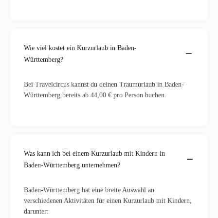
Wie viel kostet ein Kurzurlaub in Baden-
Württemberg?
Bei Travelcircus kannst du deinen Traumurlaub in Baden-
Württemberg bereits ab 44,00 € pro Person buchen.
Was kann ich bei einem Kurzurlaub mit Kindern in
Baden-Württemberg unternehmen?
Baden-Württemberg hat eine breite Auswahl an
verschiedenen Aktivitäten für einen Kurzurlaub mit Kindern,
darunter: