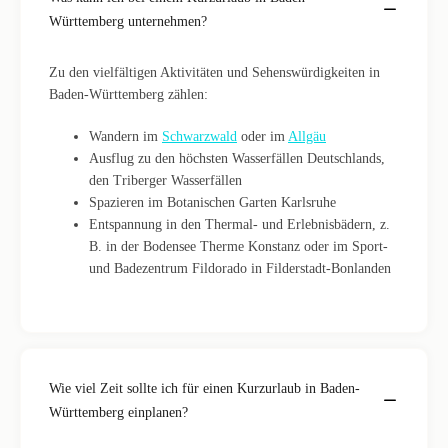
Württemberg unternehmen?
Zu den vielfältigen Aktivitäten und Sehenswürdigkeiten in
Baden-Württemberg zählen:
Wandern im
Schwarzwald
oder im
Allgäu
Ausflug zu den höchsten Wasserfällen Deutschlands,
den Triberger Wasserfällen
Spazieren im Botanischen Garten Karlsruhe
Entspannung in den Thermal- und Erlebnisbädern, z.
B. in der Bodensee Therme Konstanz oder im Sport-
und Badezentrum Fildorado in Filderstadt-Bonlanden
Wie viel Zeit sollte ich für einen Kurzurlaub in Baden-
Württemberg einplanen?