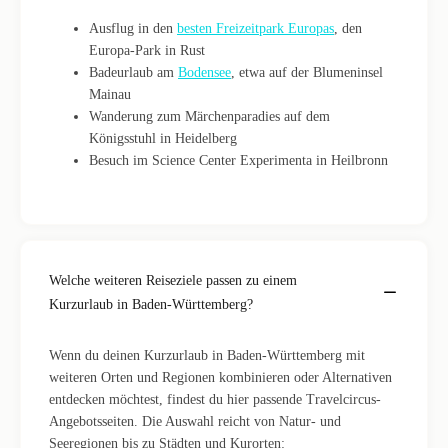
Ausflug in den
besten Freizeitpark Europas
, den
Europa-Park in Rust
Badeurlaub am
Bodensee
, etwa auf der Blumeninsel
Mainau
Wanderung zum Märchenparadies auf dem
Königsstuhl in Heidelberg
Besuch im Science Center Experimenta in Heilbronn
Welche weiteren Reiseziele passen zu einem
Kurzurlaub in Baden-Württemberg?
Wenn du deinen Kurzurlaub in Baden-Württemberg mit
weiteren Orten und Regionen kombinieren oder Alternativen
entdecken möchtest, findest du hier passende Travelcircus-
Angebotsseiten. Die Auswahl reicht von Natur- und
Seeregionen bis zu Städten und Kurorten: