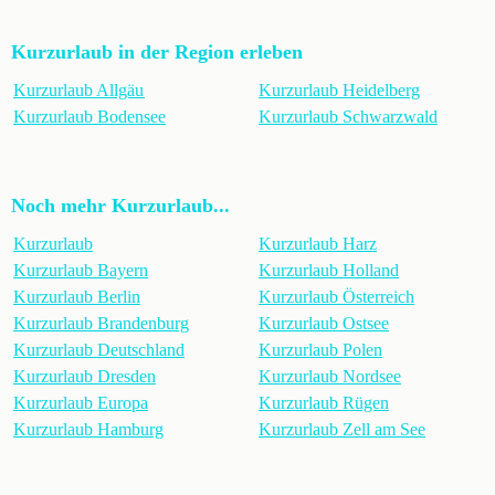
Kurzurlaub in der Region erleben
Kurzurlaub Allgäu
Kurzurlaub Heidelberg
Kurzurlaub Bodensee
Kurzurlaub Schwarzwald
Noch mehr Kurzurlaub...
Kurzurlaub
Kurzurlaub Harz
Kurzurlaub Bayern
Kurzurlaub Holland
Kurzurlaub Berlin
Kurzurlaub Österreich
Kurzurlaub Brandenburg
Kurzurlaub Ostsee
Kurzurlaub Deutschland
Kurzurlaub Polen
Kurzurlaub Dresden
Kurzurlaub Nordsee
Kurzurlaub Europa
Kurzurlaub Rügen
Kurzurlaub Hamburg
Kurzurlaub Zell am See