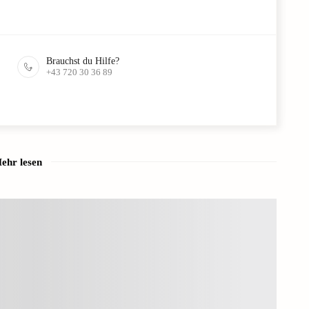
Brauchst du Hilfe?
+43 720 30 36 89
ehr lesen