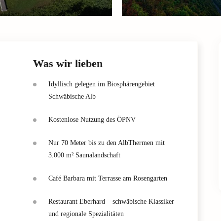
Was wir lieben
Idyllisch gelegen im Biosphärengebiet
Schwäbische Alb
Kostenlose Nutzung des ÖPNV
Nur 70 Meter bis zu den AlbThermen mit
3.000 m² Saunalandschaft
Café Barbara mit Terrasse am Rosengarten
Restaurant Eberhard – schwäbische Klassiker
und regionale Spezialitäten