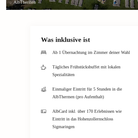
AlbThermen
Was inklusive ist
Ab 1 Übernachtung im Zimmer deiner Wahl
Tägliches Frühstücksbuffet mit lokalen
Spezialitäten
Einmaliger Eintritt für 5 Stunden in die
AlbThermen (pro Aufenthalt)
AlbCard inkl. über 170 Erlebnissen wie
Eintritt in das Hohenzollernschloss
Sigmaringen