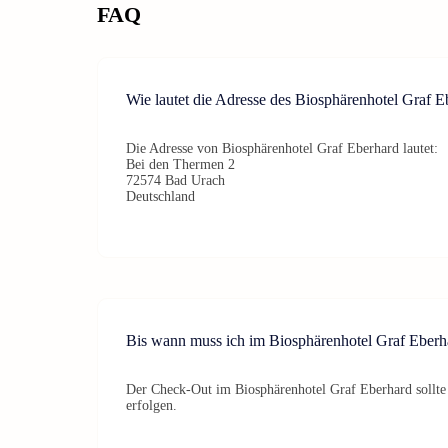
FAQ
Wie lautet die Adresse des Biosphärenhotel Graf E
Die Adresse von Biosphärenhotel Graf Eberhard lautet:
Bei den Thermen 2
72574 Bad Urach
Deutschland
Bis wann muss ich im Biosphärenhotel Graf Eber
Der Check-Out im Biosphärenhotel Graf Eberhard sollte
erfolgen.