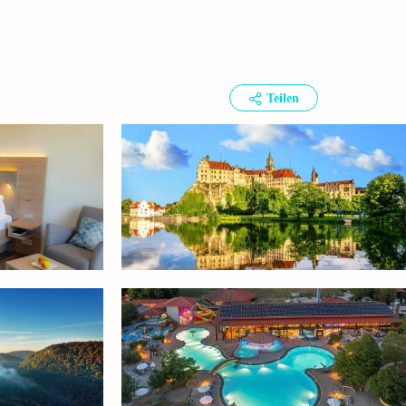
Teilen