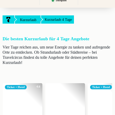
Trustpilot
Kurzurlaub 4 Tage
Kurzurlaub
Die besten Kurzurlaub für 4 Tage Angebote
Vier Tage reichen aus, um neue Energie zu tanken und aufregende
Orte zu entdecken. Ob Strandurlaub oder Städtereise – bei
Travelcircus findest du tolle Angebote für deinen perfekten
Kurzurlaub!
4.6
Ticket + Hotel
Ticket + Hotel