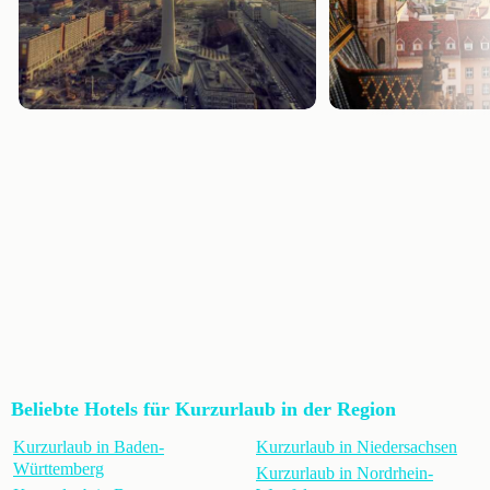
Beliebte Hotels für Kurzurlaub in der Region
Kurzurlaub in Baden-
Kurzurlaub in Niedersachsen
Württemberg
Kurzurlaub in Nordrhein-