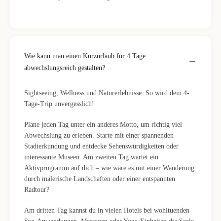
Wie kann man einen Kurzurlaub für 4 Tage
abwechslungsreich gestalten?
Sightseeing, Wellness und Naturerlebnisse: So wird dein 4-
Tage-Trip unvergesslich!
Plane jeden Tag unter ein anderes Motto, um richtig viel
Abwechslung zu erleben. Starte mit einer spannenden
Stadterkundung und entdecke Sehenswürdigkeiten oder
interessante Museen. Am zweiten Tag wartet ein
Aktivprogramm auf dich – wie wäre es mit einer Wanderung
durch malerische Landschaften oder einer entspannten
Radtour?
Am dritten Tag kannst du in vielen Hotels bei wohltuenden