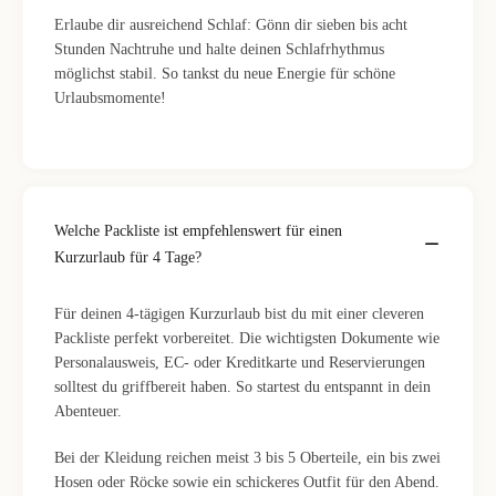
Erlaube dir ausreichend Schlaf: Gönn dir sieben bis acht
Stunden Nachtruhe und halte deinen Schlafrhythmus
möglichst stabil. So tankst du neue Energie für schöne
Urlaubsmomente!
Welche Packliste ist empfehlenswert für einen
Kurzurlaub für 4 Tage?
Für deinen 4-tägigen Kurzurlaub bist du mit einer cleveren
Packliste perfekt vorbereitet. Die wichtigsten Dokumente wie
Personalausweis, EC- oder Kreditkarte und Reservierungen
solltest du griffbereit haben. So startest du entspannt in dein
Abenteuer.
Bei der Kleidung reichen meist 3 bis 5 Oberteile, ein bis zwei
Hosen oder Röcke sowie ein schickeres Outfit für den Abend.