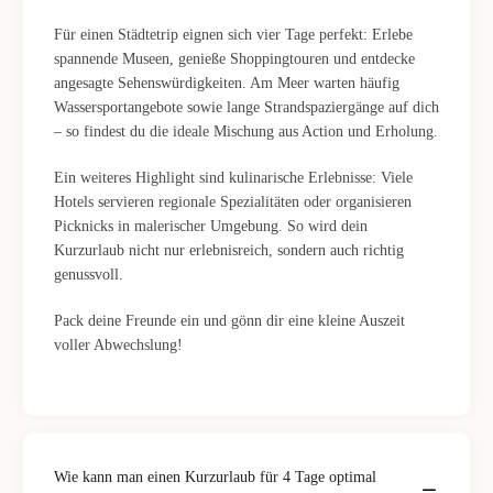
Für einen Städtetrip eignen sich vier Tage perfekt: Erlebe
spannende Museen, genieße Shoppingtouren und entdecke
angesagte Sehenswürdigkeiten. Am Meer warten häufig
Wassersportangebote sowie lange Strandspaziergänge auf dich
– so findest du die ideale Mischung aus Action und Erholung.
Ein weiteres Highlight sind kulinarische Erlebnisse: Viele
Hotels servieren regionale Spezialitäten oder organisieren
Picknicks in malerischer Umgebung. So wird dein
Kurzurlaub nicht nur erlebnisreich, sondern auch richtig
genussvoll.
Pack deine Freunde ein und gönn dir eine kleine Auszeit
voller Abwechslung!
Wie kann man einen Kurzurlaub für 4 Tage optimal