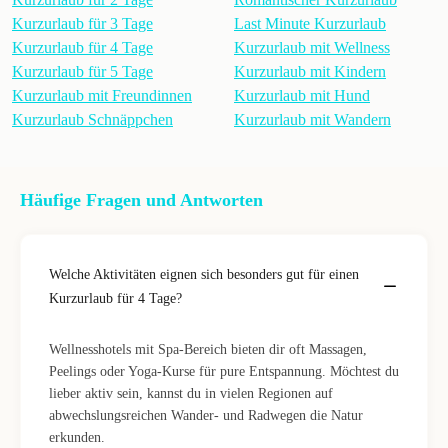
Kurzurlaub für 3 Tage
Last Minute Kurzurlaub
Kurzurlaub für 4 Tage
Kurzurlaub mit Wellness
Kurzurlaub für 5 Tage
Kurzurlaub mit Kindern
Kurzurlaub mit Freundinnen
Kurzurlaub mit Hund
Kurzurlaub Schnäppchen
Kurzurlaub mit Wandern
Häufige Fragen und Antworten
Welche Aktivitäten eignen sich besonders gut für einen
Kurzurlaub für 4 Tage?
Wellnesshotels mit Spa-Bereich bieten dir oft Massagen,
Peelings oder Yoga-Kurse für pure Entspannung. Möchtest du
lieber aktiv sein, kannst du in vielen Regionen auf
abwechslungsreichen Wander- und Radwegen die Natur
erkunden.