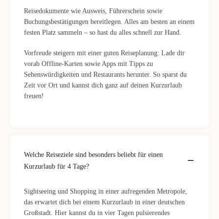
Reisedokumente wie Ausweis, Führerschein sowie
Buchungsbestätigungen bereitlegen. Alles am besten an einem
festen Platz sammeln – so hast du alles schnell zur Hand.
Vorfreude steigern mit einer guten Reiseplanung: Lade dir
vorab Offline-Karten sowie Apps mit Tipps zu
Sehenswürdigkeiten und Restaurants herunter. So sparst du
Zeit vor Ort und kannst dich ganz auf deinen Kurzurlaub
freuen!
Welche Reiseziele sind besonders beliebt für einen
Kurzurlaub für 4 Tage?
Sightseeing und Shopping in einer aufregenden Metropole,
das erwartet dich bei einem Kurzurlaub in einer deutschen
Großstadt. Hier kannst du in vier Tagen pulsierendes