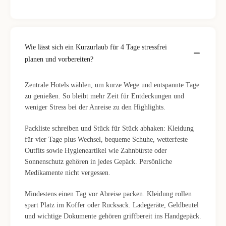
Wie lässt sich ein Kurzurlaub für 4 Tage stressfrei
planen und vorbereiten?
Zentrale Hotels wählen, um kurze Wege und entspannte Tage
zu genießen. So bleibt mehr Zeit für Entdeckungen und
weniger Stress bei der Anreise zu den Highlights.
Packliste schreiben und Stück für Stück abhaken: Kleidung
für vier Tage plus Wechsel, bequeme Schuhe, wetterfeste
Outfits sowie Hygieneartikel wie Zahnbürste oder
Sonnenschutz gehören in jedes Gepäck. Persönliche
Medikamente nicht vergessen.
Mindestens einen Tag vor Abreise packen. Kleidung rollen
spart Platz im Koffer oder Rucksack. Ladegeräte, Geldbeutel
und wichtige Dokumente gehören griffbereit ins Handgepäck.