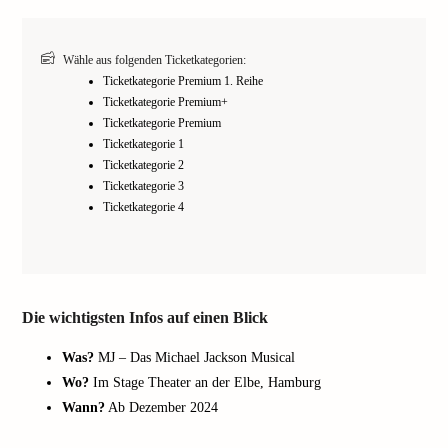
Wähle aus folgenden Ticketkategorien:
Ticketkategorie Premium 1. Reihe
Ticketkategorie Premium+
Ticketkategorie Premium
Ticketkategorie 1
Ticketkategorie 2
Ticketkategorie 3
Ticketkategorie 4
Die wichtigsten Infos auf einen Blick
Was?
MJ – Das Michael Jackson Musical
Wo?
Im Stage Theater an der Elbe, Hamburg
Wann?
Ab Dezember 2024