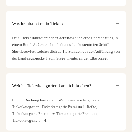
Was beinhaltet mein Ticket?
Dein Ticket inkludiert neben der Show auch eine Übernachtung in
einem Hotel. Außerdem beinhaltet es den kostenfreien Schiff-
Shuttleservice, welcher dich ab 1,5 Stunden vor der Aufführung von
der Landungsbrücke 1 zum Stage Theater an der Elbe bringt.
Welche Ticketkategorien kann ich buchen?
Bei der Buchung hast du die Wahl zwischen folgenden
Ticketkategorien: Ticketkategorie Premium 1. Reihe,
Ticketkategorie Premium+, Ticketkategorie Premium,
Ticketkategorie 1 – 4.