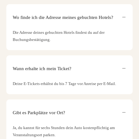
Wo finde ich die Adresse meines gebuchten Hotels?
Die Adresse deines gebuchten Hotels findest du auf der
Buchungsbestätigung.
Wann erhalte ich mein Ticket?
Deine E-Tickets erhältst du bis 7 Tage vor Anreise per E-Mail.
Gibt es Parkplätze vor Ort?
Ja, du kannst für sechs Stunden dein Auto kostenpflichtig am
Veranstaltungsort parken.