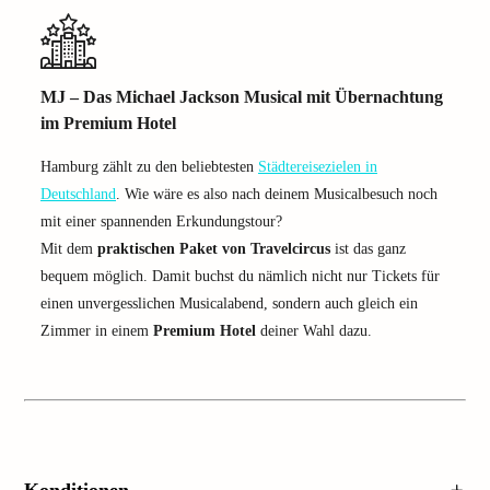
MJ – Das Michael Jackson Musical mit Übernachtung
im Premium Hotel
Hamburg zählt zu den beliebtesten
Städtereisezielen in
Deutschland
. Wie wäre es also nach deinem Musicalbesuch noch
mit einer spannenden Erkundungstour?
Mit dem
praktischen Paket von Travelcircus
ist das ganz
bequem möglich. Damit buchst du nämlich nicht nur Tickets für
einen unvergesslichen Musicalabend, sondern auch gleich ein
Zimmer in einem
Premium Hotel
deiner Wahl dazu.