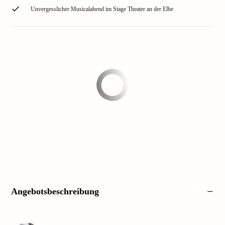
Unvergesslicher Musicalabend im Stage Theater an der Elbe
Angebotsbeschreibung