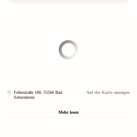
Felkestraße 100
,
55566
Bad
Auf der Karte anzeigen
Sobernheim
Mehr lesen