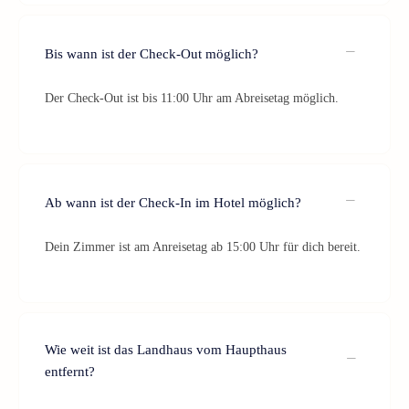
Bis wann ist der Check-Out möglich?
Der Check-Out ist bis 11:00 Uhr am Abreisetag möglich.
Ab wann ist der Check-In im Hotel möglich?
Dein Zimmer ist am Anreisetag ab 15:00 Uhr für dich bereit.
Wie weit ist das Landhaus vom Haupthaus
entfernt?