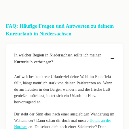
FAQ: Häufige Fragen und Antworten zu deinem
Kurzurlaub in Niedersachsen
In welcher Region in Niedersachsen sollte ich meinen
Kurzurlaub verbringen?
Auf welches konkrete Urlaubsziel deine Wahl im Endeffekt
fällt, hängt natürlich stark von deinen Präferenzen ab. Wenn
du am liebsten in den Bergen wandern und die frische Luft
genießen möchtest, bietet sich ein Urlaub im Harz
hervorragend an.
Dir steht der Sinn eher nach einer ausgiebigen Wanderung im
Wattenmeer? Dann schau dir doch mal unsere
Hotels an der
Nordsee
an. Du sehnst dich nach einer Städtereise? Dann