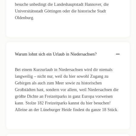
besuche unbedingt die Landeshauptstadt Hannover, die
Universitätsstadt Göttingen oder die historische Stadt
Oldenburg.
Warum lohnt sich ein Urlaub in Niedersachsen?
Bei einem Kurzurlaub in Niedersachsen wird dir niemals
langweilig – nicht nur, weil du hier sowohl Zugang zu
Gebirgen als auch zum Meer sowie zu historischen
Großstädten hast, sondern vor allem, weil Niedersachsen die
größte Dichte an Freizeitparks in ganz Europa vorweisen
kann. Stolze 182 Freizeitparks kannst du hier besuchen!
Alleine an der Lüneburger Heide findest du ganze 18 Stück.