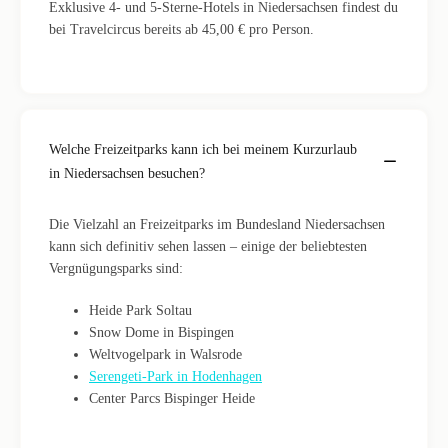
Exklusive 4- und 5-Sterne-Hotels in Niedersachsen findest du
bei Travelcircus bereits ab 45,00 € pro Person.
Welche Freizeitparks kann ich bei meinem Kurzurlaub
in Niedersachsen besuchen?
Die Vielzahl an Freizeitparks im Bundesland Niedersachsen
kann sich definitiv sehen lassen – einige der beliebtesten
Vergnügungsparks sind:
Heide Park Soltau
Snow Dome in Bispingen
Weltvogelpark in Walsrode
Serengeti-Park in Hodenhagen
Center Parcs Bispinger Heide