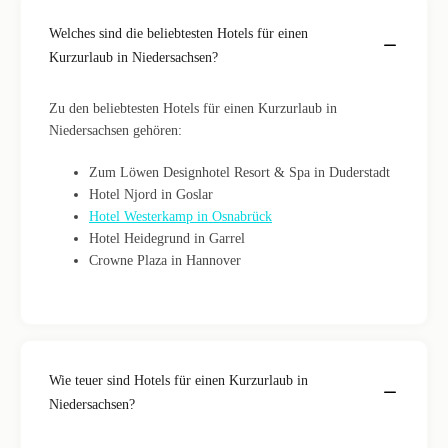
Welches sind die beliebtesten Hotels für einen
Kurzurlaub in Niedersachsen?
Zu den beliebtesten Hotels für einen Kurzurlaub in
Niedersachsen gehören:
Zum Löwen Designhotel Resort & Spa in Duderstadt
Hotel Njord in Goslar
Hotel Westerkamp in Osnabrück
Hotel Heidegrund in Garrel
Crowne Plaza in Hannover
Wie teuer sind Hotels für einen Kurzurlaub in
Niedersachsen?