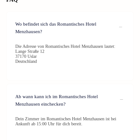
Wo befindet sich das Romantisches Hotel
Menzhausen?
Die Adresse von Romantisches Hotel Menzhausen lautet:
Lange Straße 12
37170 Uslar
Deutschland
Ab wann kann ich im Romantisches Hotel
Menzhausen einchecken?
Dein Zimmer im Romantisches Hotel Menzhausen ist bei
Ankunft ab 15:00 Uhr für dich bereit.