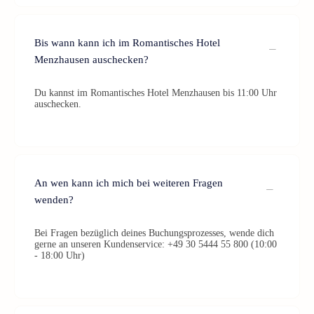
Bis wann kann ich im Romantisches Hotel
Menzhausen auschecken?
Du kannst im Romantisches Hotel Menzhausen bis 11:00 Uhr
auschecken.
An wen kann ich mich bei weiteren Fragen
wenden?
Bei Fragen bezüglich deines Buchungsprozesses, wende dich
gerne an unseren Kundenservice: +49 30 5444 55 800 (10:00
- 18:00 Uhr)