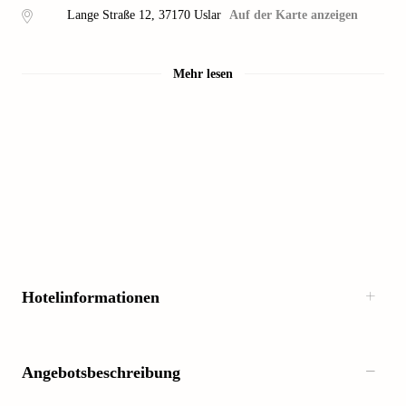
Lange Straße 12
,
37170
Uslar
Auf der Karte anzeigen
Mehr lesen
Hotelinformationen
Angebotsbeschreibung