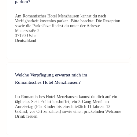
parken?
Am Romantisches Hotel Menzhausen kannst du nach
Verfügbarkeit kostenlos parken. Bitte beachte: Die Rezeption
sowie die Parkplätze findest du unter der Adresse
Mauerstraße 2
37170 Uslar
Deutschland
Welche Verpflegung erwartet mich im
Romantisches Hotel Menzhausen?
Im Romantisches Hotel Menzhausen kannst du dich auf ein
tägliches Sekt-Frühstücksbuffet, ein 3-Gang-Menü am
Anreisetag (Für Kinder bis einschließlich 11 Jahren: 12
€/Kind, vor Ort zu zahlen) sowie einen prickelnden Welcome
Drink freuen.