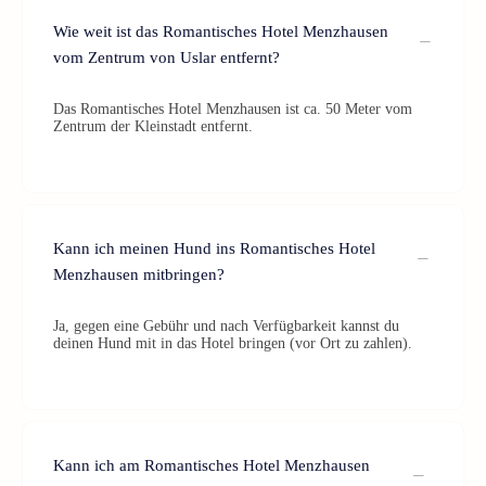
Wie weit ist das Romantisches Hotel Menzhausen
vom Zentrum von Uslar entfernt?
Das Romantisches Hotel Menzhausen ist ca. 50 Meter vom
Zentrum der Kleinstadt entfernt.
Kann ich meinen Hund ins Romantisches Hotel
Menzhausen mitbringen?
Ja, gegen eine Gebühr und nach Verfügbarkeit kannst du
deinen Hund mit in das Hotel bringen (vor Ort zu zahlen).
Kann ich am Romantisches Hotel Menzhausen