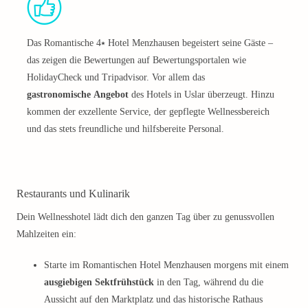
Das Romantische 4⭑ Hotel Menzhausen begeistert seine Gäste –
das zeigen die Bewertungen auf Bewertungsportalen wie
HolidayCheck und Tripadvisor. Vor allem das
gastronomische Angebot
des Hotels in Uslar überzeugt. Hinzu
kommen der exzellente Service, der gepflegte Wellnessbereich
und das stets freundliche und hilfsbereite Personal.
Restaurants und Kulinarik
Dein Wellnesshotel lädt dich den ganzen Tag über zu genussvollen
Mahlzeiten ein:
Starte im Romantischen Hotel Menzhausen morgens mit einem
ausgiebigen Sektfrühstück
in den Tag, während du die
Aussicht auf den Marktplatz und das historische Rathaus