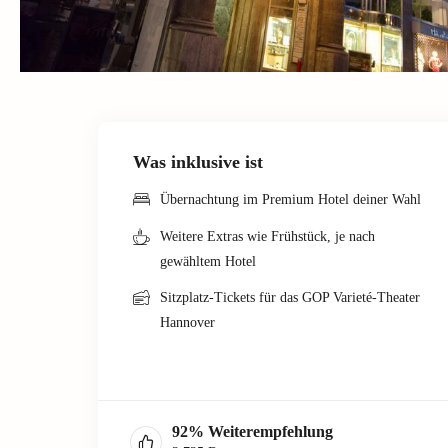
Was inklusive ist
Übernachtung im Premium Hotel deiner Wahl
Weitere Extras wie Frühstück, je nach
gewähltem Hotel
Sitzplatz-Tickets für das GOP Varieté-Theater
Hannover
92
%
Weiterempfehlung