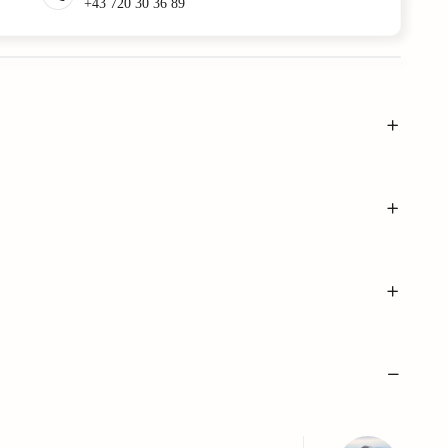
+43 720 30 36 89