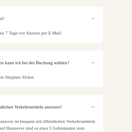
ts?
bis 7 Tage vor Anreise per E-Mail.
en kann ich bei der Buchung wählen?
in Sitzplatz-Ticket.
tlichen Verkehrsmitteln anreisen?
nnover ist bequem mit öffentlichen Verkehrsmitteln
hof Hannover sind es etwa 5 Gehminuten zum