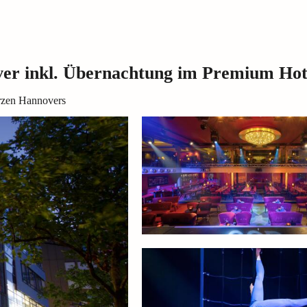
er inkl. Übernachtung im Premium Hot
rzen Hannovers