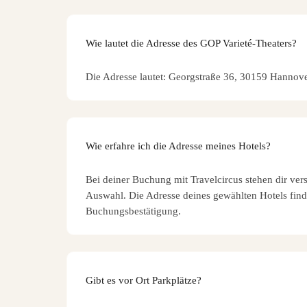
Wie lautet die Adresse des GOP Varieté-Theaters?
Die Adresse lautet: Georgstraße 36, 30159 Hannov
Wie erfahre ich die Adresse meines Hotels?
Bei deiner Buchung mit Travelcircus stehen dir ver
Auswahl. Die Adresse deines gewählten Hotels find
Buchungsbestätigung.
Gibt es vor Ort Parkplätze?