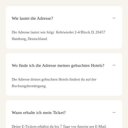
Wie lautet die Adresse?
Die Adresse lautet wie folgt: Kehrwieder 2-4/Block D, 20457
Hamburg, Deutschland
Wo finde ich die Adresse meines gebuchten Hotels?
Die Adresse deines gebuchten Hotels findest du auf der
Buchungsbestätigung.
Wann erhalte ich mein Ticket?
Deine E-Tickets erhältst du bis 7 Tage vor Anreise per E-Mail.