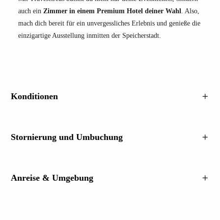
auch ein
Zimmer in einem Premium Hotel deiner Wahl
. Also,
mach dich bereit für ein unvergessliches Erlebnis und genieße die
einzigartige Ausstellung inmitten der Speicherstadt.
Konditionen
Stornierung und Umbuchung
Anreise & Umgebung