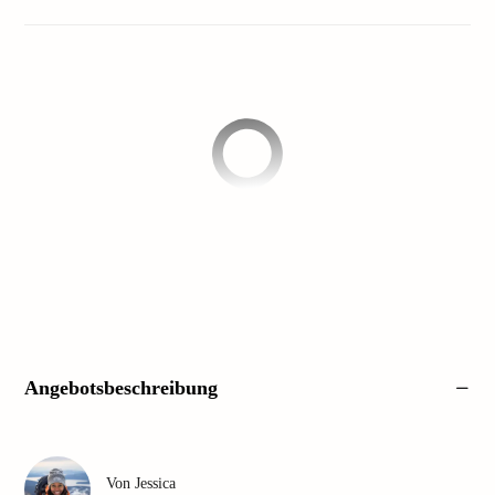
Angebotsbeschreibung
Von
Jessica