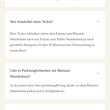
Was beinhaltet mein Ticket?
Dein Ticket inkludiert neben dem Einlass zum Miniatur
Wunderland auch den Einlass zum Yullbe Wunderland (je nach
gewählter Kategorie 10 oder 30 Minuten) eine Übernachtung in
einem Hotel.
Gibt es Parkmöglichkeiten am Miniatur
Wunderland?
Ja, du kannst dein Auto gebührenpflichtig direkt vor dem Miniatur
Wunderland parken (nach Verfügbarkeit).