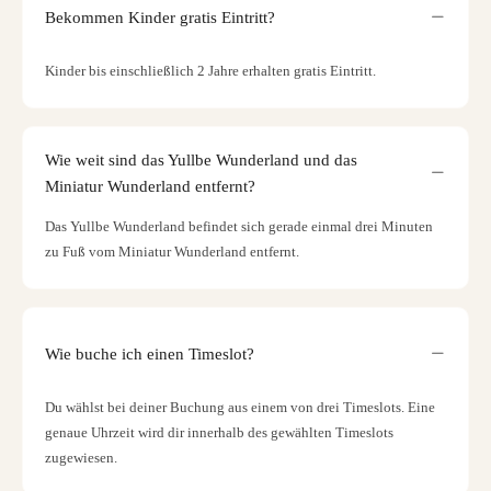
Bekommen Kinder gratis Eintritt?
Kinder bis einschließlich 2 Jahre erhalten gratis Eintritt.
Wie weit sind das Yullbe Wunderland und das
Miniatur Wunderland entfernt?
Das Yullbe Wunderland befindet sich gerade einmal drei Minuten
zu Fuß vom Miniatur Wunderland entfernt.
Wie buche ich einen Timeslot?
Du wählst bei deiner Buchung aus einem von drei Timeslots. Eine
genaue Uhrzeit wird dir innerhalb des gewählten Timeslots
zugewiesen.