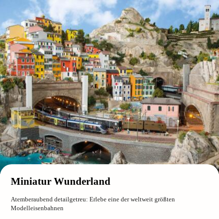
Miniatur Wunderland
Atemberaubend detailgetreu: Erlebe eine der weltweit größten
Modelleisenbahnen