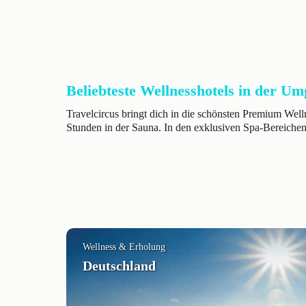
Beliebteste Wellnesshotels in der U
Travelcircus bringt dich in die schönsten Premium We
Stunden in der Sauna. In den exklusiven Spa-Bereichen
Wellness & Erholung
Deutschland