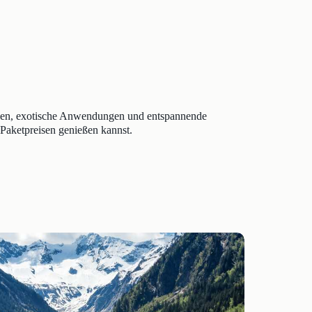
sagen, exotische Anwendungen und entspannende
Paketpreisen genießen kannst.