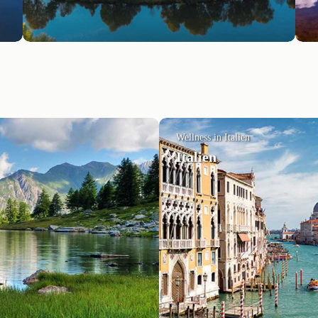
Wellness in Italien
Italien