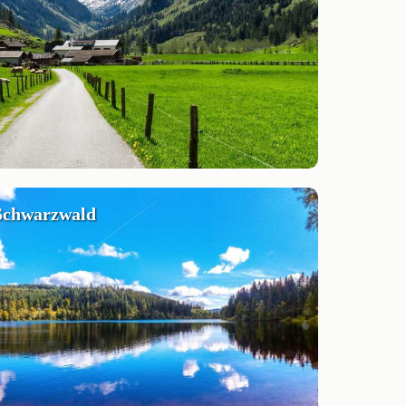
Schwarzwald