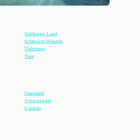
Salzburger Land
Schleswig-Holstein
Thüringen
Tirol
Sauerland
Schwarzwald
Usedom