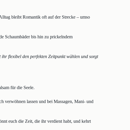
Alltag bleibt Romantik oft auf der Strecke – umso
de Schaumbäder bis hin zu prickelndem
ihr flexibel den perfekten Zeitpunkt wählen und sorgt
lsam für die Seele.
uch verwöhnen lassen und bei Massagen, Mani- und
 euch die Zeit, die ihr verdient habt, und kehrt