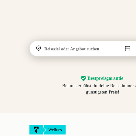
Reiseziel oder Angebot suchen
Bestpreisgarantie
Bei uns erhältst du deine Reise immer
günstigsten Preis!
Wellness