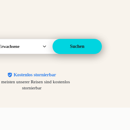
Suchen
Erwachsene
Kostenlos stornierbar
 meisten unserer Reisen sind kostenlos
stornierbar