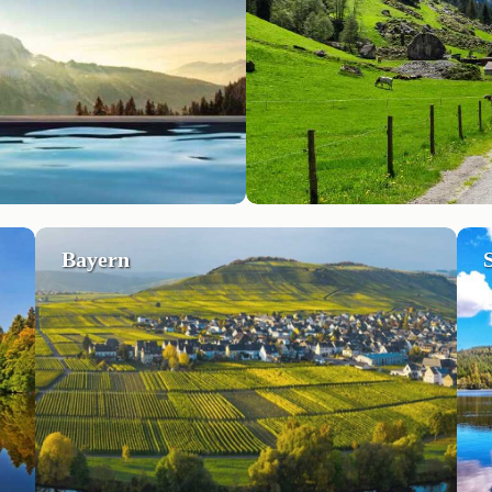
Bayern