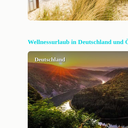
Wellnessurlaub in Deutschland und 
Deutschland