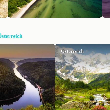
Österreich
Österreich