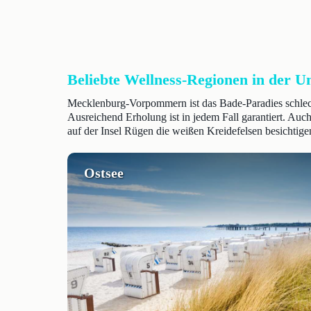
Beliebte Wellness-Regionen in der 
Mecklenburg-Vorpommern ist das Bade-Paradies schlecht
Ausreichend Erholung ist in jedem Fall garantiert. Au
auf der Insel Rügen die weißen Kreidefelsen besichtige
Ostsee