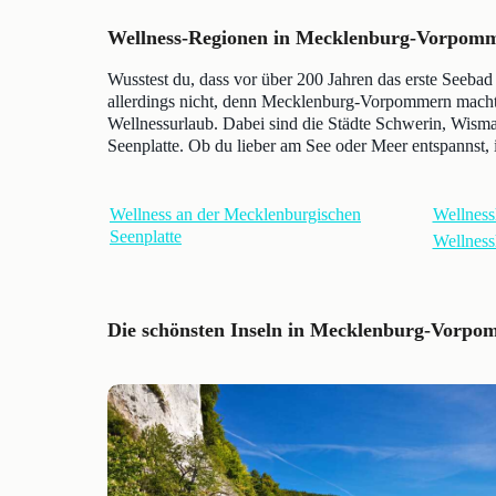
Wellness-Regionen in Mecklenburg-Vorpom
Wusstest du, dass vor über 200 Jahren das erste See
allerdings nicht, denn Mecklenburg-Vorpommern macht s
Wellnessurlaub. Dabei sind die Städte Schwerin, Wisma
Seenplatte. Ob du lieber am See oder Meer entspannst,
Wellness an der Mecklenburgischen
Wellness
Seenplatte
Wellness
Die schönsten Inseln in Mecklenburg-Vorp