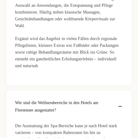
Auswahl an Anwendungen, die Entspannung und Pflege
kombinieren. Häufig stehen klassische Massagen,
Gesichtsbehandlungen oder wohltuende Körperrituale zur
Wahl.
Ergänzt wird das Angebot in vielen Fällen durch regionale
Pflegelinien, kleinere Extras wie Fußbäder oder Packungen
sowie ruhige Behandlungsräume mit Blick ins Grüne. So
entsteht ein ganzheitliches Erholungserlebnis – individuell
und naturnah.
Wie sind die Wellnessbereiche in den Hotels am
Fleesensee ausgestattet?
Die Ausstattung der Spa-Bereiche kann je nach Hotel stark
variieren – von kompakten Ruhezonen bis hin zu