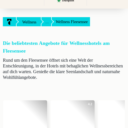
Trustpilot
...
Wellness Fleesensee
Wellness
Die beliebtesten Angebote für Wellnesshotels am
Fleesensee
Rund um den Fleesensee öffnet sich eine Welt der
Entschleunigung, in der Hotels mit behaglichen Wellnessbereichen
auf dich warten. Genieße die klare Seenlandschaft und naturnahe
Wohlfühlangebote.
4.2