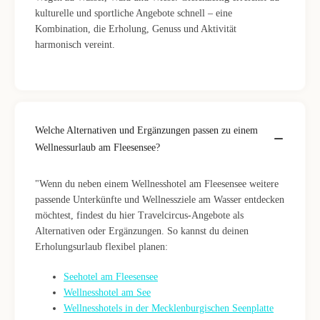
kulturelle und sportliche Angebote schnell – eine
Kombination, die Erholung, Genuss und Aktivität
harmonisch vereint.
Welche Alternativen und Ergänzungen passen zu einem
Wellnessurlaub am Fleesensee?
"Wenn du neben einem Wellnesshotel am Fleesensee weitere
passende Unterkünfte und Wellnessziele am Wasser entdecken
möchtest, findest du hier Travelcircus-Angebote als
Alternativen oder Ergänzungen. So kannst du deinen
Erholungsurlaub flexibel planen:
Seehotel am Fleesensee
Wellnesshotel am See
Wellnesshotels in der Mecklenburgischen Seenplatte