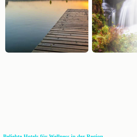
Beliebte Hotels für Wellness in der Region