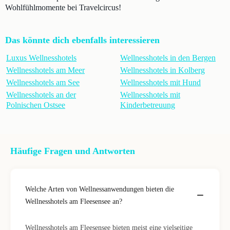
Wohlfühlmomente bei Travelcircus!
Das könnte dich ebenfalls interessieren
Luxus Wellnesshotels
Wellnesshotels in den Bergen
Wellnesshotels am Meer
Wellnesshotels in Kolberg
Wellnesshotels am See
Wellnesshotels mit Hund
Wellnesshotels an der
Wellnesshotels mit
Polnischen Ostsee
Kinderbetreuung
Häufige Fragen und Antworten
Welche Arten von Wellnessanwendungen bieten die
Wellnesshotels am Fleesensee an?
Wellnesshotels am Fleesensee bieten meist eine vielseitige