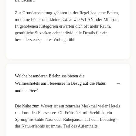
Landschaft.
Zur Grundausstattung gehören in der Regel bequeme Betten,
moderne Bäder und kleine Extras wie WLAN oder Minibar.
In gehobenen Kategorien erwarten dich oft mehr Raum,
gemütliche Sitzecken oder individuelle Details für ein
besonders entspanntes Wohngefühl.
Welche besonderen Erlebnisse bieten die
Wellnesshotels am Fleesensee in Bezug auf die Natur
und den See?
Die Nähe zum Wasser ist ein zentrales Merkmal vieler Hotels
rund um den Fleesensee. Ob Frühstück mit Seeblick, ein
Sprung ins kühle Nass oder Ruhepausen auf dem Badesteg –
das Naturerlebnis ist immer Teil des Aufenthalts.