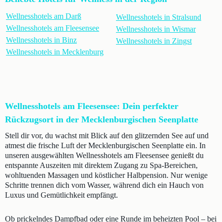
Wellnesshotels am Darß
Wellnesshotels in Stralsund
Wellnesshotels am Fleesensee
Wellnesshotels in Wismar
Wellnesshotels in Binz
Wellnesshotels in Zingst
Wellnesshotels in Mecklenburg
Wellnesshotels am Fleesensee: Dein perfekter
Rückzugsort in der Mecklenburgischen Seenplatte
Stell dir vor, du wachst mit Blick auf den glitzernden See auf und
atmest die frische Luft der Mecklenburgischen Seenplatte ein. In
unseren ausgewählten Wellnesshotels am Fleesensee genießt du
entspannte Auszeiten mit direktem Zugang zu Spa-Bereichen,
wohltuenden Massagen und köstlicher Halbpension. Nur wenige
Schritte trennen dich vom Wasser, während dich ein Hauch von
Luxus und Gemütlichkeit empfängt.
Ob prickelndes Dampfbad oder eine Runde im beheizten Pool – bei