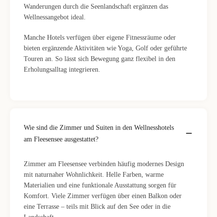
Wanderungen durch die Seenlandschaft ergänzen das
Wellnessangebot ideal.
Manche Hotels verfügen über eigene Fitnessräume oder
bieten ergänzende Aktivitäten wie Yoga, Golf oder geführte
Touren an. So lässt sich Bewegung ganz flexibel in den
Erholungsalltag integrieren.
Wie sind die Zimmer und Suiten in den Wellnesshotels
am Fleesensee ausgestattet?
Zimmer am Fleesensee verbinden häufig modernes Design
mit naturnaher Wohnlichkeit. Helle Farben, warme
Materialien und eine funktionale Ausstattung sorgen für
Komfort. Viele Zimmer verfügen über einen Balkon oder
eine Terrasse – teils mit Blick auf den See oder in die