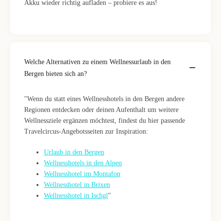
Akku wieder richtig aufladen – probiere es aus!
Welche Alternativen zu einem Wellnessurlaub in den
Bergen bieten sich an?
"Wenn du statt eines Wellnesshotels in den Bergen andere
Regionen entdecken oder deinen Aufenthalt um weitere
Wellnessziele ergänzen möchtest, findest du hier passende
Travelcircus-Angebotsseiten zur Inspiration:
Urlaub in den Bergen
Wellnesshotels in den Alpen
Wellnesshotel im Montafon
Wellnesshotel in Brixen
Wellnesshotel in Ischgl
"