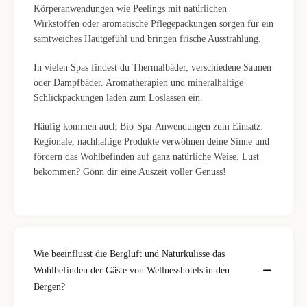
Körperanwendungen wie Peelings mit natürlichen
Wirkstoffen oder aromatische Pflegepackungen sorgen für ein
samtweiches Hautgefühl und bringen frische Ausstrahlung.
In vielen Spas findest du Thermalbäder, verschiedene Saunen
oder Dampfbäder. Aromatherapien und mineralhaltige
Schlickpackungen laden zum Loslassen ein.
Häufig kommen auch Bio-Spa-Anwendungen zum Einsatz:
Regionale, nachhaltige Produkte verwöhnen deine Sinne und
fördern das Wohlbefinden auf ganz natürliche Weise. Lust
bekommen? Gönn dir eine Auszeit voller Genuss!
Wie beeinflusst die Bergluft und Naturkulisse das
Wohlbefinden der Gäste von Wellnesshotels in den
Bergen?