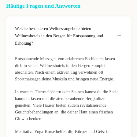
Häufige Fragen und Antworten
Welche besonderen Wellnessangebote bieten
Wellnesshotels in den Bergen für Entspannung und
Erholung?
Entspannende Massagen von erfahrenen Fachleuten lassen
dich in vielen Wellnesshotels in den Bergen komplett
abschalten. Nach einem aktiven Tag verwöhnen oft
Sportmassagen deine Muskeln und bringen neue Energie.
In warmen Thermalbädern oder Saunen kannst du die Seele
baumeln lassen und die atemberaubende Bergkulisse
genießen. Viele Häuser bieten zudem revitalisierende
Gesichtsbehandlungen an, die deiner Haut einen frischen
Glow schenken.
Meditative Yoga-Kurse helfen dir, Körper und Geist in