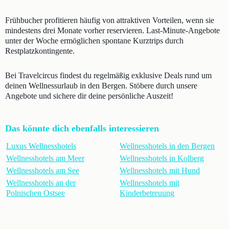
Frühbucher profitieren häufig von attraktiven Vorteilen, wenn sie
mindestens drei Monate vorher reservieren. Last-Minute-Angebote
unter der Woche ermöglichen spontane Kurztrips durch
Restplatzkontingente.
Bei Travelcircus findest du regelmäßig exklusive Deals rund um
deinen Wellnessurlaub in den Bergen. Stöbere durch unsere
Angebote und sichere dir deine persönliche Auszeit!
Das könnte dich ebenfalls interessieren
Luxus Wellnesshotels
Wellnesshotels in den Bergen
Wellnesshotels am Meer
Wellnesshotels in Kolberg
Wellnesshotels am See
Wellnesshotels mit Hund
Wellnesshotels an der
Wellnesshotels mit
Polnischen Ostsee
Kinderbetreuung