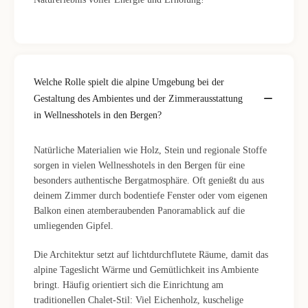
Welche Rolle spielt die alpine Umgebung bei der
Gestaltung des Ambientes und der Zimmerausstattung
in Wellnesshotels in den Bergen?
Natürliche Materialien wie Holz, Stein und regionale Stoffe
sorgen in vielen Wellnesshotels in den Bergen für eine
besonders authentische Bergatmosphäre. Oft genießt du aus
deinem Zimmer durch bodentiefe Fenster oder vom eigenen
Balkon einen atemberaubenden Panoramablick auf die
umliegenden Gipfel.
Die Architektur setzt auf lichtdurchflutete Räume, damit das
alpine Tageslicht Wärme und Gemütlichkeit ins Ambiente
bringt. Häufig orientiert sich die Einrichtung am
traditionellen Chalet-Stil: Viel Eichenholz, kuschelige