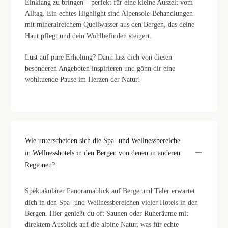
Einklang zu bringen – perfekt für eine kleine Auszeit vom
Alltag. Ein echtes Highlight sind Alpensole-Behandlungen
mit mineralreichem Quellwasser aus den Bergen, das deine
Haut pflegt und dein Wohlbefinden steigert.
Lust auf pure Erholung? Dann lass dich von diesen
besonderen Angeboten inspirieren und gönn dir eine
wohltuende Pause im Herzen der Natur!
Wie unterscheiden sich die Spa- und Wellnessbereiche
in Wellnesshotels in den Bergen von denen in anderen
Regionen?
Spektakulärer Panoramablick auf Berge und Täler erwartet
dich in den Spa- und Wellnessbereichen vieler Hotels in den
Bergen. Hier genießt du oft Saunen oder Ruheräume mit
direktem Ausblick auf die alpine Natur, was für echte