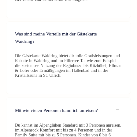
Was sind meine Vorteile mit der Gästekarte
Waidring?
Die Gästekarte Waidring bietet dir tolle Gratisleistungen und
Rabatte in Waidring und im Pillersee Tal wie zum Beispiel
die kostenlose Nutzung der Regiobusse bis Kitzbühel, Ellmau
& Lofer oder Ermäßigungen im Hallenbad und in der
Kristallsauna in St. Ulrich.
Mit wie vielen Personen kann ich anreisen?
Du kannst im Alpenglühen Standard mit 3 Personen anreisen,
im Alpenrock Komfort mit bis zu 4 Personen und in der
Family Suite mit bis zu 5 Personen. Kinder von 0 bis 6