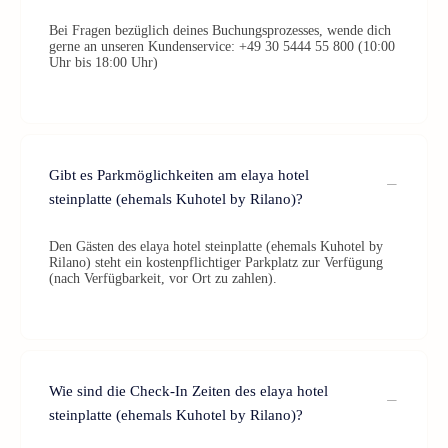
Bei Fragen bezüglich deines Buchungsprozesses, wende dich
gerne an unseren Kundenservice: +49 30 5444 55 800 (10:00
Uhr bis 18:00 Uhr)
Gibt es Parkmöglichkeiten am elaya hotel
steinplatte (ehemals Kuhotel by Rilano)?
Den Gästen des elaya hotel steinplatte (ehemals Kuhotel by
Rilano) steht ein kostenpflichtiger Parkplatz zur Verfügung
(nach Verfügbarkeit, vor Ort zu zahlen).
Wie sind die Check-In Zeiten des elaya hotel
steinplatte (ehemals Kuhotel by Rilano)?