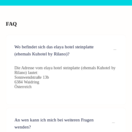
FAQ
Wo befindet sich das elaya hotel steinplatte
(ehemals Kuhotel by Rilano)?
Die Adresse vom elaya hotel steinplatte (ehemals Kuhotel by
Rilano) lautet:
Sonnwendstraße 13b
6384 Waidring
Österreich
An wen kann ich mich bei weiteren Fragen
wenden?