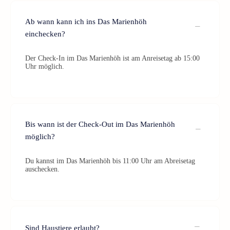
Ab wann kann ich ins Das Marienhöh
einchecken?
Der Check-In im Das Marienhöh ist am Anreisetag ab 15:00
Uhr möglich.
Bis wann ist der Check-Out im Das Marienhöh
möglich?
Du kannst im Das Marienhöh bis 11:00 Uhr am Abreisetag
auschecken.
Sind Haustiere erlaubt?