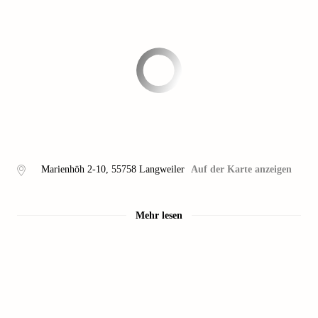
Marienhöh 2-10
,
55758
Langweiler
Auf der Karte anzeigen
Mehr lesen