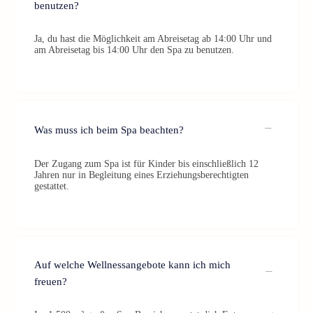
benutzen?
Ja, du hast die Möglichkeit am Abreisetag ab 14:00 Uhr und
am Abreisetag bis 14:00 Uhr den Spa zu benutzen.
Was muss ich beim Spa beachten?
Der Zugang zum Spa ist für Kinder bis einschließlich 12
Jahren nur in Begleitung eines Erziehungsberechtigten
gestattet.
Auf welche Wellnessangebote kann ich mich
freuen?