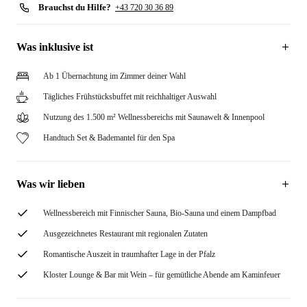
Brauchst du Hilfe?
+43 720 30 36 89
Was inklusive ist
Ab 1 Übernachtung im Zimmer deiner Wahl
Tägliches Frühstücksbuffet mit reichhaltiger Auswahl
Nutzung des 1.500 m² Wellnessbereichs mit Saunawelt & Innenpool
Handtuch Set & Bademantel für den Spa
Was wir lieben
Wellnessbereich mit Finnischer Sauna, Bio-Sauna und einem Dampfbad
Ausgezeichnetes Restaurant mit regionalen Zutaten
Romantische Auszeit in traumhafter Lage in der Pfalz
Kloster Lounge & Bar mit Wein – für gemütliche Abende am Kaminfeuer