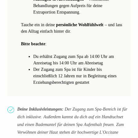
Behandlungen gegen Aufpreis für deine
Extraportion Entspannung.
Tauche ein in deine
persönliche Wohlfühlwelt
– und lass
den Alltag einfach hinter dir.
Bitte beachte
:
Du erhältst Zugang zum Spa ab 14:00 Uhr am
Anreisetag bis 14:00 Uhr am Abreisetag
Der Zugang zum Spa ist für Kinder bis
einschließlich 12 Jahren nur in Begleitung eines
Erziehungsberechtigten gestattet
Deine Inklusivleistungen:
Der Zugang zum Spa-Bereich ist für
dich inklusive. Außerdem kannst du dich auf ein Handtuchset
und einen Bademantel für deinen Spa Aufenthalt freuen. Zum
Verwöhnen deiner Haut stehen dir hochwertige L'Occitane