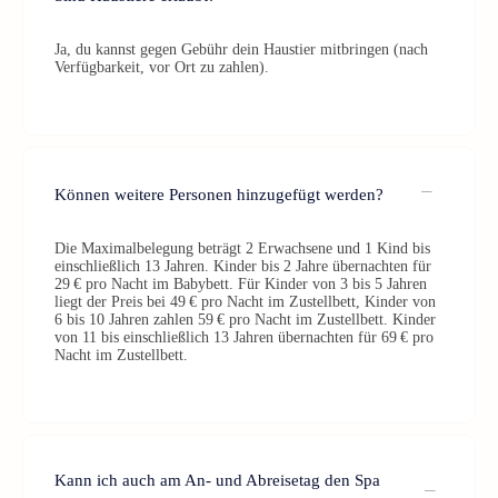
Ja, du kannst gegen Gebühr dein Haustier mitbringen (nach
Verfügbarkeit, vor Ort zu zahlen).
Können weitere Personen hinzugefügt werden?
Die Maximalbelegung beträgt 2 Erwachsene und 1 Kind bis
einschließlich 13 Jahren. Kinder bis 2 Jahre übernachten für
29 € pro Nacht im Babybett. Für Kinder von 3 bis 5 Jahren
liegt der Preis bei 49 € pro Nacht im Zustellbett, Kinder von
6 bis 10 Jahren zahlen 59 € pro Nacht im Zustellbett. Kinder
von 11 bis einschließlich 13 Jahren übernachten für 69 € pro
Nacht im Zustellbett.
Kann ich auch am An- und Abreisetag den Spa