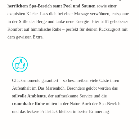
herrlichem Spa-Bereich samt Pool und Saunen
sowie einer
exquisiten Küche. Lass dich bei einer Massage verwöhnen, entspanne
in der Stille der Berge und tanke neue Energie. Hier trifft gehobener
Komfort auf himmlische Ruhe – perfekt für deinen Rückzugsort mit
dem gewissen Extra.
Glücksmomente garantiert – so beschreiben viele Gäste ihren
Aufenthalt im Das Marienhöh. Besonders gelobt werden das
stilvolle Ambiente
, der aufmerksame Service und die
traumhafte Ruhe
mitten in der Natur. Auch der Spa-Bereich
und das leckere Frühstück bleiben in bester Erinnerung.