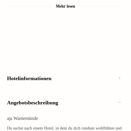
Mehr lesen
Hotelinformationen
Angebotsbeschreibung
aja Warnemünde
Du suchst nach einem Hotel, in dem du dich rundum wohlfühlen und