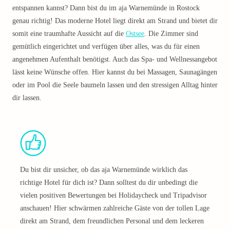
entspannen kannst? Dann bist du im aja Warnemünde in Rostock
genau richtig! Das moderne Hotel liegt direkt am Strand und bietet dir
somit eine traumhafte Aussicht auf die
Ostsee
. Die Zimmer sind
gemütlich eingerichtet und verfügen über alles, was du für einen
angenehmen Aufenthalt benötigst. Auch das Spa- und Wellnessangebot
lässt keine Wünsche offen. Hier kannst du bei Massagen, Saunagängen
oder im Pool die Seele baumeln lassen und den stressigen Alltag hinter
dir lassen.
Du bist dir unsicher, ob das aja Warnemünde wirklich das
richtige Hotel für dich ist? Dann solltest du dir unbedingt die
vielen positiven Bewertungen bei Holidaycheck und Tripadvisor
anschauen! Hier schwärmen zahlreiche Gäste von der tollen Lage
direkt am Strand, dem freundlichen Personal und dem leckeren