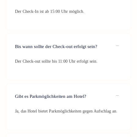
Der Check-In ist ab 15:00 Uhr möglich.
Bis wann sollte der Check-out erfolgt sein?
Der Check-out sollte bis 11:00 Uhr erfolgt sein.
Gibt es Parkmöglichkeiten am Hotel?
Ja, das Hotel bietet Parkmöglichkeiten gegen Aufschlag an.