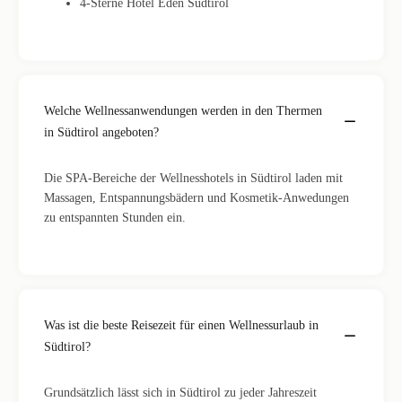
4-Sterne Hotel Eden Südtirol
Welche Wellnessanwendungen werden in den Thermen
in Südtirol angeboten?
Die SPA-Bereiche der Wellnesshotels in Südtirol laden mit
Massagen, Entspannungsbädern und Kosmetik-Anwedungen
zu entspannten Stunden ein.
Was ist die beste Reisezeit für einen Wellnessurlaub in
Südtirol?
Grundsätzlich lässt sich in Südtirol zu jeder Jahreszeit