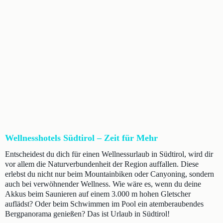
Wellnesshotels Südtirol – Zeit für Mehr
Entscheidest du dich für einen Wellnessurlaub in Südtirol, wird dir
vor allem die Naturverbundenheit der Region auffallen. Diese
erlebst du nicht nur beim Mountainbiken oder Canyoning, sondern
auch bei verwöhnender Wellness. Wie wäre es, wenn du deine
Akkus beim Saunieren auf einem 3.000 m hohen Gletscher
auflädst? Oder beim Schwimmen im Pool ein atemberaubendes
Bergpanorama genießen? Das ist Urlaub in Südtirol!