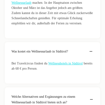
Wellnessurlaub
machen. In der Hauptsaison zwischen
Oktober und März ist das Angebot jedoch am größten.
Zudem kannst du in dieser Zeit mit etwas Glück zuckerweiße
Schneelandschaften genießen. Für optimale Erholung
empfehlen wir dir, außerhalb der Ferien zu verreisen.
Was kostet ein Wellnessurlaub in Südtirol?
Bei Travelcircus findest du
Wellnesshotels in Südtirol
bereits
ab 68 € pro Person.
Welche Alternativen und Ergänzungen zu einem
Wellnessurlaub in Südtirol bieten sich an?