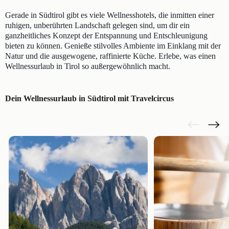
Gerade in Südtirol gibt es viele Wellnesshotels, die inmitten einer
ruhigen, unberührten Landschaft gelegen sind, um dir ein
ganzheitliches Konzept der Entspannung und Entschleunigung
bieten zu können. Genieße stilvolles Ambiente im Einklang mit der
Natur und die ausgewogene, raffinierte Küche. Erlebe, was einen
Wellnessurlaub in Tirol so außergewöhnlich macht.
Dein Wellnessurlaub in Südtirol mit Travelcircus