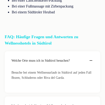
Bei einer Latschenkiefer-Packung
Bei einer Fußmassage mit Zirbenpackung
Bei einem Südtiroler Heubad
FAQ: Häufige Fragen und Antworten zu
Wellnesshotels in Südtirol
Welche Orte muss ich in Südtirol besuchen?
Besuche bei einem Wellnessurlaub in Südtirol auf jeden Fall
Bozen, Schluderns oder Riva del Garda.