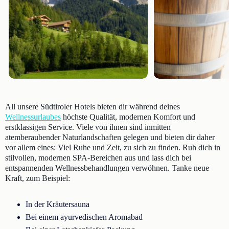
All unsere Südtiroler Hotels bieten dir während deines
Wellnessurlaubes
höchste Qualität, modernen Komfort und
erstklassigen Service. Viele von ihnen sind inmitten
atemberaubender Naturlandschaften gelegen und bieten dir daher
vor allem eines: Viel Ruhe und Zeit, zu sich zu finden. Ruh dich in
stilvollen, modernen SPA-Bereichen aus und lass dich bei
entspannenden Wellnessbehandlungen verwöhnen. Tanke neue
Kraft, zum Beispiel:
In der Kräutersauna
Bei einem ayurvedischen Aromabad