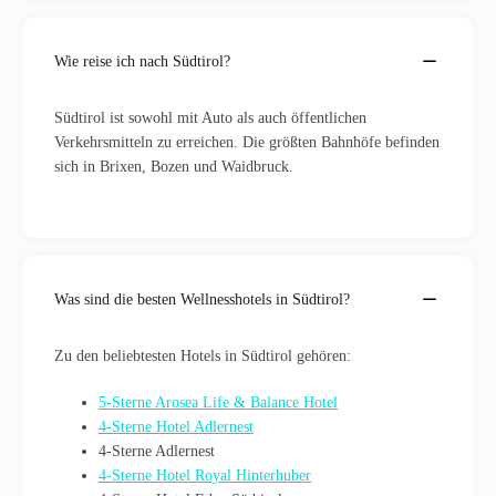
Wie reise ich nach Südtirol?
Südtirol ist sowohl mit Auto als auch öffentlichen
Verkehrsmitteln zu erreichen. Die größten Bahnhöfe befinden
sich in Brixen, Bozen und Waidbruck.
Was sind die besten Wellnesshotels in Südtirol?
Zu den beliebtesten Hotels in Südtirol gehören:
5-Sterne Arosea Life & Balance Hotel
4-Sterne Hotel Adlernest
4-Sterne Adlernest
4-Sterne Hotel Royal Hinterhuber