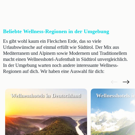
Beliebte Wellness-Regionen in der Umgebung
Es gibt wohl kaum ein Fleckchen Erde, das so viele
Urlaubswünsche auf einmal erfüllt wie Südtirol. Der Mix aus
Mediterranem und Alpinem sowie Modernem und Traditionellem
macht einen Wellnesshotel-Aufenthalt in Südtirol unvergleichlich.
In der Umgebung warten noch andere interessante Wellness-
Regionen auf dich. Wir haben eine Auswahl für dich:
Wellnesshotels in Deutschland
Wellnesshotels i