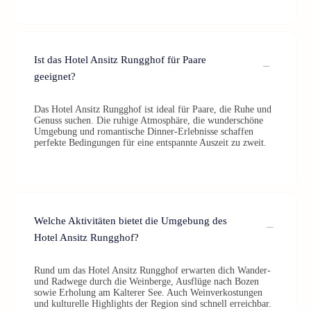
Ist das Hotel Ansitz Rungghof für Paare
geeignet?
Das Hotel Ansitz Rungghof ist ideal für Paare, die Ruhe und
Genuss suchen. Die ruhige Atmosphäre, die wunderschöne
Umgebung und romantische Dinner-Erlebnisse schaffen
perfekte Bedingungen für eine entspannte Auszeit zu zweit.
Welche Aktivitäten bietet die Umgebung des
Hotel Ansitz Rungghof?
Rund um das Hotel Ansitz Rungghof erwarten dich Wander-
und Radwege durch die Weinberge, Ausflüge nach Bozen
sowie Erholung am Kalterer See. Auch Weinverkostungen
und kulturelle Highlights der Region sind schnell erreichbar.