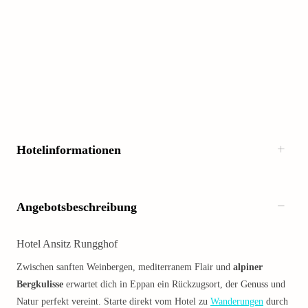
Hotelinformationen
Angebotsbeschreibung
Hotel Ansitz Rungghof
Zwischen sanften Weinbergen, mediterranem Flair und
alpiner
Bergkulisse
erwartet dich in Eppan ein Rückzugsort, der Genuss und
Natur perfekt vereint. Starte direkt vom Hotel zu
Wanderungen
durch