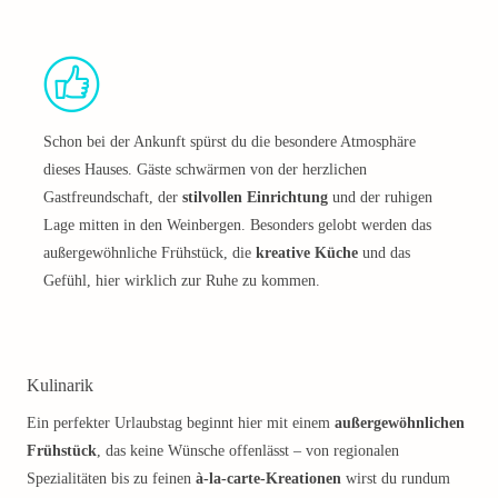
Schon bei der Ankunft spürst du die besondere Atmosphäre
dieses Hauses. Gäste schwärmen von der herzlichen
Gastfreundschaft, der
stilvollen Einrichtung
und der ruhigen
Lage mitten in den Weinbergen. Besonders gelobt werden das
außergewöhnliche Frühstück, die
kreative Küche
und das
Gefühl, hier wirklich zur Ruhe zu kommen.
Kulinarik
Ein perfekter Urlaubstag beginnt hier mit einem
außergewöhnlichen
Frühstück
, das keine Wünsche offenlässt – von regionalen
Spezialitäten bis zu feinen
à-la-carte-Kreationen
wirst du rundum