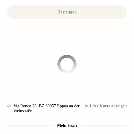
Bestätigen
Via Ronco 26
,
BZ 39057
Eppan an der
Auf der Karte anzeigen
Weinstraße
Mehr lesen