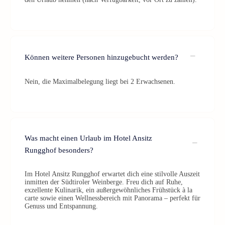
Können weitere Personen hinzugebucht werden?
Nein, die Maximalbelegung liegt bei 2 Erwachsenen.
Was macht einen Urlaub im Hotel Ansitz
Rungghof besonders?
Im Hotel Ansitz Rungghof erwartet dich eine stilvolle Auszeit
inmitten der Südtiroler Weinberge. Freu dich auf Ruhe,
exzellente Kulinarik, ein außergewöhnliches Frühstück à la
carte sowie einen Wellnessbereich mit Panorama – perfekt für
Genuss und Entspannung.