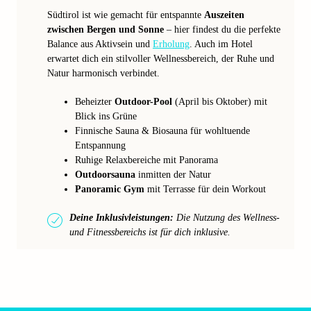
Südtirol ist wie gemacht für entspannte
Auszeiten
zwischen Bergen und Sonne
– hier findest du die perfekte
Balance aus Aktivsein und
Erholung
. Auch im Hotel
erwartet dich ein stilvoller Wellnessbereich, der Ruhe und
Natur harmonisch verbindet.
Beheizter
Outdoor-Pool
(April bis Oktober) mit
Blick ins Grüne
Finnische Sauna & Biosauna für wohltuende
Entspannung
Ruhige Relaxbereiche mit Panorama
Outdoorsauna
inmitten der Natur
Panoramic Gym
mit Terrasse für dein Workout
Deine Inklusivleistungen:
Die Nutzung des Wellness-
und Fitnessbereichs ist für dich inklusive.