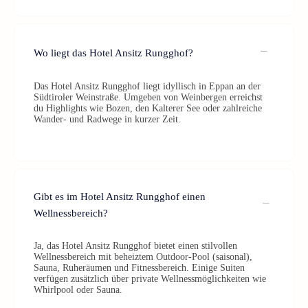
Wo liegt das Hotel Ansitz Rungghof?
Das Hotel Ansitz Rungghof liegt idyllisch in Eppan an der
Südtiroler Weinstraße. Umgeben von Weinbergen erreichst
du Highlights wie Bozen, den Kalterer See oder zahlreiche
Wander- und Radwege in kurzer Zeit.
Gibt es im Hotel Ansitz Rungghof einen
Wellnessbereich?
Ja, das Hotel Ansitz Rungghof bietet einen stilvollen
Wellnessbereich mit beheiztem Outdoor-Pool (saisonal),
Sauna, Ruheräumen und Fitnessbereich. Einige Suiten
verfügen zusätzlich über private Wellnessmöglichkeiten wie
Whirlpool oder Sauna.