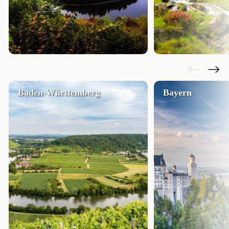
Baden-Württemberg
Bayern