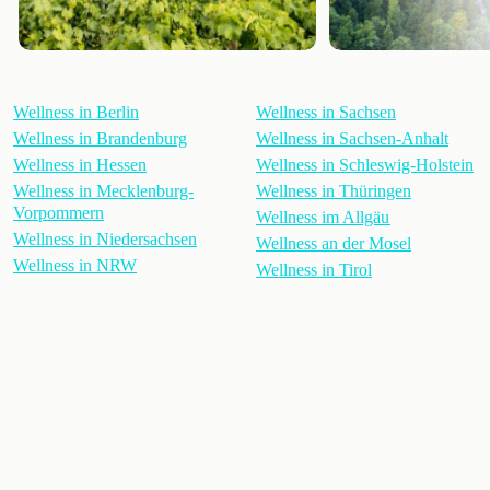
Wellness in Berlin
Wellness in Sachsen
Wellness in Brandenburg
Wellness in Sachsen-Anhalt
Wellness in Hessen
Wellness in Schleswig-Holstein
Wellness in Mecklenburg-
Wellness in Thüringen
Vorpommern
Wellness im Allgäu
Wellness in Niedersachsen
Wellness an der Mosel
Wellness in NRW
Wellness in Tirol