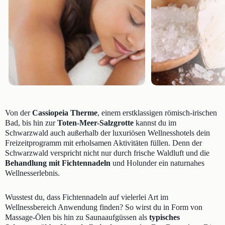
Von der
Cassiopeia Therme
, einem erstklassigen römisch-irischen
Bad, bis hin zur
Toten-Meer-Salzgrotte
kannst du im
Schwarzwald auch außerhalb der luxuriösen Wellnesshotels dein
Freizeitprogramm mit erholsamen Aktivitäten füllen. Denn der
Schwarzwald verspricht nicht nur durch frische Waldluft und die
Behandlung mit Fichtennadeln
und Holunder ein naturnahes
Wellnesserlebnis.
Wusstest du, dass Fichtennadeln auf vielerlei Art im
Wellnessbereich Anwendung finden? So wirst du in Form von
Massage-Ölen bis hin zu Saunaaufgüssen als
typisches