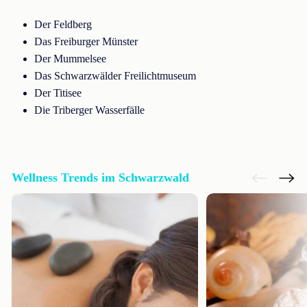
Der Feldberg
Das Freiburger Münster
Der Mummelsee
Das Schwarzwälder Freilichtmuseum
Der Titisee
Die Triberger Wasserfälle
Wellness Trends im Schwarzwald