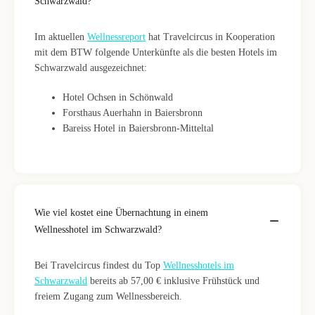
Schwarzwald?
Im aktuellen
Wellnessreport
hat Travelcircus in Kooperation
mit dem BTW folgende Unterkünfte als die besten Hotels im
Schwarzwald ausgezeichnet:
Hotel Ochsen in Schönwald
Forsthaus Auerhahn in Baiersbronn
Bareiss Hotel in Baiersbronn-Mitteltal
Wie viel kostet eine Übernachtung in einem
Wellnesshotel im Schwarzwald?
Bei Travelcircus findest du Top
Wellnesshotels im
Schwarzwald
bereits ab 57,00 € inklusive Frühstück und
freiem Zugang zum Wellnessbereich.