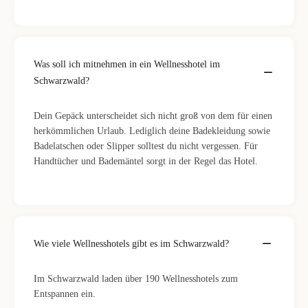
Was soll ich mitnehmen in ein Wellnesshotel im
Schwarzwald?
Dein Gepäck unterscheidet sich nicht groß von dem für einen
herkömmlichen Urlaub. Lediglich deine Badekleidung sowie
Badelatschen oder Slipper solltest du nicht vergessen. Für
Handtücher und Bademäntel sorgt in der Regel das Hotel.
Wie viele Wellnesshotels gibt es im Schwarzwald?
Im Schwarzwald laden über 190 Wellnesshotels zum
Entspannen ein.