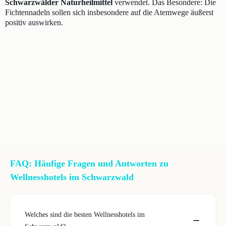
Schwarzwälder Naturheilmittel
verwendet. Das Besondere: Die
Fichtennadeln sollen sich insbesondere auf die Atemwege äußerst
positiv auswirken.
FAQ: Häufige Fragen und Antworten zu
Wellnesshotels im Schwarzwald
Welches sind die besten Wellnesshotels im