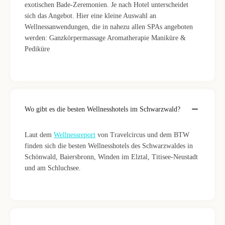
exotischen Bade-Zeremonien. Je nach Hotel unterscheidet
sich das Angebot. Hier eine kleine Auswahl an
Wellnessanwendungen, die in nahezu allen SPAs angeboten
werden: Ganzkörpermassage Aromatherapie Maniküre &
Pediküre
Wo gibt es die besten Wellnesshotels im Schwarzwald?
Laut dem
Wellnessreport
von Travelcircus und dem BTW
finden sich die besten Wellnesshotels des Schwarzwaldes in
Schönwald, Baiersbronn, Winden im Elztal, Titisee-Neustadt
und am Schluchsee.