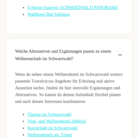
4-Sterne-Superior SCHWARZWALD PANORAMA
Waldhotel Bad Sulzburg
Welche Alternativen und Ergänzungen passen zu einem
Wellnessurlaub im Schwarzwald?
Wenn du neben einem Wellnesshotel im Schwarzwald weitere
passende Travelcircus-Angebote für Erholung und aktive
Auszeiten suchst, findest du hier sinnvolle Ergänzungen und
Alternativen. So kannst du deinen Aufenthalt flexibel planen
und nach deinen Interessen kombinieren:
Therme im Schwarzwald
Vital- und Wellnesshotel Albblick
Kurzurlaub im Schwarzwald
Wellnesshotels am Titisee