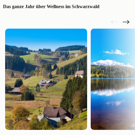
Das ganze Jahr über Wellness im Schwarzwald