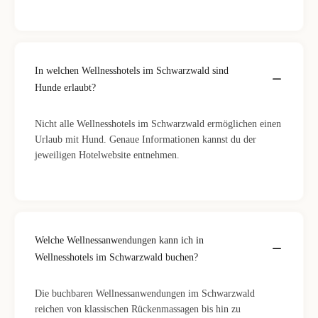
In welchen Wellnesshotels im Schwarzwald sind
Hunde erlaubt?
Nicht alle Wellnesshotels im Schwarzwald ermöglichen einen
Urlaub mit Hund. Genaue Informationen kannst du der
jeweiligen Hotelwebsite entnehmen.
Welche Wellnessanwendungen kann ich in
Wellnesshotels im Schwarzwald buchen?
Die buchbaren Wellnessanwendungen im Schwarzwald
reichen von klassischen Rückenmassagen bis hin zu