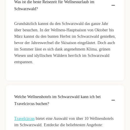
Was ist die beste Reisezeit für Wellnessurlaub im
Schwarzwald?
Grundsätzlich kannst du den Schwarzwald das ganze Jahr
über besuchen. In der Wellness-Hauptsaison von Oktober bis
März kannst du den bunten Herbst im Schwarzwald genießen,
bevor der Jahreswechsel die Skisaison eingeläutet. Doch auch
im Sommer lässt es sich dank angenehmem Klima, grünen
Wiesen und idyllischen Wäldern herrlich im Schwarzwald
entspannen.
Welche Wellnesshotels im Schwarzwald kann ich bei
Travelcircus buchen?
Travelcircus
bietet eine Auswahl von über 10 Wellnesshotels
im Schwarzwald. Entdecke die beliebtesten Angebote: