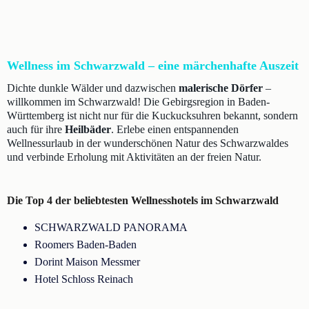
Wellness im Schwarzwald – eine märchenhafte Auszeit
Dichte dunkle Wälder und dazwischen
malerische Dörfer
–
willkommen im Schwarzwald! Die Gebirgsregion in Baden-
Württemberg ist nicht nur für die Kuckucksuhren bekannt, sondern
auch für ihre
Heilbäder
. Erlebe einen entspannenden
Wellnessurlaub in der wunderschönen Natur des Schwarzwaldes
und verbinde Erholung mit Aktivitäten an der freien Natur.
Die Top 4 der beliebtesten Wellnesshotels im Schwarzwald
SCHWARZWALD PANORAMA
Roomers Baden-Baden
Dorint Maison Messmer
Hotel Schloss Reinach