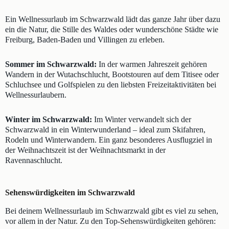
Ein Wellnessurlaub im Schwarzwald lädt das ganze Jahr über dazu
ein die Natur, die Stille des Waldes oder wunderschöne Städte wie
Freiburg, Baden-Baden und Villingen zu erleben.
Sommer im Schwarzwald:
In der warmen Jahreszeit gehören
Wandern in der Wutachschlucht, Bootstouren auf dem Titisee oder
Schluchsee und Golfspielen zu den liebsten Freizeitaktivitäten bei
Wellnessurlaubern.
Winter im Schwarzwald:
Im Winter verwandelt sich der
Schwarzwald in ein Winterwunderland – ideal zum Skifahren,
Rodeln und Winterwandern. Ein ganz besonderes Ausflugziel in
der Weihnachtszeit ist der Weihnachtsmarkt in der
Ravennaschlucht.
Sehenswürdigkeiten im Schwarzwald
Bei deinem Wellnessurlaub im Schwarzwald gibt es viel zu sehen,
vor allem in der Natur. Zu den Top-Sehenswürdigkeiten gehören: