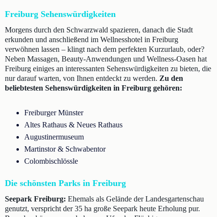
Freiburg Sehenswürdigkeiten
Morgens durch den Schwarzwald spazieren, danach die Stadt
erkunden und anschließend im Wellnesshotel in Freiburg
verwöhnen lassen – klingt nach dem perfekten Kurzurlaub, oder?
Neben Massagen, Beauty-Anwendungen und Wellness-Oasen hat
Freiburg einiges an interessanten Sehenswürdigkeiten zu bieten, die
nur darauf warten, von Ihnen entdeckt zu werden.
Zu den
beliebtesten Sehenswürdigkeiten in Freiburg gehören:
Freiburger Münster
Altes Rathaus & Neues Rathaus
Augustinermuseum
Martinstor & Schwabentor
Colombischlössle
Die schönsten Parks in Freiburg
Seepark Freiburg:
Ehemals als Gelände der Landesgartenschau
genutzt, verspricht der 35 ha große Seepark heute Erholung pur.