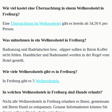
Wie viel kostet eine Übernachtung in einem Wellnesshotel in
Freiburg?
Eine
Übernachtung im Wellnesshotel
gibt es bereits ab 34,50 € pro
Person.
Was mitnehmen in ein Wellnesshotel in Freiburg?
Badeanzug und Badelatschen bzw. -slipper sollten in Ihrem Koffer
nicht fehlen. Handtücher und Bademantel werden in der Regel vom
Hotel gestellt.
Wie viele Wellnesshotels gibt es in Freiburg?
In Freiburg gibt es 5
Wellnesshotels.
In welchen Wellnesshotels in Freiburg sind Hunde erlaubt?
Nicht alle Wellnesshotels in Freiburg erlauben es Ihnen, gemeinsam
mit Ihrem Hund zu entspannen. Genaue Informationen können Sie