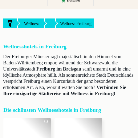
Trustpilot
...
Wellness Freiburg
Wellness
Wellnesshotels in Freiburg
Der Freiburger Münster ragt majestätisch in den Himmel von
Baden-Württemberg empor, während der Schwarzwald die
Universitätsstadt
Freiburg im Breisgau
sanft umarmt und in eine
idyllische Atmosphäre hüllt. Als sonnenreichste Stadt Deutschlands
verspricht Freiburg einen Kurzurlaub der ganz besonderen
erholsamen Art. Also, worauf warten Sie noch?
Verbinden Sie
Ihre einzigartige Städtereise mit Wellness in Freiburg!
Die schönsten Wellnesshotels in Freiburg
3.8