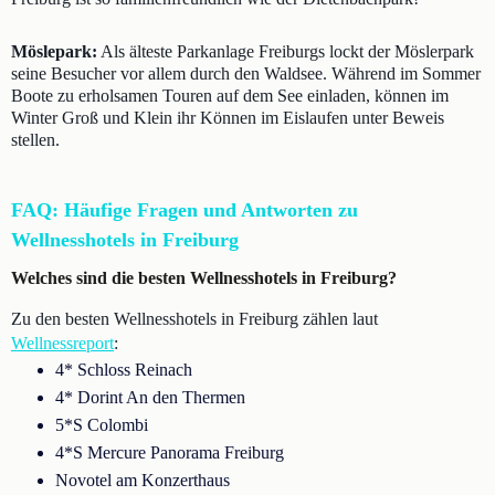
Möslepark:
Als älteste Parkanlage Freiburgs lockt der Möslerpark
seine Besucher vor allem durch den Waldsee. Während im Sommer
Boote zu erholsamen Touren auf dem See einladen, können im
Winter Groß und Klein ihr Können im Eislaufen unter Beweis
stellen.
FAQ: Häufige Fragen und Antworten zu
Wellnesshotels in Freiburg
Welches sind die besten Wellnesshotels in Freiburg?
Zu den besten Wellnesshotels in Freiburg zählen laut
Wellnessreport
:
4* Schloss Reinach
4* Dorint An den Thermen
5*S Colombi
4*S Mercure Panorama Freiburg
Novotel am Konzerthaus