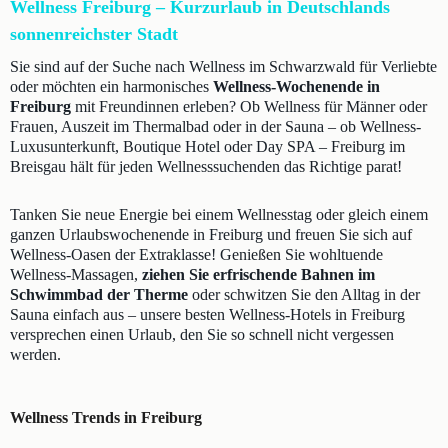
Wellness Freiburg – Kurzurlaub in Deutschlands
sonnenreichster Stadt
Sie sind auf der Suche nach Wellness im Schwarzwald für Verliebte
oder möchten ein harmonisches
Wellness-Wochenende in
Freiburg
mit Freundinnen erleben? Ob Wellness für Männer oder
Frauen, Auszeit im Thermalbad oder in der Sauna – ob Wellness-
Luxusunterkunft, Boutique Hotel oder Day SPA – Freiburg im
Breisgau hält für jeden Wellnesssuchenden das Richtige parat!
Tanken Sie neue Energie bei einem Wellnesstag oder gleich einem
ganzen Urlaubswochenende in Freiburg und freuen Sie sich auf
Wellness-Oasen der Extraklasse! Genießen Sie wohltuende
Wellness-Massagen,
ziehen Sie erfrischende Bahnen im
Schwimmbad der Therme
oder schwitzen Sie den Alltag in der
Sauna einfach aus – unsere besten Wellness-Hotels in Freiburg
versprechen einen Urlaub, den Sie so schnell nicht vergessen
werden.
Wellness Trends in Freiburg