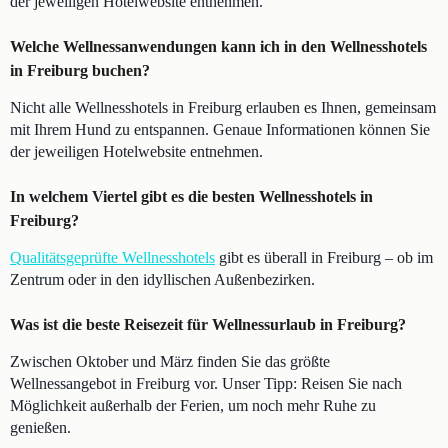
der jeweiligen Hotelwebsite entnehmen.
Welche Wellnessanwendungen kann ich in den Wellnesshotels
in Freiburg buchen?
Nicht alle Wellnesshotels in Freiburg erlauben es Ihnen, gemeinsam
mit Ihrem Hund zu entspannen. Genaue Informationen können Sie
der jeweiligen Hotelwebsite entnehmen.
In welchem Viertel gibt es die besten Wellnesshotels in
Freiburg?
Qualitätsgeprüfte Wellnesshotels
gibt es überall in Freiburg – ob im
Zentrum oder in den idyllischen Außenbezirken.
Was ist die beste Reisezeit für Wellnessurlaub in Freiburg?
Zwischen Oktober und März finden Sie das größte
Wellnessangebot in Freiburg vor. Unser Tipp: Reisen Sie nach
Möglichkeit außerhalb der Ferien, um noch mehr Ruhe zu
genießen.