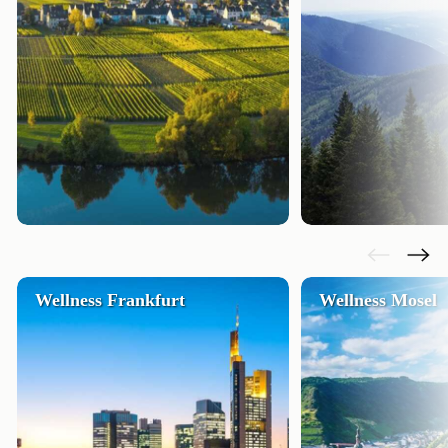
Wellness Frankfurt
Wellness Mosel