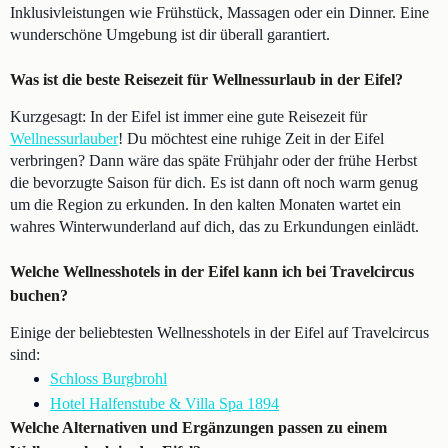
Inklusivleistungen wie Frühstück, Massagen oder ein Dinner. Eine
wunderschöne Umgebung ist dir überall garantiert.
Was ist die beste Reisezeit für Wellnessurlaub in der Eifel?
Kurzgesagt: In der Eifel ist immer eine gute Reisezeit für
Wellnessurlauber
! Du möchtest eine ruhige Zeit in der Eifel
verbringen? Dann wäre das späte Frühjahr oder der frühe Herbst
die bevorzugte Saison für dich. Es ist dann oft noch warm genug
um die Region zu erkunden. In den kalten Monaten wartet ein
wahres Winterwunderland auf dich, das zu Erkundungen einlädt.
Welche Wellnesshotels in der Eifel kann ich bei Travelcircus
buchen?
Einige der beliebtesten Wellnesshotels in der Eifel auf Travelcircus
sind:
Schloss Burgbrohl
Hotel Halfenstube & Villa Spa 1894
Welche Alternativen und Ergänzungen passen zu einem