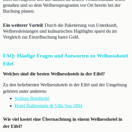
gestalten und so dein Wellnessprogramm vor Ort bereits bei der
Buchung planen.
Ein weiterer Vorteil
: Durch die Paketierung von Unterkunft,
Wellnessleistungen und kulinarischen Highlights sparst du im
Vergleich zur Einzelbuchung bares Geld.
FAQ: Häufige Fragen und Antworten zu Wellnesshotel
Eifel
Welches sind die besten Wellnesshotels in der Eifel?
Zu den beliebtesten Wellnesshotels in der Eifel und der Umgebung
gehören unter anderem:
Schloss Burgbrohl
Hotel Halfenstube & Villa Spa 1894
Wie viel kostet eine Übernachtung in einem Wellnesshotel in
der Eifel?