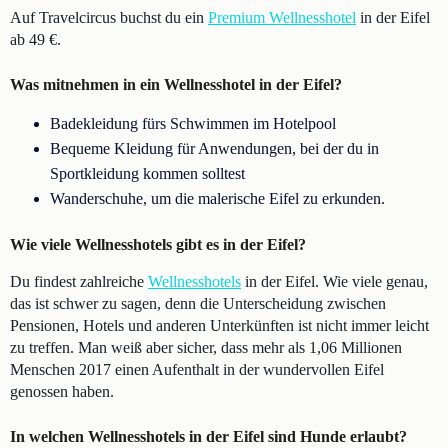
Auf Travelcircus buchst du ein
Premium Wellnesshotel
in der Eifel
ab 49 €.
Was mitnehmen in ein Wellnesshotel in der Eifel?
Badekleidung fürs Schwimmen im Hotelpool
Bequeme Kleidung für Anwendungen, bei der du in
Sportkleidung kommen solltest
Wanderschuhe, um die malerische Eifel zu erkunden.
Wie viele Wellnesshotels gibt es in der Eifel?
Du findest zahlreiche
Wellnesshotels
in der Eifel. Wie viele genau,
das ist schwer zu sagen, denn die Unterscheidung zwischen
Pensionen, Hotels und anderen Unterkünften ist nicht immer leicht
zu treffen. Man weiß aber sicher, dass mehr als 1,06 Millionen
Menschen 2017 einen Aufenthalt in der wundervollen Eifel
genossen haben.
In welchen Wellnesshotels in der Eifel sind Hunde erlaubt?