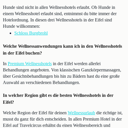
Hunde sind nicht in allen Wellnesshotels erlaubt. Ob Hunde in
einem Wellnesshotel erlaubt sind, entnimmst du bitte immer der
Hotelordnung. In diesen drei Wellnesshotels in der Eifel sind
Hunde willkommen:
Schloss Burgbrohl
Welche Wellnessanwendungen kann ich in den Wellnesshotels
in der Eifel buchen?
In
Premium Wellnesshotels
in der Eifel werden allerlei
Behandlungen angeboten. Von klassischen Ganzkörpermassagen,
über Gesichtsbehandlungen bis hin zu Bädern hast du eine große
Auswahl an verschiedenen Behandlungen.
In welcher Region gibt es die besten Wellnesshotels in der
Eifel?
Welche Region der Eifel für deinen
Wellnessurlaub
die richtige ist,
musst du ganz für dich entscheiden. In allen Premium Hotel in der
Eifel auf Travelcircus erhältst du einen Wellnessbereich und