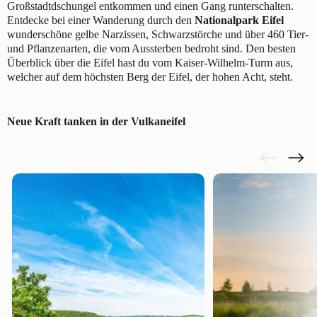
Großstadtdschungel entkommen und einen Gang runterschalten.
Entdecke bei einer Wanderung durch den
Nationalpark Eifel
wunderschöne gelbe Narzissen, Schwarzstörche und über 460 Tier-
und Pflanzenarten, die vom Aussterben bedroht sind. Den besten
Überblick über die Eifel hast du vom Kaiser-Wilhelm-Turm aus,
welcher auf dem höchsten Berg der Eifel, der hohen Acht, steht.
Neue Kraft tanken in der Vulkaneifel