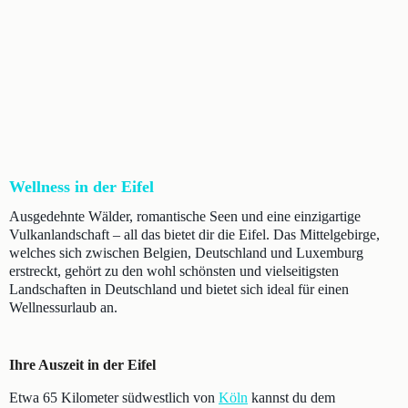
Wellness in der Eifel
Ausgedehnte Wälder, romantische Seen und eine einzigartige
Vulkanlandschaft – all das bietet dir die Eifel. Das Mittelgebirge,
welches sich zwischen Belgien, Deutschland und Luxemburg
erstreckt, gehört zu den wohl schönsten und vielseitigsten
Landschaften in Deutschland und bietet sich ideal für einen
Wellnessurlaub an.
Ihre Auszeit in der Eifel
Etwa 65 Kilometer südwestlich von
Köln
kannst du dem