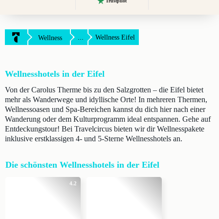
Trustpilot
...
Wellness Eifel
Wellness
Wellnesshotels in der Eifel
Von der Carolus Therme bis zu den Salzgrotten – die Eifel bietet
mehr als Wanderwege und idyllische Orte! In mehreren Thermen,
Wellnessoasen und Spa-Bereichen kannst du dich hier nach einer
Wanderung oder dem Kulturprogramm ideal entspannen. Gehe auf
Entdeckungstour! Bei Travelcircus bieten wir dir Wellnesspakete
inklusive erstklassigen 4- und 5-Sterne Wellnesshotels an.
Die schönsten Wellnesshotels in der Eifel
4.2