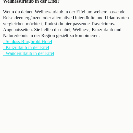
Wellnessurlaub in der Eifel?
Wenn du deinen Wellnessurlaub in der Eifel um weitere passende
Reiseideen ergänzen oder alternative Unterkünfte und Urlaubsarten
vergleichen möchtest, findest du hier passende Travelcircus-
Angebotsseiten. Sie helfen dir dabei, Wellness, Kurzurlaub und
Naturerlebnis in der Region gezielt zu kombinieren:
- Schloss Burgbrohl Hotel
- Kurzurlaub in der Eifel
- Wanderurlaub in der Eifel