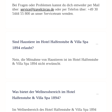
Bei Fragen oder Problemen kannst du dich entweder per Mail
über:
service@travelcircus.de
oder per Telefon über: +49 30
5444 55 800 an unser Serviceteam wenden.
Sind Haustiere im Hotel Halfenstube & Villa Spa
1894 erlaubt?
Nein, die Mitnahme von Haustieren ist im Hotel Halfenstube
& Villa Spa 1894 nicht erwünscht.
Was bietet der Wellnessbereich im Hotel
Halfenstube & Villa Spa 1894?
Im Wellnesbereich des Hotel Halfenstube & Villa Spa 1894