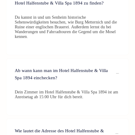
Hotel Halfenstube & Villa Spa 1894 zu finden?
Du kannst in und um Senheim historische
Sehenswürdigkeiten besuchen, wie Burg Metternich und die
Ruine einer englischen Brauerei. Außerdem lernst du bei
Wanderungen und Fahrradtouren die Gegend um die Mosel
kennen.
Ab wann kann man im Hotel Halfenstube & Villa
Spa 1894 einchecken?
Dein Zimmer im Hotel Halfenstube & Villa Spa 1894 ist am
Anreisetag ab 15:00 Uhr für dich bereit.
Wie lautet die Adresse des Hotel Halfenstube &