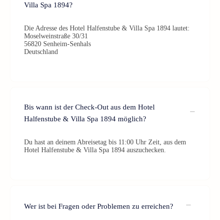
Villa Spa 1894?
Die Adresse des Hotel Halfenstube & Villa Spa 1894 lautet:
Moselweinstraße 30/31
56820 Senheim-Senhals
Deutschland
Bis wann ist der Check-Out aus dem Hotel
Halfenstube & Villa Spa 1894 möglich?
Du hast an deinem Abreisetag bis 11:00 Uhr Zeit, aus dem
Hotel Halfenstube & Villa Spa 1894 auszuchecken.
Wer ist bei Fragen oder Problemen zu erreichen?