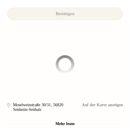
Bestätigen
Moselweinstraße 30/31
,
56820
Auf der Karte anzeigen
Senheim-Senhals
Mehr lesen