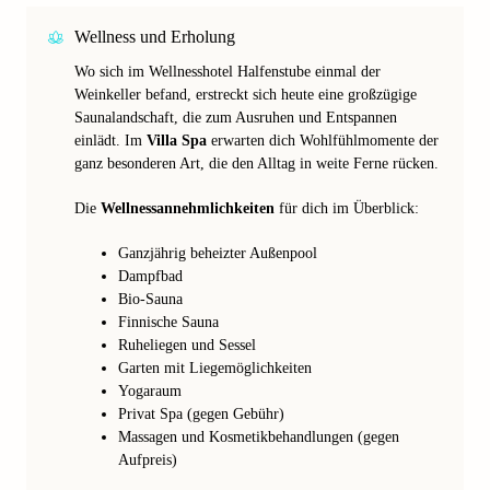
Wellness und Erholung
Wo sich im Wellnesshotel Halfenstube einmal der
Weinkeller befand, erstreckt sich heute eine großzügige
Saunalandschaft, die zum Ausruhen und Entspannen
einlädt. Im
Villa Spa
erwarten dich Wohlfühlmomente der
ganz besonderen Art, die den Alltag in weite Ferne rücken.
Die
Wellnessannehmlichkeiten
für dich im Überblick:
Ganzjährig beheizter Außenpool
Dampfbad
Bio-Sauna
Finnische Sauna
Ruheliegen und Sessel
Garten mit Liegemöglichkeiten
Yogaraum
Privat Spa (gegen Gebühr)
Massagen und Kosmetikbehandlungen (gegen
Aufpreis)