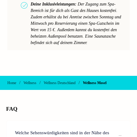
Deine Inklusivleistungen:
Der Zugang zum Spa-
Bereich ist für dich als Gast des Hauses kostenfrei.
Zudem erhältst du bei Anreise zwischen Sonntag und
Mittwoch pro Reservierung einen Spa-Gutschein im
Wert von 15 €. Außerdem kannst du kostenfrei den
beheizten Außenpool benutzen. Eine Saunatasche
befindet sich auf deinem Zimmer.
/
/
/
Home
Wellness
Wellness Deutschland
Wellness Mosel
FAQ
Welche Sehenswürdigkeiten sind in der Nähe des