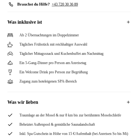
Brauchst du Hilfe?
+43 720 30 36 89
Was inklusive ist
Ab 2 Übernachtungen im Doppelzimmer
Tägliches Frühstück mit reichhaltiger Auswahl
Täglicher Mittagssnack und Kuchenbuffet am Nachmittag
Ein 5-Gang-Dinner pro Person am Anreisetag
Ein Welcome Drink pro Person zur Begrüßung
Zugang zum hoteleigenen SPA-Bereich
Was wir lieben
Traumlage an der Mosel & nur 8 km bis zur berühmten Moselschleife
Beheizter Außenpool & gemütliche Saunalandschaft
Inkl. Spa Gutschein in Höhe von 15 €/Aufenthalt (bei Anreisen So bis Mi)