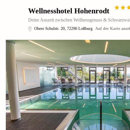
Wellnesshotel Hohenrodt
Deine Auszeit zwischen Wellnessgenuss & Schwarzwal
Obere Schulstr. 20
,
72290
Loßburg
Auf der Karte anze