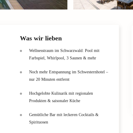
Was wir lieben
Wellnesstraum im Schwarzwald: Pool mit
Farbspiel, Whirlpool, 3 Saunen & mehr
Noch mehr Entspannung im Schwesternhotel –
nur 20 Minuten entfernt
Hochgelobte Kulinarik mit regionalen
Produkten & saisonaler Küche
Gemütliche Bar mit leckeren Cocktails &
Spirituosen