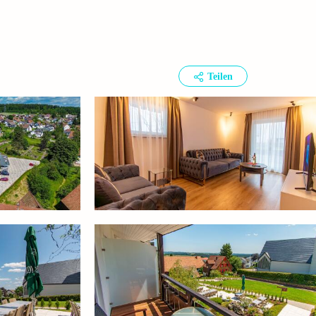
Teilen