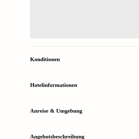
Konditionen
Hotelinformationen
Anreise & Umgebung
Angebotsbeschreibung