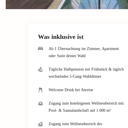
Was inklusive ist
Ab 1 Übernachtung im Zimmer, Apartment
oder Suite deiner Wahl
Tägliche Halbpension mit Frühstück & täglich
wechselndes 5-Gang-Wahldinner
Welcome Drink bei Anreise
Zugang zum hoteleigenen Wellnessbereich mit
Pool- & Saunalandschaft auf 1.000 m²
Zugang zum Wellnessbereich des