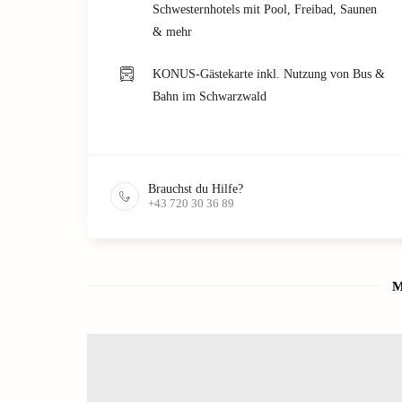
Schwesternhotels mit Pool, Freibad, Saunen
& mehr
KONUS-Gästekarte inkl. Nutzung von Bus &
Bahn im Schwarzwald
Brauchst du Hilfe?
+43 720 30 36 89
M