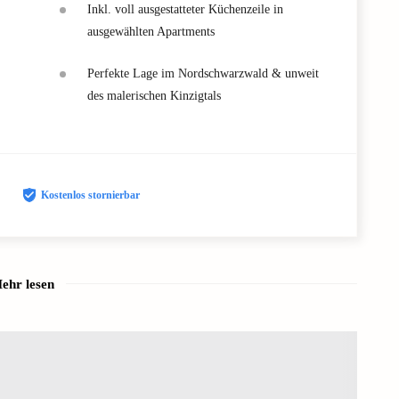
Inkl. voll ausgestatteter Küchenzeile in
ausgewählten Apartments
Perfekte Lage im Nordschwarzwald & unweit
des malerischen Kinzigtals
Kostenlos stornierbar
ehr lesen