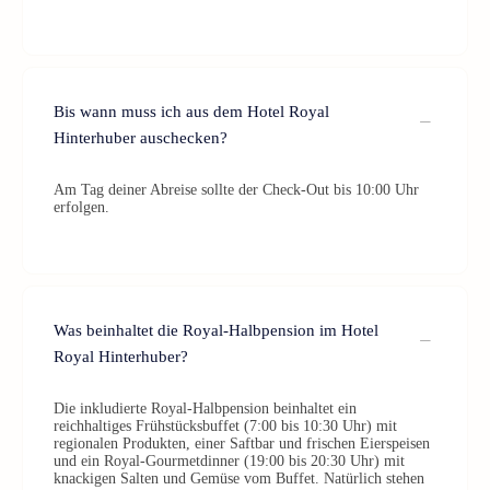
Bis wann muss ich aus dem Hotel Royal
Hinterhuber auschecken?
Am Tag deiner Abreise sollte der Check-Out bis 10:00 Uhr
erfolgen.
Was beinhaltet die Royal-Halbpension im Hotel
Royal Hinterhuber?
Die inkludierte Royal-Halbpension beinhaltet ein
reichhaltiges Frühstücksbuffet (7:00 bis 10:30 Uhr) mit
regionalen Produkten, einer Saftbar und frischen Eierspeisen
und ein Royal-Gourmetdinner (19:00 bis 20:30 Uhr) mit
knackigen Salten und Gemüse vom Buffet. Natürlich stehen