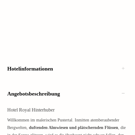
Hotelinformationen
Angebotsbeschreibung
Hotel Royal Hinterhuber
Willkommen im malerischen Pustertal. Inmitten atemberaubender
Bergwelten,
duftenden Almwiesen und plätschernden Flüssen
, die