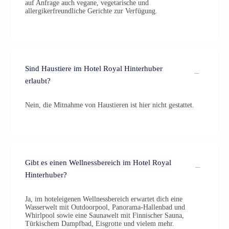
auf Anfrage auch vegane, vegetarische und
allergikerfreundliche Gerichte zur Verfügung.
Sind Haustiere im Hotel Royal Hinterhuber
erlaubt?
Nein, die Mitnahme von Haustieren ist hier nicht gestattet.
Gibt es einen Wellnessbereich im Hotel Royal
Hinterhuber?
Ja, im hoteleigenen Wellnessbereich erwartet dich eine
Wasserwelt mit Outdoorpool, Panorama-Hallenbad und
Whirlpool sowie eine Saunawelt mit Finnischer Sauna,
Türkischem Dampfbad, Eisgrotte und vielem mehr.