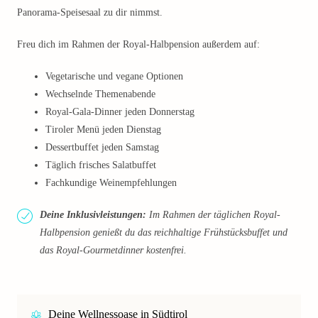
Panorama-Speisesaal zu dir nimmst.
Freu dich im Rahmen der Royal-Halbpension außerdem auf:
Vegetarische und vegane Optionen
Wechselnde Themenabende
Royal-Gala-Dinner jeden Donnerstag
Tiroler Menü jeden Dienstag
Dessertbuffet jeden Samstag
Täglich frisches Salatbuffet
Fachkundige Weinempfehlungen
Deine Inklusivleistungen:
Im Rahmen der täglichen Royal-
Halbpension genießt du das reichhaltige Frühstücksbuffet und
das Royal-Gourmetdinner kostenfrei.
Deine Wellnessoase in Südtirol