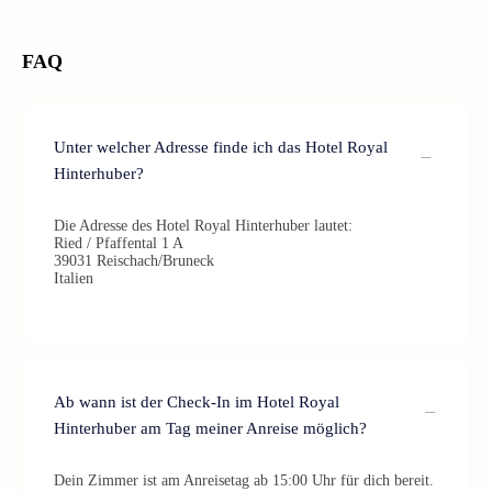
FAQ
Unter welcher Adresse finde ich das Hotel Royal
Hinterhuber?
Die Adresse des Hotel Royal Hinterhuber lautet:
Ried / Pfaffental 1 A
39031 Reischach/Bruneck
Italien
Ab wann ist der Check-In im Hotel Royal
Hinterhuber am Tag meiner Anreise möglich?
Dein Zimmer ist am Anreisetag ab 15:00 Uhr für dich bereit.