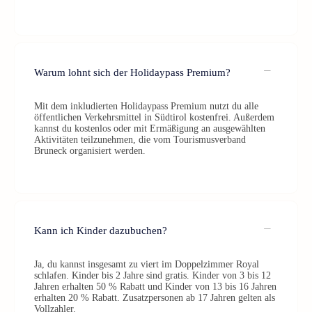
Warum lohnt sich der Holidaypass Premium?
Mit dem inkludierten Holidaypass Premium nutzt du alle
öffentlichen Verkehrsmittel in Südtirol kostenfrei. Außerdem
kannst du kostenlos oder mit Ermäßigung an ausgewählten
Aktivitäten teilzunehmen, die vom Tourismusverband
Bruneck organisiert werden.
Kann ich Kinder dazubuchen?
Ja, du kannst insgesamt zu viert im Doppelzimmer Royal
schlafen. Kinder bis 2 Jahre sind gratis. Kinder von 3 bis 12
Jahren erhalten 50 % Rabatt und Kinder von 13 bis 16 Jahren
erhalten 20 % Rabatt. Zusatzpersonen ab 17 Jahren gelten als
Vollzahler.