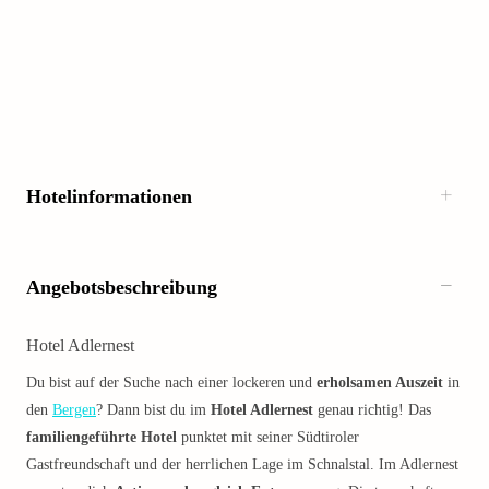
Hotelinformationen
Angebotsbeschreibung
Hotel Adlernest
Du bist auf der Suche nach einer lockeren und
erholsamen Auszeit
in
den
Bergen
? Dann bist du im
Hotel Adlernest
genau richtig! Das
familiengeführte Hotel
punktet mit seiner Südtiroler
Gastfreundschaft und der herrlichen Lage im Schnalstal. Im Adlernest