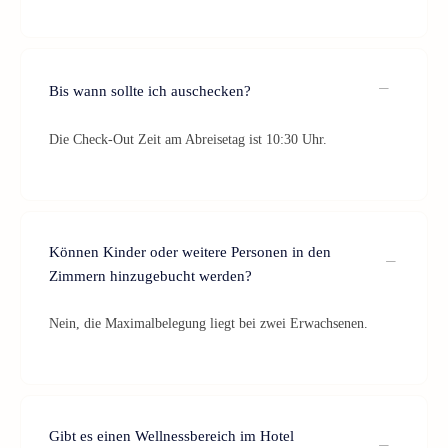
Bis wann sollte ich auschecken?
Die Check-Out Zeit am Abreisetag ist 10:30 Uhr.
Können Kinder oder weitere Personen in den
Zimmern hinzugebucht werden?
Nein, die Maximalbelegung liegt bei zwei Erwachsenen.
Gibt es einen Wellnessbereich im Hotel