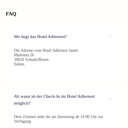
FAQ
Wo liegt das Hotel Adlernest?
Die Adresse vom Hotel Adlernest lautet:
Madonna 26
39020 Schnals/Bozen
Italien
Ab wann ist der Check-In im Hotel Adlernest
möglich?
Dein Zimmer steht dir am Anreisetag ab 14:00 Uhr zur
Verfügung.