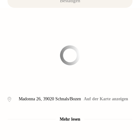
Bestätigen
Madonna 26
,
39020
Schnals/Bozen
Auf der Karte anzeigen
Mehr lesen