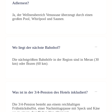
Adlernest?
Ja, der Wellnessbereich Venusoase überzeugt durch einen
großen Pool, Whirlpool und Saunen.
Wo liegt der nächste Bahnhof?
Die nächstgrößten Bahnhöfe in der Region sind in Meran (30
km) oder Bozen (60 km).
Was ist in der 3/4-Pension des Hotels inkludiert?
Die 3/4-Pension besteht aus einem reichhaltigen
Frühstücksbuffet, einer Nachmittagsjause mit Speck und Käse