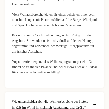
Haut verwöhnen.
Viele Wellnessbereiche bieten dir einen beheizten Innenpool,
manchmal sogar mit Panoramablick auf die Berge. Whirlpool
und Spa-Dusche laden zusätzlich zum Relaxen ein.
Kosmetik- und Gesichtsbehandlungen sind häufig Teil des
Angebots. Sie werden meist individuell auf deinen Hauttyp
abgestimmt und verwenden hochwertige Pflegeprodukte für
ein frisches Aussehen.
Yogaunterricht ergänzt das Wellnessprogramm perfekt: Du
findest so zu innerer Balance und neuer Beweglichkeit – ideal
für eine kleine Auszeit vom Alltag!
Wie unterscheiden sich die Wellnessbereiche der Hotels
in Reit im Winkl hinsichtlich Ausstattung und Größe?