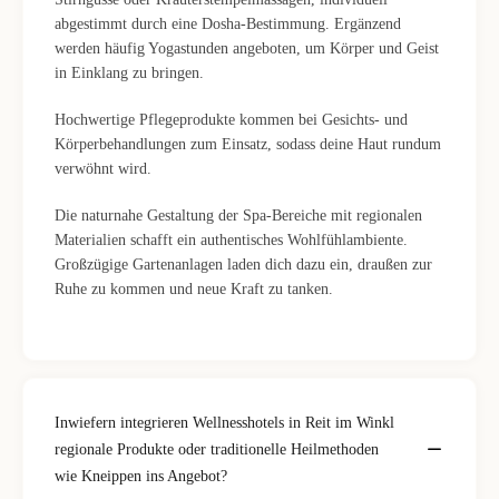
abgestimmt durch eine Dosha-Bestimmung. Ergänzend
werden häufig Yogastunden angeboten, um Körper und Geist
in Einklang zu bringen.
Hochwertige Pflegeprodukte kommen bei Gesichts- und
Körperbehandlungen zum Einsatz, sodass deine Haut rundum
verwöhnt wird.
Die naturnahe Gestaltung der Spa-Bereiche mit regionalen
Materialien schafft ein authentisches Wohlfühlambiente.
Großzügige Gartenanlagen laden dich dazu ein, draußen zur
Ruhe zu kommen und neue Kraft zu tanken.
Inwiefern integrieren Wellnesshotels in Reit im Winkl
regionale Produkte oder traditionelle Heilmethoden
wie Kneippen ins Angebot?