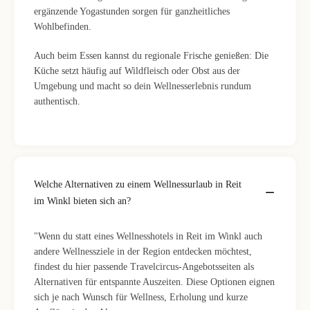
ergänzende Yogastunden sorgen für ganzheitliches
Wohlbefinden.
Auch beim Essen kannst du regionale Frische genießen: Die
Küche setzt häufig auf Wildfleisch oder Obst aus der
Umgebung und macht so dein Wellnesserlebnis rundum
authentisch.
Welche Alternativen zu einem Wellnessurlaub in Reit
im Winkl bieten sich an?
"Wenn du statt eines Wellnesshotels in Reit im Winkl auch
andere Wellnessziele in der Region entdecken möchtest,
findest du hier passende Travelcircus-Angebotsseiten als
Alternativen für entspannte Auszeiten. Diese Optionen eignen
sich je nach Wunsch für Wellness, Erholung und kurze