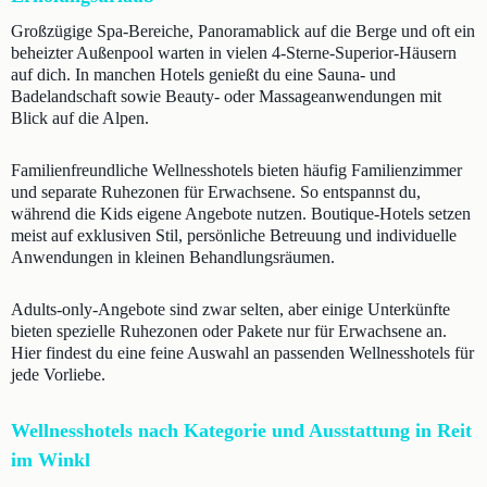
Großzügige Spa-Bereiche, Panoramablick auf die Berge und oft ein
beheizter Außenpool warten in vielen 4-Sterne-Superior-Häusern
auf dich. In manchen Hotels genießt du eine Sauna- und
Badelandschaft sowie Beauty- oder Massageanwendungen mit
Blick auf die Alpen.
Familienfreundliche Wellnesshotels bieten häufig Familienzimmer
und separate Ruhezonen für Erwachsene. So entspannst du,
während die Kids eigene Angebote nutzen. Boutique-Hotels setzen
meist auf exklusiven Stil, persönliche Betreuung und individuelle
Anwendungen in kleinen Behandlungsräumen.
Adults-only-Angebote sind zwar selten, aber einige Unterkünfte
bieten spezielle Ruhezonen oder Pakete nur für Erwachsene an.
Hier findest du eine feine Auswahl an passenden Wellnesshotels für
jede Vorliebe.
Wellnesshotels nach Kategorie und Ausstattung in Reit
im Winkl