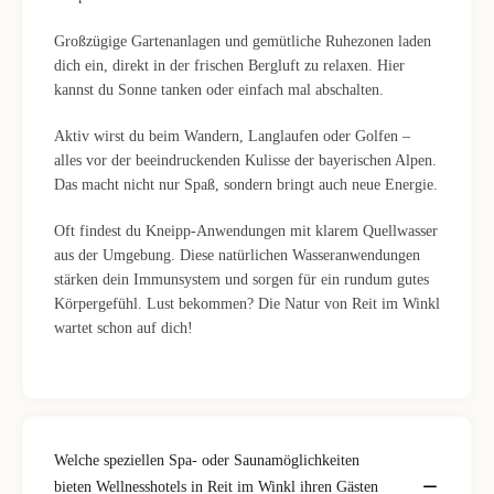
Großzügige Gartenanlagen und gemütliche Ruhezonen laden
dich ein, direkt in der frischen Bergluft zu relaxen. Hier
kannst du Sonne tanken oder einfach mal abschalten.
Aktiv wirst du beim Wandern, Langlaufen oder Golfen –
alles vor der beeindruckenden Kulisse der bayerischen Alpen.
Das macht nicht nur Spaß, sondern bringt auch neue Energie.
Oft findest du Kneipp-Anwendungen mit klarem Quellwasser
aus der Umgebung. Diese natürlichen Wasseranwendungen
stärken dein Immunsystem und sorgen für ein rundum gutes
Körpergefühl. Lust bekommen? Die Natur von Reit im Winkl
wartet schon auf dich!
Welche speziellen Spa- oder Saunamöglichkeiten
bieten Wellnesshotels in Reit im Winkl ihren Gästen