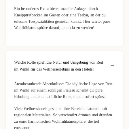
Ein besonderes Extra bieten manche Anlagen durch
Kneipptretbecken im Garten oder eine Teebar, an der du
erlesene Teespezialitäten genießen kannst. Hier wartet pure
Wohlfühlatmosphäre darauf, entdeckt zu werden!
Welche Rolle spielt die Natur und Umgebung von Reit
im Winkl für das Wellnesserlebnis in den Hotels?
Atemberaubende Alpenkulisse: Die idyllische Lage von Reit
im Winkl auf einem sonnigen Plateau schenkt dir pure
Erholung und eine natürliche Ruhe, die du sofort spürst.
Viele Wellnesshotels gestalten ihre Bereiche naturnah mit
regionalen Materialien. So verschmilzt drinnen und draußen
zu einer harmonischen Wohlfühlatmosphäre, die tief
entspannt.