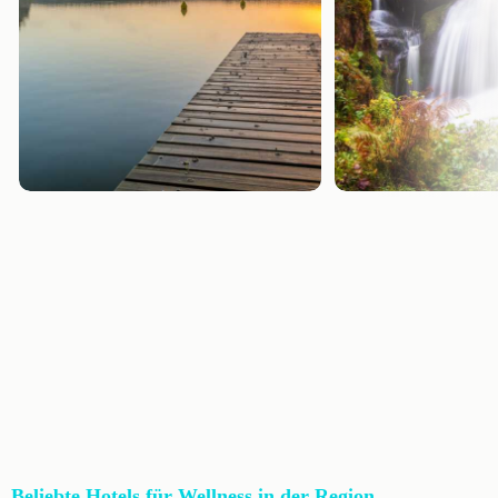
Beliebte Hotels für Wellness in der Region