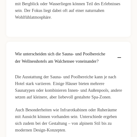
mit Bergblick oder Wasserliegen können Teil des Erlebnisses
sein. Der Fokus liegt dabei oft auf einer naturnahen
Wohlfühlatmosphäre.
Wie unterscheiden sich die Sauna- und Poolbereiche
der Wellnesshotels am Walchensee voneinander?
Die Ausstattung der Sauna- und Poolbereiche kann je nach
Hotel stark variieren. Einige Häuser bieten mehrere
Saunatypen oder kombinieren Innen- und Außenpools, andere
setzen auf kleinere, aber liebevoll gestaltete Spa-Zonen.
Auch Besonderheiten wie Infrarotkabinen oder Ruheräume
mit Aussicht können vorhanden sein. Unterschiede ergeben
sich zudem bei der Gestaltung – von alpinem Stil bis zu
modernen Design-Konzepten.