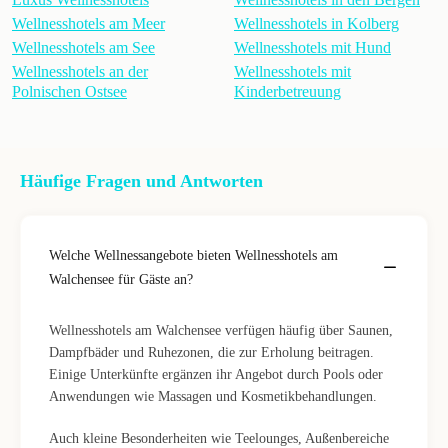
Wellnesshotels am Meer
Wellnesshotels in Kolberg
Wellnesshotels am See
Wellnesshotels mit Hund
Wellnesshotels an der
Wellnesshotels mit
Polnischen Ostsee
Kinderbetreuung
Häufige Fragen und Antworten
Welche Wellnessangebote bieten Wellnesshotels am
Walchensee für Gäste an?
Wellnesshotels am Walchensee verfügen häufig über Saunen,
Dampfbäder und Ruhezonen, die zur Erholung beitragen.
Einige Unterkünfte ergänzen ihr Angebot durch Pools oder
Anwendungen wie Massagen und Kosmetikbehandlungen.
Auch kleine Besonderheiten wie Teelounges, Außenbereiche