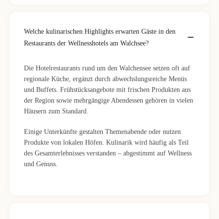
Welche kulinarischen Highlights erwarten Gäste in den
Restaurants der Wellnesshotels am Walchsee?
Die Hotelrestaurants rund um den Walchensee setzen oft auf
regionale Küche, ergänzt durch abwechslungsreiche Menüs
und Buffets. Frühstücksangebote mit frischen Produkten aus
der Region sowie mehrgängige Abendessen gehören in vielen
Häusern zum Standard.
Einige Unterkünfte gestalten Themenabende oder nutzen
Produkte von lokalen Höfen. Kulinarik wird häufig als Teil
des Gesamterlebnisses verstanden – abgestimmt auf Wellness
und Genuss.