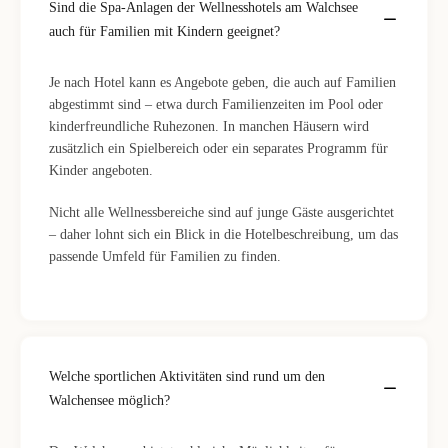
Sind die Spa-Anlagen der Wellnesshotels am Walchsee
auch für Familien mit Kindern geeignet?
Je nach Hotel kann es Angebote geben, die auch auf Familien
abgestimmt sind – etwa durch Familienzeiten im Pool oder
kinderfreundliche Ruhezonen. In manchen Häusern wird
zusätzlich ein Spielbereich oder ein separates Programm für
Kinder angeboten.
Nicht alle Wellnessbereiche sind auf junge Gäste ausgerichtet
– daher lohnt sich ein Blick in die Hotelbeschreibung, um das
passende Umfeld für Familien zu finden.
Welche sportlichen Aktivitäten sind rund um den
Walchensee möglich?