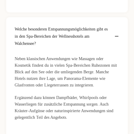
Welche besonderen Entspannungsmöglichkeiten gibt es
in den Spa-Bereichen der Wellnesshotels am
Walchensee?
Neben klassischen Anwendungen wie Massagen oder
Kosmetik findest du in vielen Spa-Bereichen Ruhezonen mit
Blick auf den See oder die umliegenden Berge. Manche
Hotels nutzen ihre Lage, um Panorama-Elemente wie
Glasfronten oder Liegeterrassen zu integrieren.
Ergänzend dazu können Dampfbäder, Whirlpools oder
Wasserliegen für zusätzliche Entspannung sorgen. Auch
Kräuter-Aufgüsse oder naturinspirierte Anwendungen sind
gelegentlich Teil des Angebots.