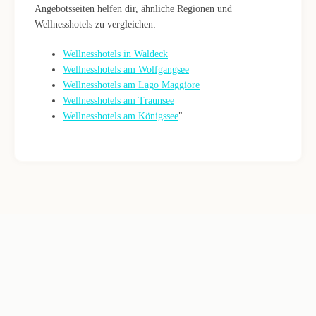
Angebotsseiten helfen dir, ähnliche Regionen und
Wellnesshotels zu vergleichen:
Wellnesshotels in Waldeck
Wellnesshotels am Wolfgangsee
Wellnesshotels am Lago Maggiore
Wellnesshotels am Traunsee
Wellnesshotels am Königssee
"