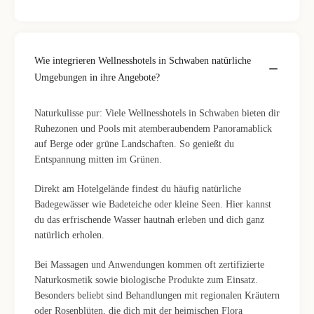
Wie integrieren Wellnesshotels in Schwaben natürliche
Umgebungen in ihre Angebote?
Naturkulisse pur: Viele Wellnesshotels in Schwaben bieten dir
Ruhezonen und Pools mit atemberaubendem Panoramablick
auf Berge oder grüne Landschaften. So genießt du
Entspannung mitten im Grünen.
Direkt am Hotelgelände findest du häufig natürliche
Badegewässer wie Badeteiche oder kleine Seen. Hier kannst
du das erfrischende Wasser hautnah erleben und dich ganz
natürlich erholen.
Bei Massagen und Anwendungen kommen oft zertifizierte
Naturkosmetik sowie biologische Produkte zum Einsatz.
Besonders beliebt sind Behandlungen mit regionalen Kräutern
oder Rosenblüten, die dich mit der heimischen Flora