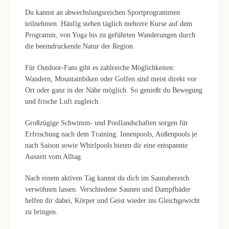
Du kannst an abwechslungsreichen Sportprogrammen
teilnehmen. Häufig stehen täglich mehrere Kurse auf dem
Programm, von Yoga bis zu geführten Wanderungen durch
die beeindruckende Natur der Region.
Für Outdoor-Fans gibt es zahlreiche Möglichkeiten:
Wandern, Mountainbiken oder Golfen sind meist direkt vor
Ort oder ganz in der Nähe möglich. So genießt du Bewegung
und frische Luft zugleich.
Großzügige Schwimm- und Poollandschaften sorgen für
Erfrischung nach dem Training. Innenpools, Außenpools je
nach Saison sowie Whirlpools bieten dir eine entspannte
Auszeit vom Alltag.
Nach einem aktiven Tag kannst du dich im Saunabereich
verwöhnen lassen. Verschiedene Saunen und Dampfbäder
helfen dir dabei, Körper und Geist wieder ins Gleichgewicht
zu bringen.