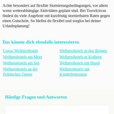
Achte besonders auf flexible Stornierungsbedingungen, vor allem
wenn wetterabhängige Aktivitäten geplant sind. Bei Travelcircus
findest du viele Angebote mit kurzfristig stornierbaren Raten gegen
einen Gutschein. So bleibst du flexibel und sorglos bei deiner
Urlaubsplanung!
Das könnte dich ebenfalls interessieren
Luxus Wellnesshotels
Wellnesshotels in den Bergen
Wellnesshotels am Meer
Wellnesshotels in Kolberg
Wellnesshotels am See
Wellnesshotels mit Hund
Wellnesshotels an der
Wellnesshotels mit
Polnischen Ostsee
Kinderbetreuung
Häufige Fragen und Antworten