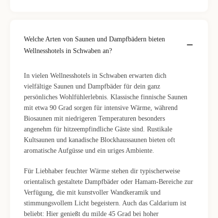
Welche Arten von Saunen und Dampfbädern bieten
Wellnesshotels in Schwaben an?
In vielen Wellnesshotels in Schwaben erwarten dich
vielfältige Saunen und Dampfbäder für dein ganz
persönliches Wohlfühlerlebnis. Klassische finnische Saunen
mit etwa 90 Grad sorgen für intensive Wärme, während
Biosaunen mit niedrigeren Temperaturen besonders
angenehm für hitzeempfindliche Gäste sind. Rustikale
Kultsaunen und kanadische Blockhaussaunen bieten oft
aromatische Aufgüsse und ein uriges Ambiente.
Für Liebhaber feuchter Wärme stehen dir typischerweise
orientalisch gestaltete Dampfbäder oder Hamam-Bereiche zur
Verfügung, die mit kunstvoller Wandkeramik und
stimmungsvollem Licht begeistern. Auch das Caldarium ist
beliebt: Hier genießt du milde 45 Grad bei hoher