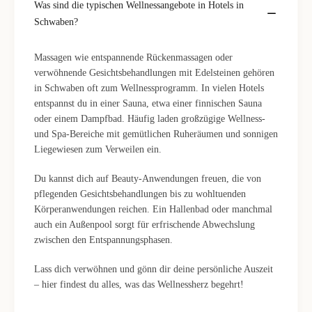
Was sind die typischen Wellnessangebote in Hotels in
Schwaben?
Massagen wie entspannende Rückenmassagen oder
verwöhnende Gesichtsbehandlungen mit Edelsteinen gehören
in Schwaben oft zum Wellnessprogramm. In vielen Hotels
entspannst du in einer Sauna, etwa einer finnischen Sauna
oder einem Dampfbad. Häufig laden großzügige Wellness-
und Spa-Bereiche mit gemütlichen Ruheräumen und sonnigen
Liegewiesen zum Verweilen ein.
Du kannst dich auf Beauty-Anwendungen freuen, die von
pflegenden Gesichtsbehandlungen bis zu wohltuenden
Körperanwendungen reichen. Ein Hallenbad oder manchmal
auch ein Außenpool sorgt für erfrischende Abwechslung
zwischen den Entspannungsphasen.
Lass dich verwöhnen und gönn dir deine persönliche Auszeit
– hier findest du alles, was das Wellnessherz begehrt!