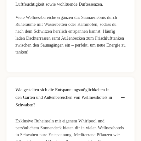
Luftfeuchtigkeit sowie wohltuende Duftessenzen.
Viele Wellnessbereiche ergänzen das Saunaerlebnis durch
Ruheräume mit Wasserbetten oder Kaminofen, sodass du
nach dem Schwitzen herrlich entspannen kannst. Häufig
laden Dachterrassen samt Außenbecken zum Frischlufttanken
zwischen den Saunagängen ein – perfekt, um neue Energie zu
tanken!
Wie gestalten sich die Entspannungsmöglichkeiten in
den Gärten und Außenbereichen von Wellnesshotels in
Schwaben?
Exklusive Ruheinseln mit eigenem Whirlpool und
persönlichem Sonnendeck bieten dir in vielen Wellnesshotels
in Schwaben pure Entspannung. Mediterrane Pflanzen wie