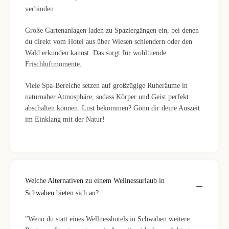
verbinden.
Große Gartenanlagen laden zu Spaziergängen ein, bei denen
du direkt vom Hotel aus über Wiesen schlendern oder den
Wald erkunden kannst. Das sorgt für wohltuende
Frischluftmomente.
Viele Spa-Bereiche setzen auf großzügige Ruheräume in
naturnaher Atmosphäre, sodass Körper und Geist perfekt
abschalten können. Lust bekommen? Gönn dir deine Auszeit
im Einklang mit der Natur!
Welche Alternativen zu einem Wellnessurlaub in
Schwaben bieten sich an?
"Wenn du statt eines Wellnesshotels in Schwaben weitere