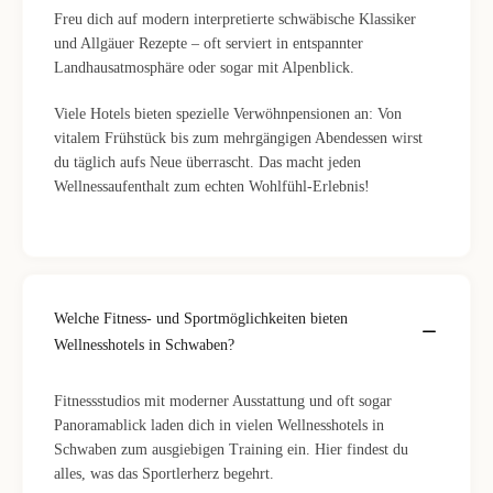
Freu dich auf modern interpretierte schwäbische Klassiker
und Allgäuer Rezepte – oft serviert in entspannter
Landhausatmosphäre oder sogar mit Alpenblick.
Viele Hotels bieten spezielle Verwöhnpensionen an: Von
vitalem Frühstück bis zum mehrgängigen Abendessen wirst
du täglich aufs Neue überrascht. Das macht jeden
Wellnessaufenthalt zum echten Wohlfühl-Erlebnis!
Welche Fitness- und Sportmöglichkeiten bieten
Wellnesshotels in Schwaben?
Fitnessstudios mit moderner Ausstattung und oft sogar
Panoramablick laden dich in vielen Wellnesshotels in
Schwaben zum ausgiebigen Training ein. Hier findest du
alles, was das Sportlerherz begehrt.