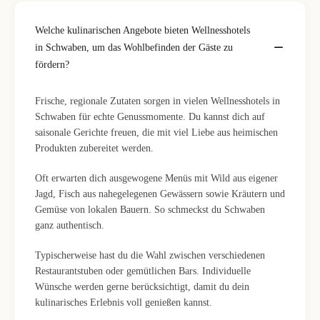
Welche kulinarischen Angebote bieten Wellnesshotels
in Schwaben, um das Wohlbefinden der Gäste zu
fördern?
Frische, regionale Zutaten sorgen in vielen Wellnesshotels in
Schwaben für echte Genussmomente. Du kannst dich auf
saisonale Gerichte freuen, die mit viel Liebe aus heimischen
Produkten zubereitet werden.
Oft erwarten dich ausgewogene Menüs mit Wild aus eigener
Jagd, Fisch aus nahegelegenen Gewässern sowie Kräutern und
Gemüse von lokalen Bauern. So schmeckst du Schwaben
ganz authentisch.
Typischerweise hast du die Wahl zwischen verschiedenen
Restaurantstuben oder gemütlichen Bars. Individuelle
Wünsche werden gerne berücksichtigt, damit du dein
kulinarisches Erlebnis voll genießen kannst.