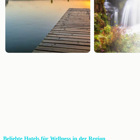
Beliebte Hotels für Wellness in der Region