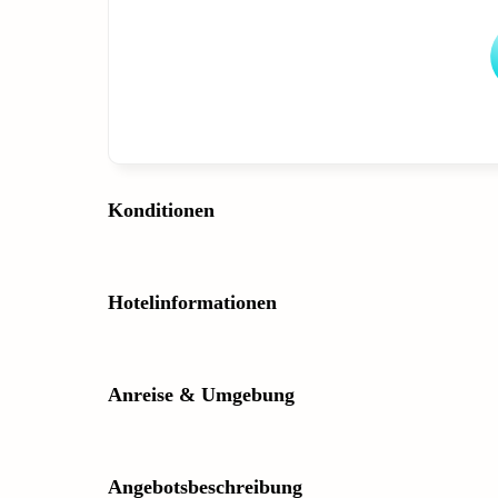
Konditionen
Hotelinformationen
Anreise & Umgebung
Angebotsbeschreibung