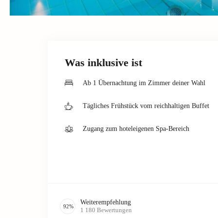
Was inklusive ist
Ab 1 Übernachtung im Zimmer deiner Wahl
Tägliches Frühstück vom reichhaltigen Buffet
Zugang zum hoteleigenen Spa-Bereich
Weiterempfehlung
92
%
1 180
Bewertungen