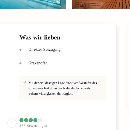
Was wir lieben
Direkter Seezugang
Kraxenöfen
Mit der erstklassigen Lage direkt am Westufer des
Chiemsees bist du in der Nähe der beliebtesten
Sehenswürdigkeiten der Region.
377
Bewertungen