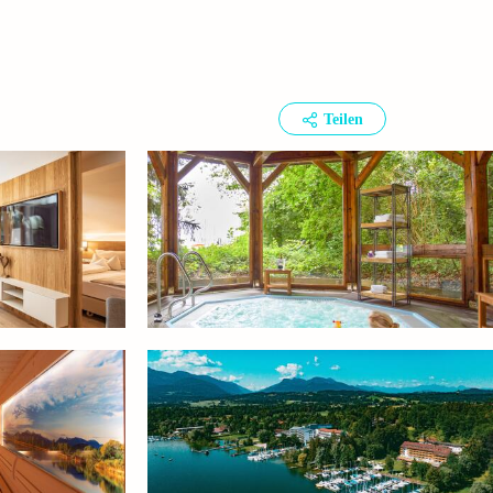
Teilen