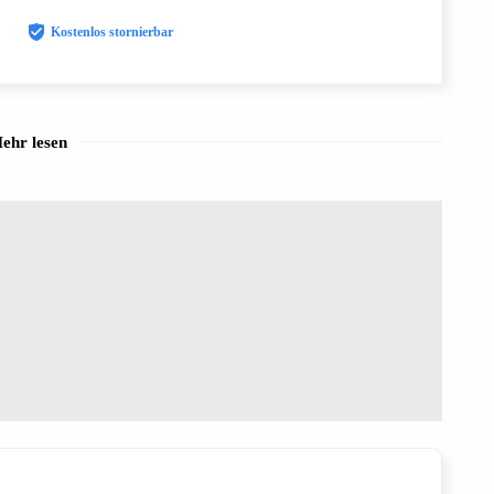
Kostenlos stornierbar
ehr lesen