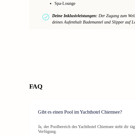
Spa-Lounge
Deine Inklusivleistungen:
Der Zugang zum Wellne
deines Aufenthalt Bademantel und Slipper auf Le
FAQ
Gibt es einen Pool im Yachthotel Chiemsee?
Ja, der Poolbereich des Yachthotel Chiemsee steht dir tä
Verfügung.