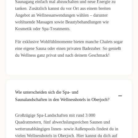
Saunagang einfach mal abzuschalten und neue Energie zu
tanken. Zusätzlich kannst du vor Ort aus einem breiten
Angebot an Wellnessanwendungen wählen – darunter
wohltuende Massagen sowie Beautybehandlungen wie
Kosmetik oder Spa-Treatments.
Für exklusive Wohlfühlmomente bieten manche Chalets sogar
eine eigene Sauna oder einen privaten Badezuber. So genießt
du Wellness ganz privat und nach deinem Geschmack!
Wie unterscheiden sich die Spa- und
Saunalandschaften in den Wellnesshotels in Oberjoch?
Großzügige Spa-Landschaften mit rund 3.000
Quadratmetern, fünf abwechslungsreichen Saunen und
wetterunabhängigen Innen- sowie Außenpools findest du in
vielen Wellnesshotels in Oberjoch. Hier kannst du dich auf