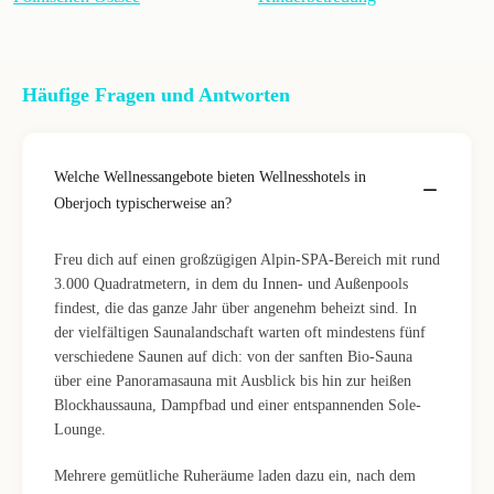
Häufige Fragen und Antworten
Welche Wellnessangebote bieten Wellnesshotels in
Oberjoch typischerweise an?
Freu dich auf einen großzügigen Alpin-SPA-Bereich mit rund
3.000 Quadratmetern, in dem du Innen- und Außenpools
findest, die das ganze Jahr über angenehm beheizt sind. In
der vielfältigen Saunalandschaft warten oft mindestens fünf
verschiedene Saunen auf dich: von der sanften Bio-Sauna
über eine Panoramasauna mit Ausblick bis hin zur heißen
Blockhaussauna, Dampfbad und einer entspannenden Sole-
Lounge.
Mehrere gemütliche Ruheräume laden dazu ein, nach dem