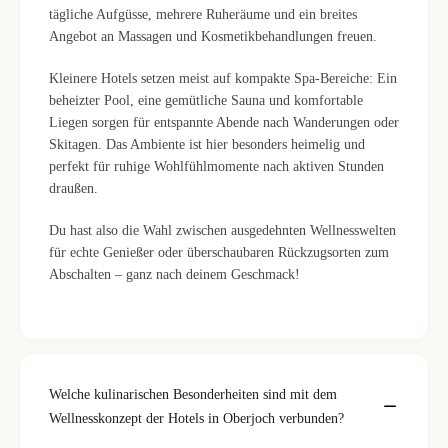
tägliche Aufgüsse, mehrere Ruheräume und ein breites
Angebot an Massagen und Kosmetikbehandlungen freuen.
Kleinere Hotels setzen meist auf kompakte Spa-Bereiche: Ein
beheizter Pool, eine gemütliche Sauna und komfortable
Liegen sorgen für entspannte Abende nach Wanderungen oder
Skitagen. Das Ambiente ist hier besonders heimelig und
perfekt für ruhige Wohlfühlmomente nach aktiven Stunden
draußen.
Du hast also die Wahl zwischen ausgedehnten Wellnesswelten
für echte Genießer oder überschaubaren Rückzugsorten zum
Abschalten – ganz nach deinem Geschmack!
Welche kulinarischen Besonderheiten sind mit dem
Wellnesskonzept der Hotels in Oberjoch verbunden?