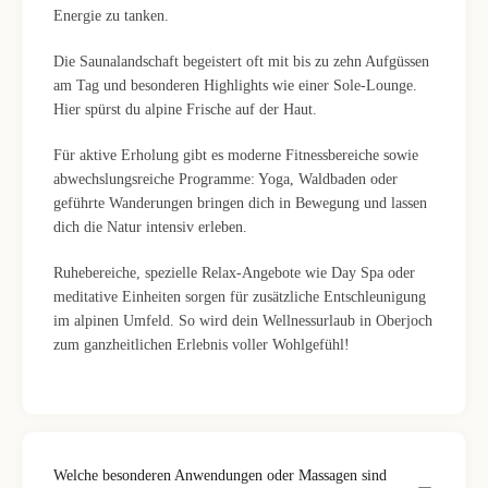
Energie zu tanken.
Die Saunalandschaft begeistert oft mit bis zu zehn Aufgüssen
am Tag und besonderen Highlights wie einer Sole-Lounge.
Hier spürst du alpine Frische auf der Haut.
Für aktive Erholung gibt es moderne Fitnessbereiche sowie
abwechslungsreiche Programme: Yoga, Waldbaden oder
geführte Wanderungen bringen dich in Bewegung und lassen
dich die Natur intensiv erleben.
Ruhebereiche, spezielle Relax-Angebote wie Day Spa oder
meditative Einheiten sorgen für zusätzliche Entschleunigung
im alpinen Umfeld. So wird dein Wellnessurlaub in Oberjoch
zum ganzheitlichen Erlebnis voller Wohlgefühl!
Welche besonderen Anwendungen oder Massagen sind