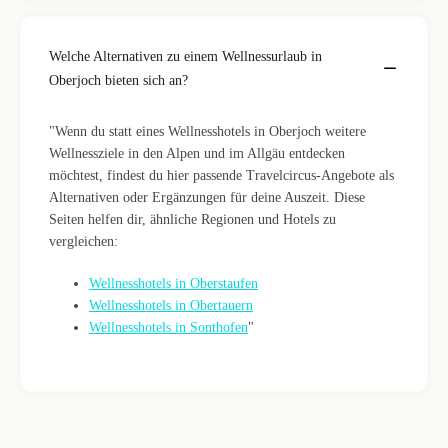
Welche Alternativen zu einem Wellnessurlaub in
Oberjoch bieten sich an?
"Wenn du statt eines Wellnesshotels in Oberjoch weitere
Wellnessziele in den Alpen und im Allgäu entdecken
möchtest, findest du hier passende Travelcircus-Angebote als
Alternativen oder Ergänzungen für deine Auszeit. Diese
Seiten helfen dir, ähnliche Regionen und Hotels zu
vergleichen:
Wellnesshotels in Oberstaufen
Wellnesshotels in Obertauern
Wellnesshotels in Sonthofen
"