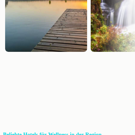
Beliebte Hotels für Wellness in der Region