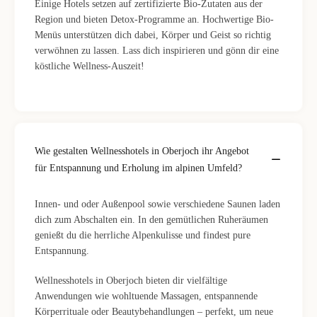
Einige Hotels setzen auf zertifizierte Bio-Zutaten aus der
Region und bieten Detox-Programme an. Hochwertige Bio-
Menüs unterstützen dich dabei, Körper und Geist so richtig
verwöhnen zu lassen. Lass dich inspirieren und gönn dir eine
köstliche Wellness-Auszeit!
Wie gestalten Wellnesshotels in Oberjoch ihr Angebot
für Entspannung und Erholung im alpinen Umfeld?
Innen- und oder Außenpool sowie verschiedene Saunen laden
dich zum Abschalten ein. In den gemütlichen Ruheräumen
genießt du die herrliche Alpenkulisse und findest pure
Entspannung.
Wellnesshotels in Oberjoch bieten dir vielfältige
Anwendungen wie wohltuende Massagen, entspannende
Körperrituale oder Beautybehandlungen – perfekt, um neue