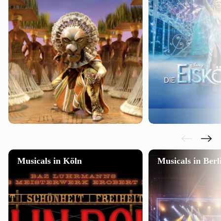
Musicals in Köln
Musicals in Berl