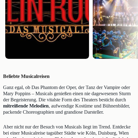
Beliebte Musicalreisen
Ganz egal, ob Das Phantom der Oper, der Tanz der Vampire oder
Mary Poppins – Musicals genießen einen nie dagewesenen Sturm
der Begeisterung. Die vitalste Form des Theaters besticht durch
mitreißende Melodien
, aufwendige Kostüme und Bühnenbilder,
packende Choreographien und grandiose Darsteller.
Aber nicht nur der Besuch von Musicals liegt im Trend. Entdecke
bei einer Musicalreise tagsüber Städte wie Köln, Duisburg, Wien