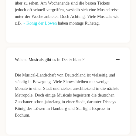
über zu sehen. Am Wochenende sind die besten Tickets
jedoch oft schnell vergriffen, weshalb sich eine Musicalreise
unter der Woche anbietet. Doch Achtung: Viele Musicals wie
z.B.
» König der Löwen
haben montags Ruhetag.
Welche Musicals gibt es in Deutschland?
Die Musical-Landschaft von Deutschland ist vielseitig und
ständig in Bewegung. Viele Shows bleiben nur wenige
Monate in einer Stadt und ziehen anschließend in die nächste
Metropole. Doch einige Musicals begeistern die deutschen
Zuschauer schon jahrelang in einer Stadt, darunter Disneys
König der Löwen in Hamburg und Starlight Express in
Bochum.