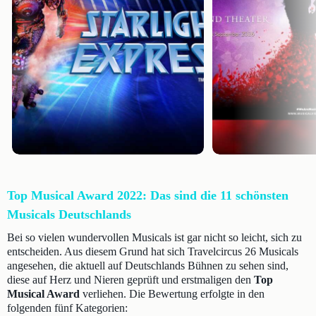
Top Musical Award 2022: Das sind die 11 schönsten
Musicals Deutschlands
Bei so vielen wundervollen Musicals ist gar nicht so leicht, sich zu
entscheiden. Aus diesem Grund hat sich Travelcircus 26 Musicals
angesehen, die aktuell auf Deutschlands Bühnen zu sehen sind,
diese auf Herz und Nieren geprüft und erstmaligen den
Top
Musical Award
verliehen. Die Bewertung erfolgte in den
folgenden fünf Kategorien: