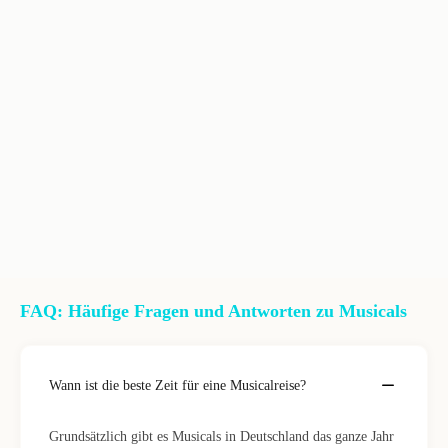
FAQ: Häufige Fragen und Antworten zu Musicals
Wann ist die beste Zeit für eine Musicalreise?
Grundsätzlich gibt es Musicals in Deutschland das ganze Jahr