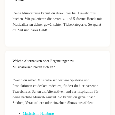
buchen?
Deine Musicalreise kannst du direkt hier bei Travelcircus
buchen. Wir paketieren die besten 4- und 5-Sterne-Hotels mit
Musicalkarten deiner gewünschten Ticketkategorie. So sparst
du Zeit und bares Geld!
Welche Alternativen oder Ergänzungen zu
Musicalreisen bieten sich an?
"Wenn du neben Musicalreisen weitere Spielorte und
Produktionen entdecken möchtest, findest du hier passende
Travelcircus-Seiten als Alternativen und zur Inspiration für
deine nächste Musical-Auszeit. So kannst du gezielt nach
Städten, Veranstaltern oder einzelnen Shows auswählen:
Musicals in Hamburg