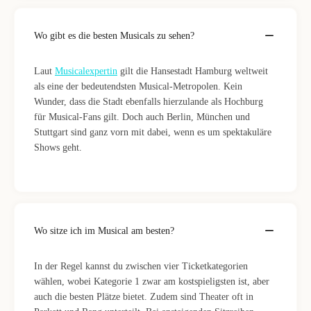
Wo gibt es die besten Musicals zu sehen?
Laut
Musicalexpertin
gilt die Hansestadt Hamburg weltweit
als eine der bedeutendsten Musical-Metropolen. Kein
Wunder, dass die Stadt ebenfalls hierzulande als Hochburg
für Musical-Fans gilt. Doch auch Berlin, München und
Stuttgart sind ganz vorn mit dabei, wenn es um spektakuläre
Shows geht.
Wo sitze ich im Musical am besten?
In der Regel kannst du zwischen vier Ticketkategorien
wählen, wobei Kategorie 1 zwar am kostspieligsten ist, aber
auch die besten Plätze bietet. Zudem sind Theater oft in