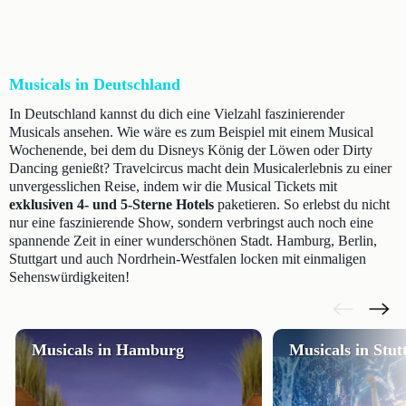
Musicals in Deutschland
In Deutschland kannst du dich eine Vielzahl faszinierender
Musicals ansehen. Wie wäre es zum Beispiel mit einem Musical
Wochenende, bei dem du Disneys König der Löwen oder Dirty
Dancing genießt? Travelcircus macht dein Musicalerlebnis zu einer
unvergesslichen Reise, indem wir die Musical Tickets mit
exklusiven 4- und 5-Sterne Hotels
paketieren. So erlebst du nicht
nur eine faszinierende Show, sondern verbringst auch noch eine
spannende Zeit in einer wunderschönen Stadt. Hamburg, Berlin,
Stuttgart und auch Nordrhein-Westfalen locken mit einmaligen
Sehenswürdigkeiten!
Musicals in Hamburg
Musicals in Stut